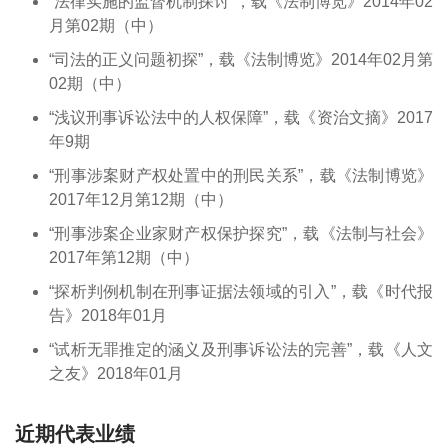
“法律实施的监督机制探讨”，载《法制博览》2014年02
月第02期（中）
“司法的正义问题初探”，载《法制博览》2014年02月第
02期（中）
“浅议刑事诉讼法中的人权保障”，载《资治文摘》2017
年9期
“刑事涉案财产权处置中的刑民关系”，载《法制博览》
2017年12月第12期（中）
“刑事涉案企业家财产权保护探究”，载《法制与社会》
2017年第12期（中）
“探析判例机制在刑事证据法领域的引入”，载《时代报
告》2018年01月
“试析无罪推定的涵义及刑事诉讼法的完善”，载《人文
之友》2018年01月
近期代表业绩