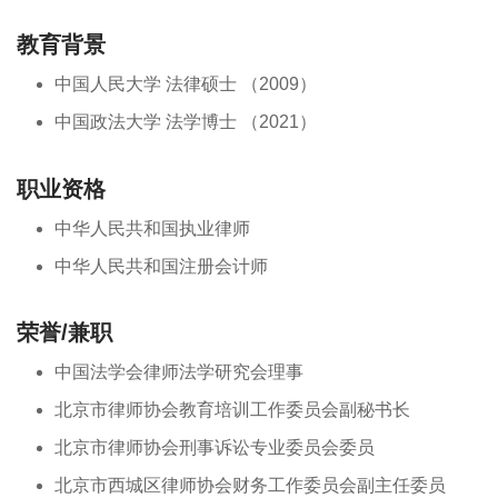
教育背景
中国人民大学 法律硕士 （2009）
中国政法大学 法学博士 （2021）
职业资格
中华人民共和国执业律师
中华人民共和国注册会计师
荣誉/兼职
中国法学会律师法学研究会理事
北京市律师协会教育培训工作委员会副秘书长
北京市律师协会刑事诉讼专业委员会委员
北京市西城区律师协会财务工作委员会副主任委员