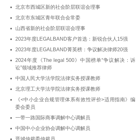
北京市西城区新的社会阶层联谊会理事
北京市东城区青年联合会常委
山西省新的社会阶层联谊会理事
2023年度LEGALBAND客户首选：新锐合伙人15强
2023年度LEGALBAND菁英榜：争议解决律师20强
2024年度《The legal 500》中国榜单“争议解决：诉
讼”领域推荐律师
中国人民大学法学院法律实务授课教师
北京理工大学法学院法律实务授课教师
《<中小企业合规管理体系有效性评价>适用指南》编
委会委员
一带一路国际商事调解中心调解员
中国中小企业协会调解中心调解员
晋城仲裁委仲裁员