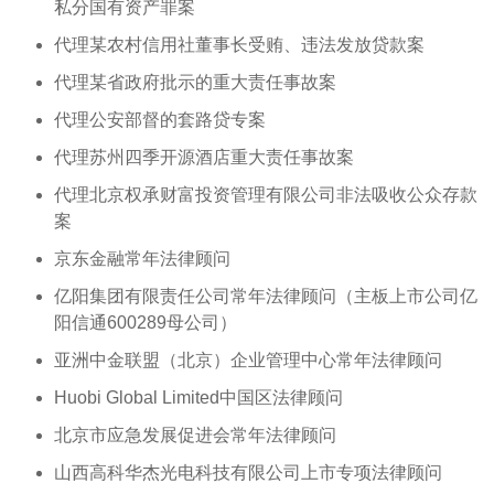
私分国有资产罪案
代理某农村信用社董事长受贿、违法发放贷款案
代理某省政府批示的重大责任事故案
代理公安部督的套路贷专案
代理苏州四季开源酒店重大责任事故案
代理北京权承财富投资管理有限公司非法吸收公众存款
案
京东金融常年法律顾问
亿阳集团有限责任公司常年法律顾问（主板上市公司亿
阳信通600289母公司）
亚洲中金联盟（北京）企业管理中心常年法律顾问
Huobi Global Limited中国区法律顾问
北京市应急发展促进会常年法律顾问
山西高科华杰光电科技有限公司上市专项法律顾问