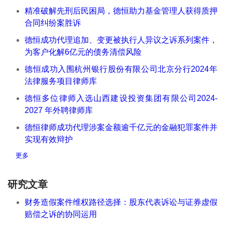
精准破解先刑后民困局，德恒助力基金管理人获得质押
合同纠纷案胜诉
德恒成功代理追加、变更被执行人异议之诉系列案件，
为客户化解6亿元的债务清偿风险
德恒成功入围杭州银行股份有限公司北京分行2024年
法律服务项目律师库
德恒多位律师入选山西建设投资集团有限公司2024-
2027 年外聘律师库
德恒律师成功代理涉案金额逾千亿元的金融犯罪案件并
实现有效辩护
更多
研究文章
财务造假案件维权路径选择：股东代表诉讼与证券虚假
赔偿之诉的协同运用