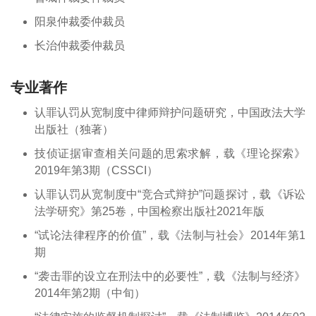
阳泉仲裁委仲裁员
长治仲裁委仲裁员
专业著作
认罪认罚从宽制度中律师辩护问题研究，中国政法大学
出版社（独著）
技侦证据审查相关问题的思索求解，载《理论探索》
2019年第3期（CSSCI）
认罪认罚从宽制度中“竞合式辩护”问题探讨，载《诉讼
法学研究》第25卷，中国检察出版社2021年版
“试论法律程序的价值”，载《法制与社会》2014年第1
期
“袭击罪的设立在刑法中的必要性”，载《法制与经济》
2014年第2期（中旬）