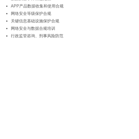
APP产品数据收集和使用合规
网络安全等级保护合规
关键信息基础设施保护合规
网络安全与数据合规培训
行政监管咨询、刑事风险防范