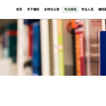
首页
关于德恒
全球办公室
专业领域
专业人员
德恒