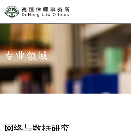
专业领域
网络与数据研究