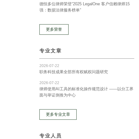
德恒多位律师荣登“2025 LegalOne 客户信赖律师15
强：数据法律服务榜单”
更多荣誉
专业文章
2026-07-22
职务科技成果全部所有权赋权问题研究
2026-07-22
律师使用AI工具的标准化操作规范设计 ——以分工界
面与举证倒推为中心
更多专业文章
专业人员