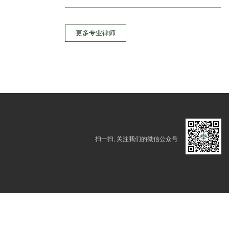
更多专业律师
扫一扫, 关注我们的微信公众号