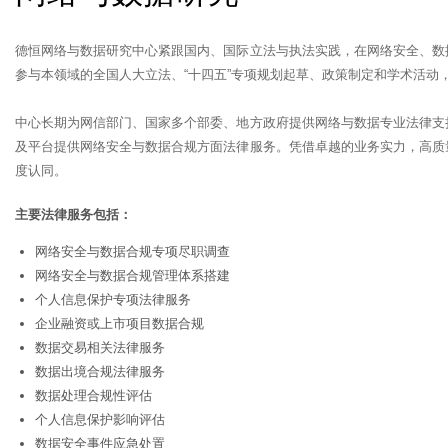
德恒网络与数据研究中心紧跟国内、国际立法与执法实践，在网络安全、数
参与本领域的全国人大立法、“十四五”专项规划起草、政策制定和学术活
中心长期为网信部门、国家多个部委、地方政府提供网络与数据专业法律支
及平台提供网络安全与数据合规方面法律服务。凭借卓越的业务实力，高质
度认同。
主要法律服务包括：
网络安全与数据合规专项尽职调查
网络安全与数据合规管理体系搭建
个人信息保护专项法律服务
企业融资或上市项目数据合规
数据交易相关法律服务
数据出境合规法律服务
数据处理合规性评估
个人信息保护影响评估
数据安全事件应急处置