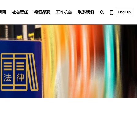
新闻
社会责任
德恒探索
工作机会
联系我们
English