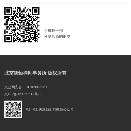
手机扫一扫
分享给我的朋友
北京德恒律师事务所 版权所有
京公网安备 110102003161
京ICP备 05039512号-1
扫一扫, 关注我们的微信公众号