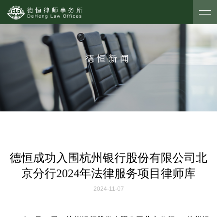
德恒新闻
德恒成功入围杭州银行股份有限公司北
京分行2024年法律服务项目律师库
2024-11-07