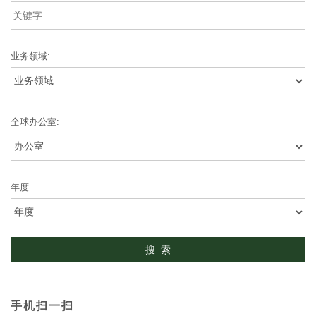
业务领域:
全球办公室:
年度:
手机扫一扫