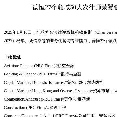
德恒27个领域50人次律师荣登
2025年1月16日，全球著名法律评级机构钱伯斯（Chambers and P
2025）榜单。凭借卓越的业务优势与专业能力，德恒27个领域
上榜领域
Aviation: Finance (PRC Firms)//
航空金融
Banking & Finance (PRC Firms)//
银行与金融
Capital Markets: Domestic Issuances//
资本市场：境内发行
Capital Markets: Hong Kong and OverseasIssuances//
资本市场：
Competition/Antitrust (PRC Firms)//
竞争法
/
反垄断
Construction (PRC Firms)//
建设工程
Corporate/Commercial: Anhui (PRC Firms)//
公司商事：安徽地区