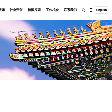
新闻
社会责任
德恒探索
工作机会
联系我们
English