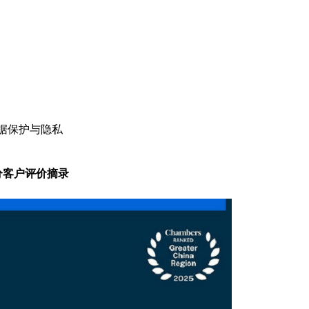
体科技：数据保护与隐私
分客户评价摘录