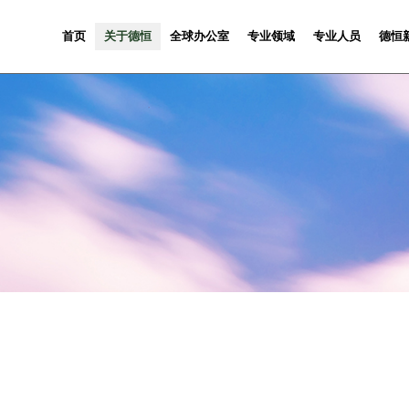
首页
关于德恒
全球办公室
专业领域
专业人员
德恒