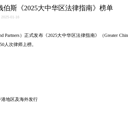
钱伯斯《2025大中华区法律指南》榜单
2025-01-16
artners）正式发布《2025大中华区法律指南》（Greater China 
50人次律师上榜。
香港地区及海外发行