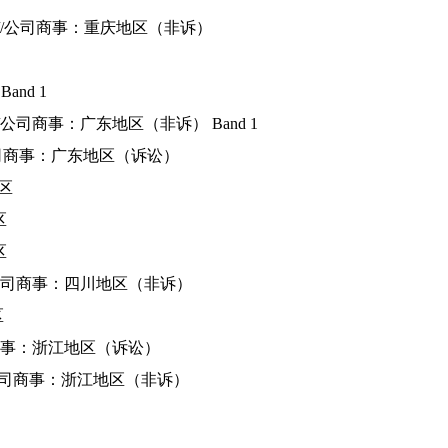
/
公司商事：重庆地区（非诉）
nd 1
公司商事：广东地区（非诉） Band 1
司商事：广东地区（诉讼）
区
区
区
司商事：四川地区（非诉）
区
事：浙江地区（诉讼）
司商事：浙江地区（非诉）