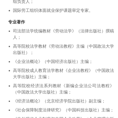
组负责人；
国际劳工组织体面就业保护课题审定专家。
专业著作
司法部法学统编教材《劳动法学》（法律出版社）撰稿
人；
高等院校法学教材《劳动法教程》主编（中国政法大学
出版社）；
《企业法概论》（中国经济出版社）主编；
高等院校成人教育法学教材《企业法教程》（中国政法
大学出版社）主编；
高等院校经济法系列教材《新编企业法公司法教程》
（中国政法大学出版社）主编；
《经济法概论》（北京经济学院出版社）副主编；
《社会保障制度法律研究》（中国科技出版社）主编；