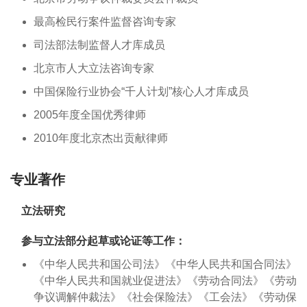
最高检民行案件监督咨询专家
司法部法制监督人才库成员
北京市人大立法咨询专家
中国保险行业协会“千人计划”核心人才库成员
2005年度全国优秀律师
2010年度北京杰出贡献律师
专业著作
立法研究
参与立法部分起草或论证等工作：
《中华人民共和国公司法》《中华人民共和国合同法》
《中华人民共和国就业促进法》《劳动合同法》《劳动
争议调解仲裁法》《社会保险法》《工会法》《劳动保