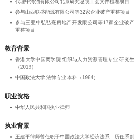
代理中海油有限公司北京研究总院工会文件梳理项目
参与山西联盛能源有限公司等32家企业破产重整项目
参与三亚中弘弘熹房地产开发限公司等17家企业破产
重整项目
教育背景
香港大学中国商学院 组织与人力资源管理专业 研究生
（2013）
中国政法大学 法律专业 本科（1984）
职业资格
中华人民共和国执业律师
执业背景
王建平律师曾任职于中国政法大学经济法系，历任系副