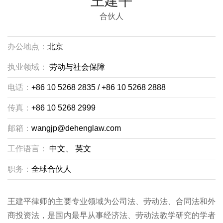
王建平
合伙人
办公地点：
北京
执业领域：
劳动与社会保障
电话：
+86 10 5268 2835 / +86 10 5268 2888
传真：
+86 10 5268 2999
邮箱：
wangjp@dehenglaw.com
工作语言：
中文、
英文
职务：
全球合伙人
王建平律师的主要专业领域为公司法、劳动法、合同法和外
商投资法，是国内最早从事经济法、劳动法教学研究的学者