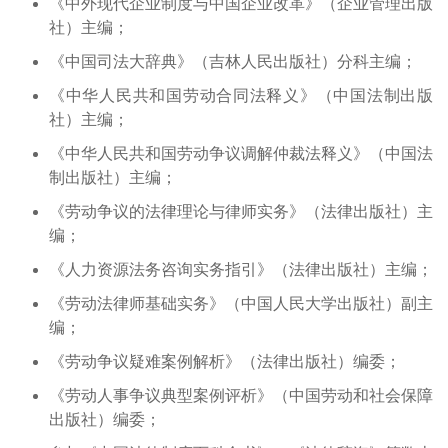
《中外现代企业制度与中国企业改革》（企业管理出版
社）主编；
《中国司法大辞典》（吉林人民出版社）分科主编；
《中华人民共和国劳动合同法释义》（中国法制出版
社）主编；
《中华人民共和国劳动争议调解仲裁法释义》（中国法
制出版社）主编；
《劳动争议的法律理论与律师实务》（法律出版社）主
编；
《人力资源法务咨询实务指引》（法律出版社）主编；
《劳动法律师基础实务》（中国人民大学出版社）副主
编；
《劳动争议疑难案例解析》（法律出版社）编委；
《劳动人事争议典型案例评析》（中国劳动和社会保障
出版社）编委；