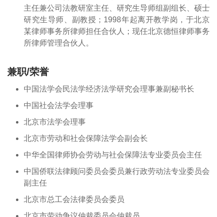
主任兼公司法教研室主任、研究生导师组副组长、硕士
研究生导师、副教授；1998年起离开教学岗，于北京
某律师事务所律师担任合伙人；现任北京德恒律师事务
所律师管理合伙人。
兼职/荣誉
中国法学会民法学经济法学研究会理事兼副秘书长
中国社会法学会理事
北京市法学会理事
北京市劳动和社会保障法学会副会长
中华全国律师协会劳动与社会保障法专业委员会主任
中国侨联法律顾问委员会委员兼行政劳动法专业委员会
副主任
北京市总工会法律委员会委员
北京市劳动争议仲裁委员会仲裁员