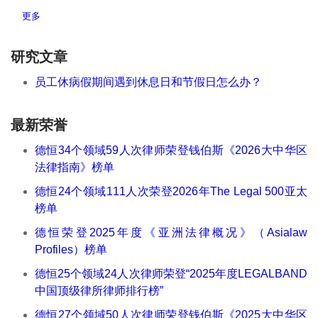
更多
研究文章
员工休病假期间遇到休息日和节假日怎么办？
最新荣誉
德恒34个领域59人次律师荣登钱伯斯《2026大中华区
法律指南》榜单
德恒24个领域111人次荣登2026年The Legal 500亚太
榜单
德恒荣登2025年度《亚洲法律概况》（Asialaw
Profiles）榜单
德恒25个领域24人次律师荣登“2025年度LEGALBAND
中国顶级律所律师排行榜”
德恒27个领域50人次律师荣登钱伯斯《2025大中华区