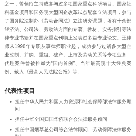
之一，曾领衔主持或参与过多项国家重点科研项目、国家社
科基金项目和国务院大型国企改革试点配套立法项目，参与
了国务院法制办《劳动合同法》立法研究课题，著有十余部
经济法、公司法、劳动法方面的专著、教材、实务指引等法
律专业书籍并在国家重点刊物上发表过多篇专业论文。王律
师从1998年专职从事律师职业起，成功参与过诸多大型企
业改制、并购、重组、破产、上市及劳动关系等专项业务，
代理案件曾被推举为“国内首例”、当年最高院十大经典案
例、载入《最高人民法院公报》等。
代表性项目
担任中华人民共和国人力资源和社会保障部法律服务顾
问
担任中华全国归国华侨联合会法律服务顾问
担任中国烟草总公司综合法律顾问、劳动保障法律服务