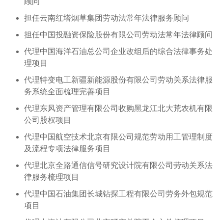
顾问
担任云南红塔烟草集团劳动法常年法律服务顾问
担任中国投融资保险股份有限公司劳动法常年法律顾问
代理中国海洋石油总公司企业改组后的综合法律事务处
理项目
代理特变电工新疆新能源股份有限公司劳动关系法律服
务系统全面梳理完善项目
代理东风资产管理有限公司收购黑龙江北大荒农机有限
公司股权项目
代理中国航空技术北京有限公司规范劳动用工管理制度
及流程专项法律服务项目
代理北京全路通信信号研究设计院有限公司劳动关系法
律服务梳理项目
代理中国石油集团长城钻探工程有限公司劳务外包规范
项目