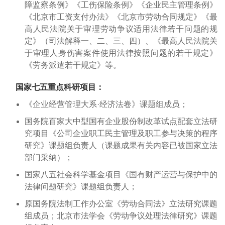
障监察条例》《工伤保险条例》《企业民主管理条例》
《北京市工资支付办法》《北京市劳动合同规定》《最
高人民法院关于审理劳动争议适用法律若干问题的规
定》（司法解释一、二、三、四）、《最高人民法院关
于审理人身伤害案件使用法律按照问题的若干规定》
《劳务派遣若干规定》等。
国家七五重点科研项目：
《企业经营管理大系·经济法卷》课题组成员；
国务院百家大中型国有企业股份制改革试点配套立法研
究项目《公司企业职工民主管理及职工参与决策的程序
研究》课题组负责人（课题成果有关内容已被国家立法
部门采纳）；
国家八五社会科学基金项目《国有财产运营与保护中的
法律问题研究》课题组负责人；
原国务院法制工作办公室《劳动合同法》立法研究课题
组成员；北京市法学会《劳动争议处理法律研究》课题