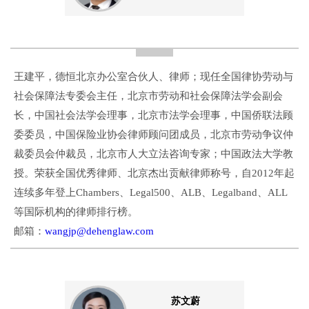
王建平，德恒北京办公室合伙人、律师；现任全国律协劳动与
社会保障法专委会主任，北京市劳动和社会保障法学会副会
长，中国社会法学会理事，北京市法学会理事，中国侨联法顾
委委员，中国保险业协会律师顾问团成员，北京市劳动争议仲
裁委员会仲裁员，北京市人大立法咨询专家；中国政法大学教
授。荣获全国优秀律师、北京杰出贡献律师称号，自2012年起
连续多年登上Chambers、Legal500、ALB、Legalband、ALL
等国际机构的律师排行榜。
邮箱：
wangjp@dehenglaw.com
苏文蔚