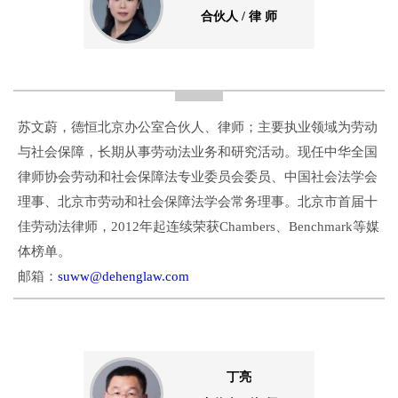
合伙人 / 律 师
苏文蔚，德恒北京办公室合伙人、律师；主要执业领域为劳动
与社会保障，长期从事劳动法业务和研究活动。现任中华全国
律师协会劳动和社会保障法专业委员会委员、中国社会法学会
理事、北京市劳动和社会保障法学会常务理事。北京市首届十
佳劳动法律师，2012年起连续荣获Chambers、Benchmark等媒
体榜单。
邮箱：
suww@dehenglaw.com
丁亮