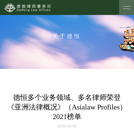
关于德恒
德恒多个业务领域、多名律师荣登
《亚洲法律概况》（Asialaw Profiles）
2021榜单
2020-09-18