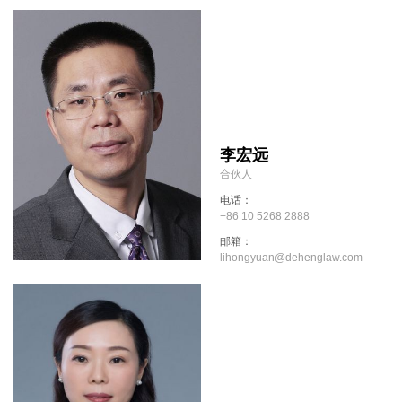
李宏远
合伙人
电话：
+86 10 5268 2888
邮箱：
lihongyuan@dehenglaw.com