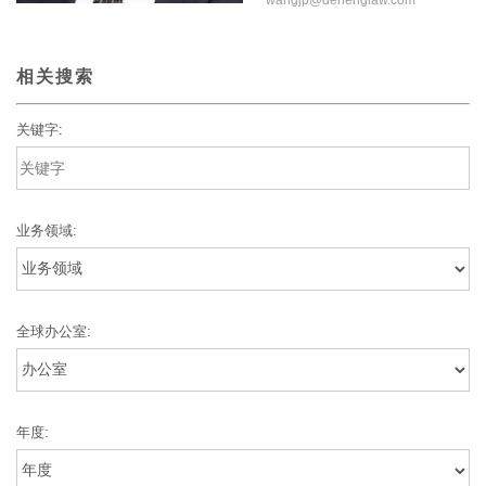
wangjp@dehenglaw.com
相关搜索
关键字:
业务领域:
全球办公室:
年度: