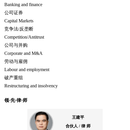
Banking and finance
公司证券
Capital Markets
竞争法/反垄断
Competition/Antitrust
公司与并购
Corporate and M&A
劳动与雇佣
Labour and employment
破产重组
Restructuring and insolvency
领·先·律·师
王建平
合伙人 / 律 师