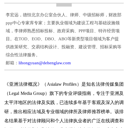
李宏远，德恒北京办公室合伙人、律师、中级招标师，财政部
ppp中心专家库专家；主要执业领域为建设工程与基础设施领
域，李律师熟悉招标投标、政府采购、PPP项目、特许经营项
目。在TOD、EOD、DBO、ABO等新类型项目领域为客户提
供政策研究、交易结构设计、投融资、建设管理、招标采购等
综合性法律服务。
邮箱：
lihongyuan@dehenglaw.com
《亚洲法律概况》（Asialaw Profiles）是知名法律传媒集团
（Legal Media Group）旗下的专业评级指南，专注于亚洲及
太平洋地区的法律及实践，已连续多年基于客观及深入的调
研，推出相应法域及专业领域的律所及律师推荐榜单。该排
名结果基于对法律顾问和个人法律执业者的广泛在线调查和