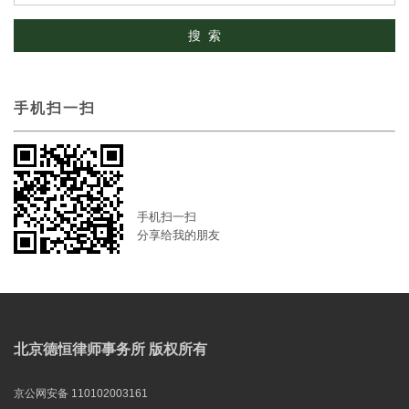
手机扫一扫
手机扫一扫
分享给我的朋友
北京德恒律师事务所 版权所有
京公网安备 110102003161