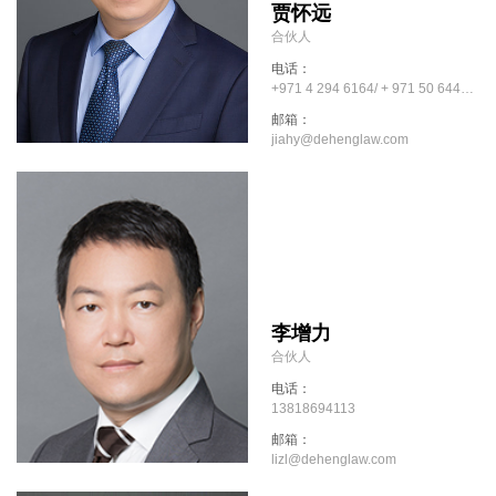
贾怀远
合伙人
电话：
+971 4 294 6164/ + 971 50 6445909
邮箱：
jiahy@dehenglaw.com
李增力
合伙人
电话：
13818694113
邮箱：
lizl@dehenglaw.com