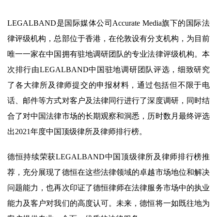
LEGALBAND是国际媒体公司Accurate Media旗下的国际法
律评级机构，总部位于香港，在伦敦设有分支机构，为目前
唯一一家在中国拥有驻地调研团队的专业法律评级机构。本
次排行由LEGALBAND中国驻地调研团队评选，细致研究
了各大律所及律师提交的申报材料，通过包括但不限于电
话、邮件等方式对客户及法律同行进行了深度调研，同时结
合了对中国法律市场的长期观察和洞悉，历时数月最终评选
出2021年度中国顶级律所及律师排行榜。
德恒持续荣获LEGALBAND中国顶级律所及律师排行榜推
荐，充分展现了德恒在这些法律领域的卓越市场地位和解决
问题能力，也再次印证了德恒律师在法律服务市场中的执业
能力及客户对我们的高度认可。未来，德恒将一如既往地为