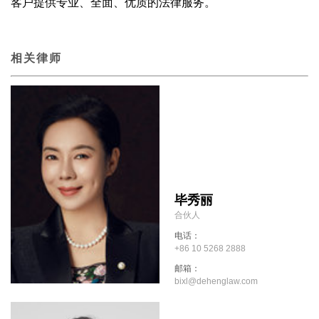
客户提供专业、全面、优质的法律服务。
相关律师
毕秀丽
合伙人
电话：
+86 10 5268 2888
邮箱：
bixl@dehenglaw.com