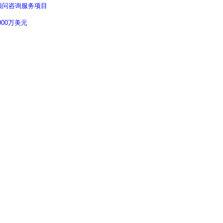
顾问咨询服务项目
00万美元