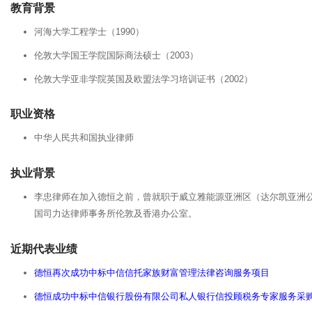
教育背景
河海大学工程学士（1990）
伦敦大学国王学院国际商法硕士（2003）
伦敦大学亚非学院英国及欧盟法学习培训证书（2002）
职业资格
中华人民共和国执业律师
执业背景
李忠律师在加入德恒之前，曾就职于威立雅能源亚洲区（达尔凯亚洲
国司力达律师事务所伦敦及香港办公室。
近期代表业绩
德恒再次成功中标中信信托家族财富管理法律咨询服务项目
德恒成功中标中信银行股份有限公司私人银行信投顾税务专家服务采