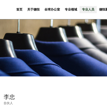
首页
关于德恒
全球办公室
专业领域
专业人员
德恒
李忠
合伙人