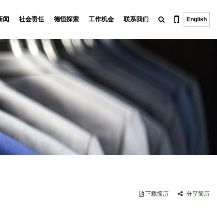
新闻
社会责任
德恒探索
工作机会
联系我们
English
下载简历
分享简历