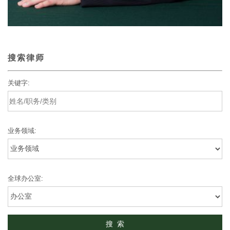
搜索律师
关键字:
业务领域:
全球办公室: