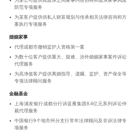
为某公司提供就股东之间家事纠纷协商和股东家事风险
防范专项服务
为某客户提供供私人财富规划与传承相关法律咨询和方
案执行专项服务
婚姻家事
代理成都市撤销监护人资格第一案
为数十位客户提供重大、疑难、涉外婚姻家事案件诉讼
代理服务
为高净值客户提供离婚指导、遗嘱、监护、资产保全等
专项法律顾问服务
金融基金
上海浦发银行成都分行诉蓝雁集团8.4亿元系列诉讼仲
裁代理服务
中国银行9个地市州分支行常年法律顾问及非诉法律专
项服务