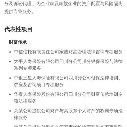
务及诉讼代理，为企业家及家族企业的资产配置与风险隔离
提供专业服务。
代表性项目
财富传承
中信信托有限责任公司家族财富管理法律咨询专项服务
太平人寿保险有限公司四川分公司川分银保保险与法律
系列专项服务
中银三星人寿保险有限公司四川分公司银保法律培训、
讲座及咨询项目专项服务
华泰人寿保险股份有限公司四川分公司财富传承培训专
项法律服务
为某公司提供公司财产与其股东个人财产的权属专项法
律服务