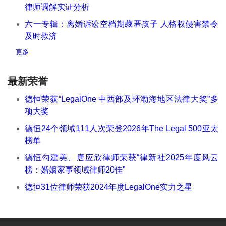
律师调解实证分析
六一专辑：离婚诉讼空档期藏匿孩子 人格权侵害禁令
及时救济
更多
最新荣誉
德恒荣获“LegalOne 中西部及环渤海地区法律大奖”多
项大奖
德恒24个领域111人次荣登2026年The Legal 500亚太
榜单
德恒勾建美、唐应欣律师荣获“律新社2025年度风云
榜：婚姻家事领域律师20佳”
德恒31位律师荣获2024年度LegalOne实力之星