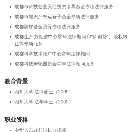
成都市科技创业天使投资引导基金专项法律服务
成都市知识产权运营子基金专项法律服务
成都阶梯基金清算专项法律服务
成都生产力促进中心常年法律顾问和“科创贷”、股权转
让等专项服务
成都科学技术推广中心常年法律顾问
成都科技孵化器协会常年法律顾问服务
教育背景
四川大学 法律硕士（2009）
四川大学 法学学士（2002）
职业资格
中华人民共和国执业律师