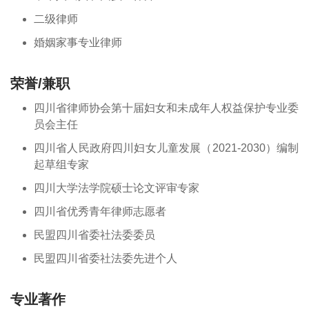
二级律师
婚姻家事专业律师
荣誉/兼职
四川省律师协会第十届妇女和未成年人权益保护专业委
员会主任
四川省人民政府四川妇女儿童发展（2021-2030）编制
起草组专家
四川大学法学院硕士论文评审专家
四川省优秀青年律师志愿者
民盟四川省委社法委委员
民盟四川省委社法委先进个人
专业著作