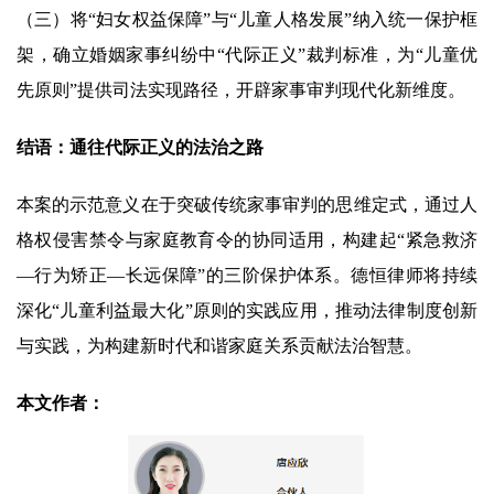
（三）将“妇女权益保障”与“儿童人格发展”纳入统一保护框
架，确立婚姻家事纠纷中“代际正义”裁判标准，为“儿童优
先原则”提供司法实现路径，开辟家事审判现代化新维度。
结语：通往代际正义的法治之路
本案的示范意义在于突破传统家事审判的思维定式，通过人
格权侵害禁令与家庭教育令的协同适用，构建起“紧急救济
—行为矫正—长远保障”的三阶保护体系。德恒律师将持续
深化“儿童利益最大化”原则的实践应用，推动法律制度创新
与实践，为构建新时代和谐家庭关系贡献法治智慧。
本文作者：