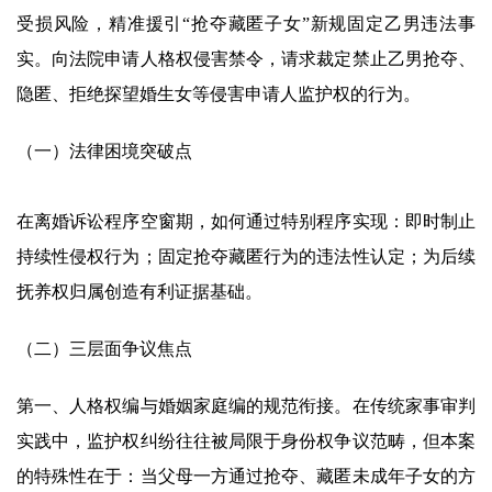
受损风险，精准援引“抢夺藏匿子女”新规固定乙男违法事
实。向法院申请人格权侵害禁令，请求裁定禁止乙男抢夺、
隐匿、拒绝探望婚生女等侵害申请人监护权的行为。
（一）法律困境突破点
在离婚诉讼程序空窗期，如何通过特别程序实现：即时制止
持续性侵权行为；固定抢夺藏匿行为的违法性认定；为后续
抚养权归属创造有利证据基础。
（二）三层面争议焦点
第一、人格权编与婚姻家庭编的规范衔接。在传统家事审判
实践中，监护权纠纷往往被局限于身份权争议范畴，但本案
的特殊性在于：当父母一方通过抢夺、藏匿未成年子女的方