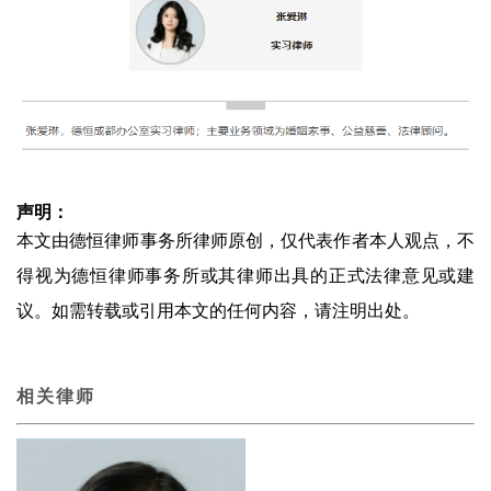
声明：
本文由德恒律师事务所律师原创，仅代表作者本人观点，不
得视为德恒律师事务所或其律师出具的正式法律意见或建
议。如需转载或引用本文的任何内容，请注明出处。
相关律师