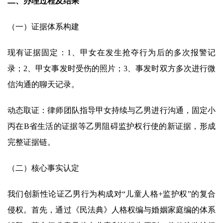
二、办理过程及结果
（一）证据体系构建
现有证据固定：1、甲女在发生抢夺行为后的多次报警记
录；2、甲女事发时受伤的照片；3、事发时双方多次进行微
信沟通的聊天记录。
动态取证：律师团队指导甲女持续与乙男进行沟通，固定小
丙在B省生活的证据等乙男阻碍监护权行使的新证据，形成
完整证据链。
（二）核心事实认定
我们创新性论证乙男行为构成对“儿童人格+监护权”的复合
侵权。首先，通过《民法典》人格权编与婚姻家庭编的体系