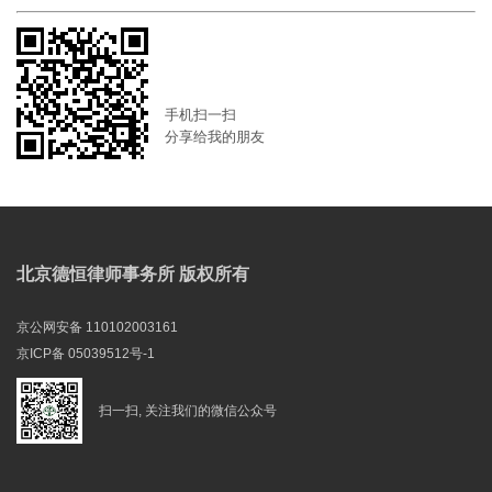
手机扫一扫
分享给我的朋友
北京德恒律师事务所 版权所有
京公网安备 110102003161
京ICP备 05039512号-1
扫一扫, 关注我们的微信公众号