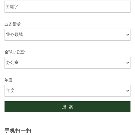
业务领域:
全球办公室:
年度:
手机扫一扫