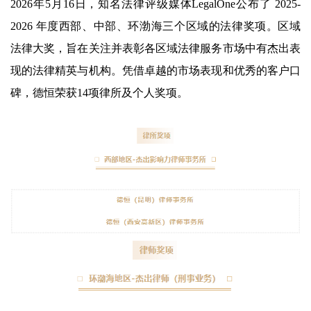
2026年5月16日，知名法律评级媒体LegalOne公布了 2025-
2026 年度西部、中部、环渤海三个区域的法律奖项。区域
法律大奖，旨在关注并表彰各区域法律服务市场中有杰出表
现的法律精英与机构。凭借卓越的市场表现和优秀的客户口
碑，德恒荣获14项律所及个人奖项。