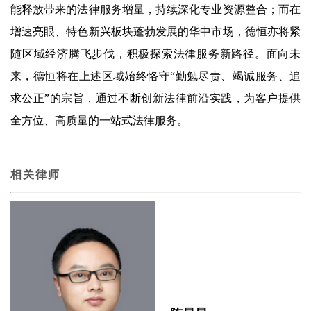
能释放带来的法律服务增量，持续深化专业资源整合；而在
增速亮眼、特色新兴板块蓬勃发展的华中市场，德恒亦将紧
随区域经济腾飞步伐，积极探索法律服务新路径。面向未
来，德恒将在上述区域始终恪守“勤勉尽责、竭诚服务、追
求公正”的宗旨，通过不断创新法律前沿实践，为客户提供
全方位、高质量的一站式法律服务。
相关律师