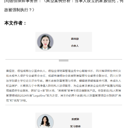
[8]德恒律师事务所：《典型案例分析：当事人设立的家族信托，何
故被强制执行？》
本文作者：