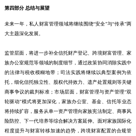
第四部分 总结与展望
未来一年，私人财富管理领域将继续围绕“安全”与“传承”两
大主题深化发展。
监管层面，将进一步补全信托财产登记、跨境财富管理、家
族办公室规范等领域的制度细节，通过政策协同消除实践中
的法律与税收模糊地带；司法实践将继续以典型案例为依
托，细化信托独立性、股权代持效力、遗产处置规则等关键
商事争议的裁判标准；市场层面，财富管理与资产管理“双
轮驱动”模式将更加深化，家族办公室、基金、信托等业态
将持续扩容，服务从单一资产管理向家族宪法制定、商事风
险防控、下一代培养等综合解决方案延伸。面对家族国际化
程度提升与财富转移加速的趋势，跨境财富配置的合规管