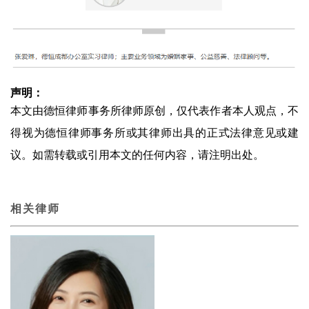
声明：
本文由德恒律师事务所律师原创，仅代表作者本人观点，不
得视为德恒律师事务所或其律师出具的正式法律意见或建
议。如需转载或引用本文的任何内容，请注明出处。
相关律师