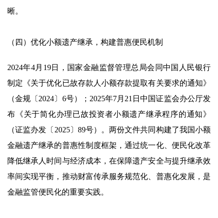
晰。
（四）优化小额遗产继承，构建普惠便民机制
2024年4月19日，国家金融监督管理总局会同中国人民银行
制定《关于优化已故存款人小额存款提取有关要求的通知》
（金规〔2024〕6号）；2025年7月21日中国证监会办公厅发
布《关于简化办理已故投资者小额遗产继承程序的通知》
（证监办发〔2025〕89号）。两份文件共同构建了我国小额
金融遗产继承的普惠性制度框架，通过统一化、便民化改革
降低继承人时间与经济成本，在保障遗产安全与提升继承效
率间实现平衡，推动财富传承服务规范化、普惠化发展，是
金融监管便民化的重要实践。