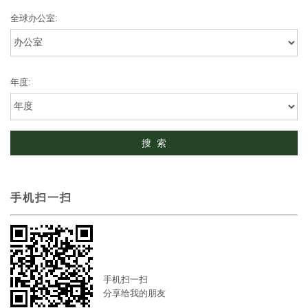
全球办公室:
年度:
手机扫一扫
手机扫一扫
分享给我的朋友