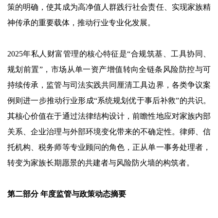
策的明确，使其成为高净值人群践行社会责任、实现家族精
神传承的重要载体，推动行业专业化发展。
2025年私人财富管理的核心特征是“合规筑基、工具协同、
规划前置”，市场从单一资产增值转向全链条风险防控与可
持续传承，监管与司法实践共同厘清工具边界，各类争议案
例则进一步推动行业形成“系统规划优于事后补救”的共识。
其核心价值在于通过法律结构设计，前瞻性地应对家族内部
关系、企业治理与外部环境变化带来的不确定性。律师、信
托机构、税务师等专业顾问的角色，正从单一事务处理者，
转变为家族长期愿景的共建者与风险防火墙的构筑者。
第二部分 年度监管与政策动态摘要