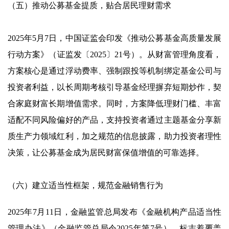
（五）推动公募基金提质，贴合居民理财需求
2025年5月7日，中国证监会印发《推动公募基金高质量发展
行动方案》（证监发〔2025〕21号）。从财富管理角度看，
方案核心是通过浮动费率、强制跟投等机制绑定基金公司与
投资者利益，以长周期考核引导基金经理摒弃短期炒作，契
合家庭财富长期增值需求。同时，方案降低理财门槛、丰富
适配不同风险偏好的产品，支持投资者通过主题基金分享新
质生产力领域红利，加之规范的信息披露，助力投资者理性
决策，让公募基金成为居民财富保值增值的可靠选择。
（六）建立适当性框架，规范金融销售行为
2025年7月11日，金融监管总局发布《金融机构产品适当性
管理办法》（金融监管总局令2025年第7号）。标志着覆盖