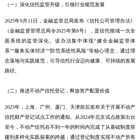
（一）深化信托监管升级，引领行业规范发展
2025年9月11日，金融监管总局发布《信托公司管理办法》
（金融监督管理总局令2025年第8号），是信托领域一次全
面系统的监管深化。该办法集中体现“健全金融监管体
系”“服务实体经济”“防范系统性风险”等核心理念，通过理
念落地与实践规范，引导信托行业迈向健康、可持续的发展
路径。
（二）推进不动产信托登记，释放资产配置价值
2025年，上海、广州、厦门、天津前后发布关于开展不动产
信托财产登记试点工作的通知。从2024年北京试点政策出台
至今，不动产信托在不到一年的时间内完成了从基础制度搭
建到多样化实践探索的跨越，通过登记制度实现不动产所有