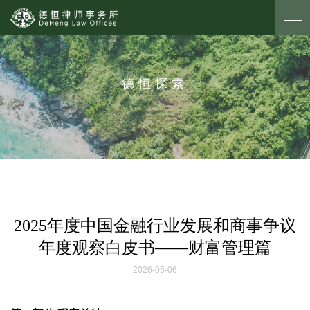
德恒探索
2025年度中国金融行业发展和商事争议
年度观察白皮书——财富管理篇
2026-05-06