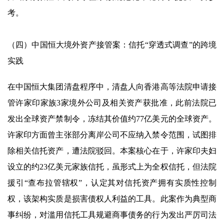
考。
（四）中国恒大境外资产接管案：信托“穿透式调查”的跨境
实践
在中国恒大集团清盘程序中，清盘人向香港高等法院申请接
管许家印家族3家境外公司及相关资产获批准，此前法院已
发出全球资产禁制令，冻结其价值约77亿美元的全球资产。
许家印方面曾主张部分离岸公司不应纳入禁令范围，试图排
除相关信托资产，遭法院驳回。本案核心在于，许家印夫妇
设立的约23亿美元家族信托，虽形式上为全权信托，但法院
援引“查布拉管辖权”，认定其对信托资产拥有实质性控制
权，该架构实质是损害债权人利益的工具。此案作为典型商
事纠纷，对滥用信托工具规避商事债务的行为发出严厉司法