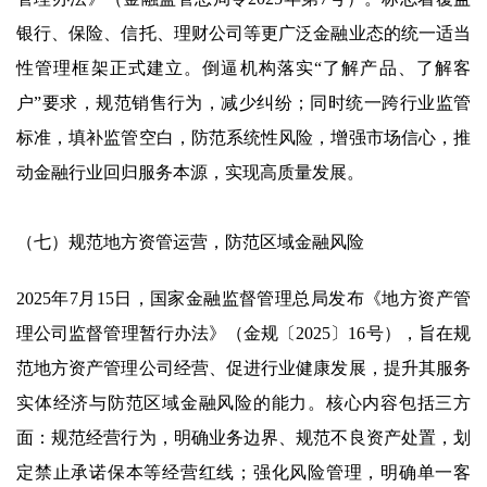
银行、保险、信托、理财公司等更广泛金融业态的统一适当
性管理框架正式建立。倒逼机构落实“了解产品、了解客
户”要求，规范销售行为，减少纠纷；同时统一跨行业监管
标准，填补监管空白，防范系统性风险，增强市场信心，推
动金融行业回归服务本源，实现高质量发展。
（七）规范地方资管运营，防范区域金融风险
2025年7月15日，国家金融监督管理总局发布《地方资产管
理公司监督管理暂行办法》（金规〔2025〕16号），旨在规
范地方资产管理公司经营、促进行业健康发展，提升其服务
实体经济与防范区域金融风险的能力。核心内容包括三方
面：规范经营行为，明确业务边界、规范不良资产处置，划
定禁止承诺保本等经营红线；强化风险管理，明确单一客