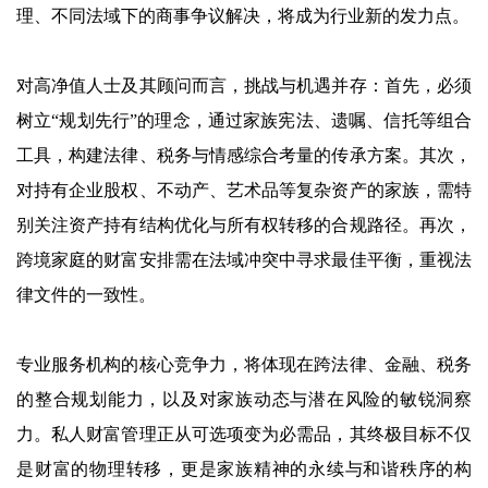
理、不同法域下的商事争议解决，将成为行业新的发力点。
对高净值人士及其顾问而言，挑战与机遇并存：首先，必须
树立“规划先行”的理念，通过家族宪法、遗嘱、信托等组合
工具，构建法律、税务与情感综合考量的传承方案。其次，
对持有企业股权、不动产、艺术品等复杂资产的家族，需特
别关注资产持有结构优化与所有权转移的合规路径。再次，
跨境家庭的财富安排需在法域冲突中寻求最佳平衡，重视法
律文件的一致性。
专业服务机构的核心竞争力，将体现在跨法律、金融、税务
的整合规划能力，以及对家族动态与潜在风险的敏锐洞察
力。私人财富管理正从可选项变为必需品，其终极目标不仅
是财富的物理转移，更是家族精神的永续与和谐秩序的构