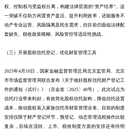
权、控制权与受益权分离，构建法律层面的“资产结界”。这
一突破不仅助力闲置资产盘活、提升利用效率，还能服务不
动产专业运营、风险隔离及民生需求，但目前仍面临法律配
套缺失、税收政策模糊、风险管控等适应性挑战。
（三）开展股权信托登记，优化财富管理工具
2025年4月10日，国家金融监督管理总局北京监管局、北京
市市场监督管理局联合发布《关于做好股权信托财产登记工
作的通知（试行）》（京金发〔2025〕40号）。此次试点为
信托行业带来利好，有效简化股权信托架构，降低信托设置
成本，推动股权装入家族信托等财富管理业务。目前的制度
安排仅限于财产登记环节，预登记、动态管理流程操作比较
复杂，后续在流转、上市、税收制度方面的安排还有待明