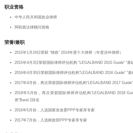
职业资格
中华人民共和国执业律师
阿联酋法律顾问资格
荣誉/兼职
2015年1月24日荣获 “律政” 2014年度十大律师（年度涉外律师）
2015年4月3日荣获国际律师评估机构 “LEGALBAND 2015 Guide” “
2016年4月30日荣获国际律师评估机构“LEGALBAND 2016 Guide
2017年4月份，再次荣获国际律师评估机构“LEGALBAND 2017 Gui
2018年5月份，再次荣获国际律师评估机构“LEGALBAND 2018 G
资”Band 2排名
2016年5月份，入选国家发改委PPP专家库专家
2017年7月份，入选财政部PPP专家库专家