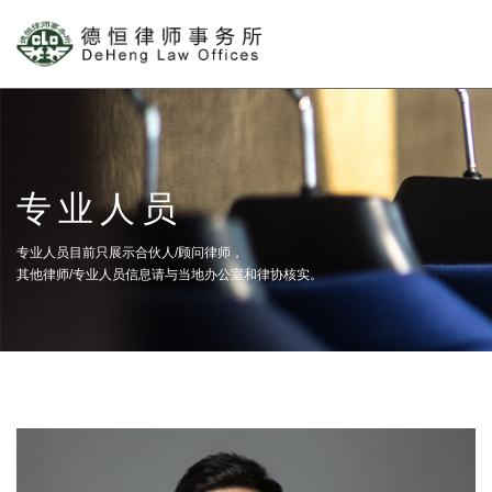
专业人员
专业人员目前只展示合伙人/顾问律师，
其他律师/专业人员信息请与当地办公室和律协核实。