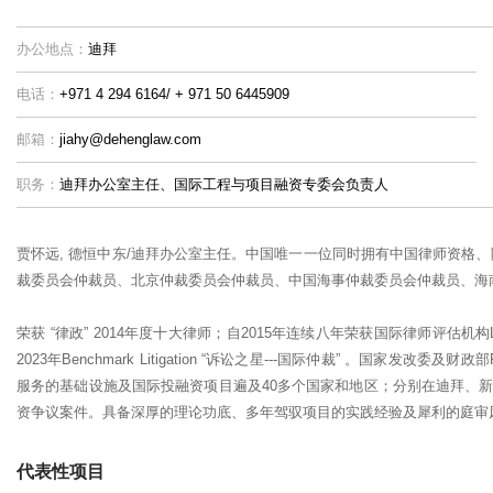
办公地点：
迪拜
电话：
+971 4 294 6164/ + 971 50 6445909
邮箱：
jiahy@dehenglaw.com
职务：
迪拜办公室主任、国际工程与项目融资专委会负责人
贾怀远, 德恒中东/迪拜办公室主任。中国唯一一位同时拥有中国律师资格
裁委员会仲裁员、北京仲裁委员会仲裁员、中国海事仲裁委员会仲裁员、海南
荣获 “律政” 2014年度十大律师；自2015年连续八年荣获国际律师评估机构LE
2023年Benchmark Litigation “诉讼之星---国际仲裁” 。国
服务的基础设施及国际投融资项目遍及40多个国家和地区；分别在迪拜、
资争议案件。具备深厚的理论功底、多年驾驭项目的实践经验及犀利的庭审
代表性项目