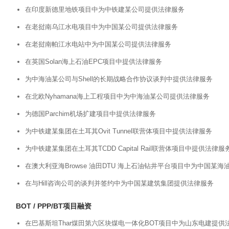
在印度新德里地铁项目中为中铁建某公司提供法律服务
在老挝南乌江水电项目中为中国某公司提供法律服务
在老挝南帕江水电站中为中国某公司提供法律服务
在英国Solan海上石油EPC项目中提供法律服务
为中海油某公司与Shell的长期战略合作协议谈判中提供法律服务
在北欧Nyhamana海上工程项目中为中海油某公司提供法律服务
为德国Parchim机场扩建项目中提供法律服务
为中铁建某集团在土耳其Ovit Tunnel联营体项目中提供法律服务
为中铁建某集团在土耳其TCDD Capital Rail联营体项目中提供法律服
在澳大利亚海Browse 油田DTU 海上石油钻井平台项目中为中国某
在与Hill咨询公司的谈判并签约中为中国某建筑集团提供法律服务
BOT / PPP/BT项目融资
在巴基斯坦Thar煤田第六区块煤电一体化BOT项目中为山东电建提