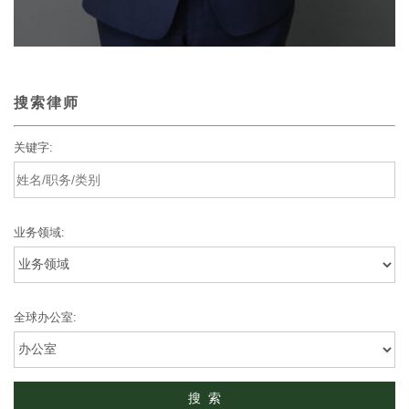
搜索律师
关键字:
业务领域:
全球办公室: