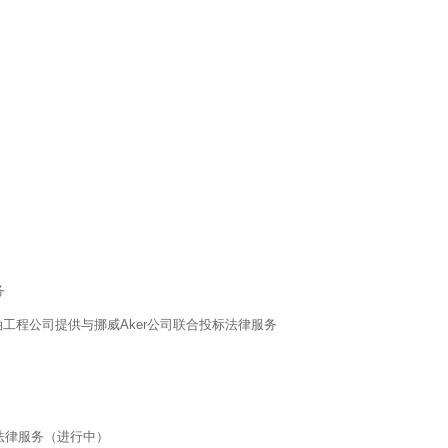
务
海油工程公司提供与挪威Aker公司联合投标法律服务
供法律服务（进行中）