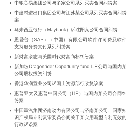
中粮贸易集团公司与多家公司系列买卖合同纠纷案
中建材进出口集团公司与江苏某公司系列买卖合同纠纷
案
马来西亚银行（Maybank）诉沈阳某公司合同纠纷
思爱普（SAP）（中国）有限公司软件许可费及软件
支持服务费支付系列纠纷案
新财富杂志与美国时代财富商标纠纷案
新加坡Dragonrider Opportunity fund L.P公司与国内某
公司股权投资纠纷
香港华润置业公司诉国土资源部行政复议案
惠普亚太及惠普中国公司（HP）与国内某公司合同纠
纷案
中国重汽集团济南动力有限公司与济南某公司、国家知
识产权局专利复审委员会间关于某实用新型专利无效的
行政诉讼案