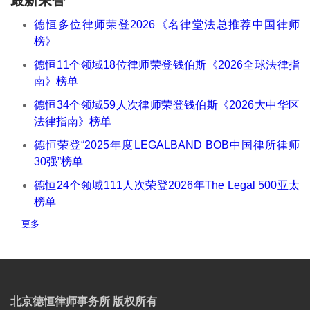
德恒多位律师荣登2026《名律堂法总推荐中国律师
榜》
德恒11个领域18位律师荣登钱伯斯《2026全球法律指
南》榜单
德恒34个领域59人次律师荣登钱伯斯《2026大中华区
法律指南》榜单
德恒荣登“2025年度LEGALBAND BOB中国律所律师
30强”榜单
德恒24个领域111人次荣登2026年The Legal 500亚太
榜单
更多
北京德恒律师事务所 版权所有