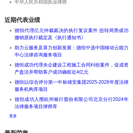
中华人民共和国执业律师
近期代表业绩
德恒代理亿元仲裁裁决的执行复议案件 扭转局势成功
撤销原执行裁定及《执行通知书》
助力云服务及算力创新发展：德恒中选中国移动云能力
中心法律咨询服务项目
德恒成功代理央企建设工程施工合同纠纷案件，促成资
产盘活并帮助客户成功确权近4亿元
德恒以综合评分第一中标雄安集团2025-2028年度法律
服务机构库项目
德恒成功入围杭州银行股份有限公司北京分行2024年
法律服务项目律师库
更多
最新荣誉