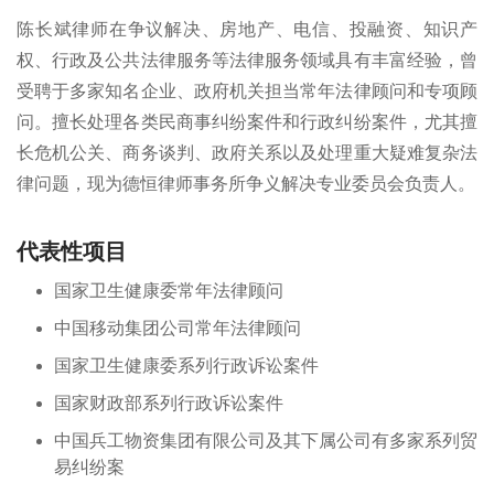
陈长斌律师在争议解决、房地产、电信、投融资、知识产
权、行政及公共法律服务等法律服务领域具有丰富经验，曾
受聘于多家知名企业、政府机关担当常年法律顾问和专项顾
问。擅长处理各类民商事纠纷案件和行政纠纷案件，尤其擅
长危机公关、商务谈判、政府关系以及处理重大疑难复杂法
律问题，现为德恒律师事务所争义解决专业委员会负责人。
代表性项目
国家卫生健康委常年法律顾问
中国移动集团公司常年法律顾问
国家卫生健康委系列行政诉讼案件
国家财政部系列行政诉讼案件
中国兵工物资集团有限公司及其下属公司有多家系列贸
易纠纷案