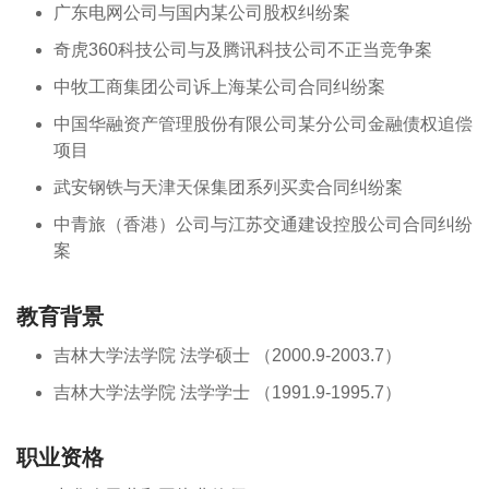
广东电网公司与国内某公司股权纠纷案
奇虎360科技公司与及腾讯科技公司不正当竞争案
中牧工商集团公司诉上海某公司合同纠纷案
中国华融资产管理股份有限公司某分公司金融债权追偿
项目
武安钢铁与天津天保集团系列买卖合同纠纷案
中青旅（香港）公司与江苏交通建设控股公司合同纠纷
案
教育背景
吉林大学法学院 法学硕士 （2000.9-2003.7）
吉林大学法学院 法学学士 （1991.9-1995.7）
职业资格