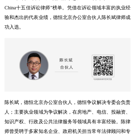
China十五佳诉讼律师”榜单。凭借在诉讼领域丰富的执业经
验和杰出的代表业绩，德恒北京办公室合伙人陈长斌律师成
功入选。
陈长斌，德恒北京办公室合伙人，德恒争议解决专委会负责
人；主要执业领域为争议解决，在房地产、电信、投融资、
知识产权、行政及公共法律服务等领域具有丰富经验。陈律
师曾受聘于多家知名企业、政府机关担当常年法律顾问和专