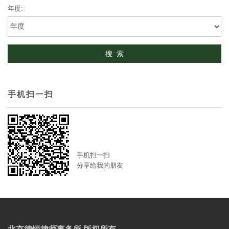
年度:
手机扫一扫
手机扫一扫
分享给我的朋友