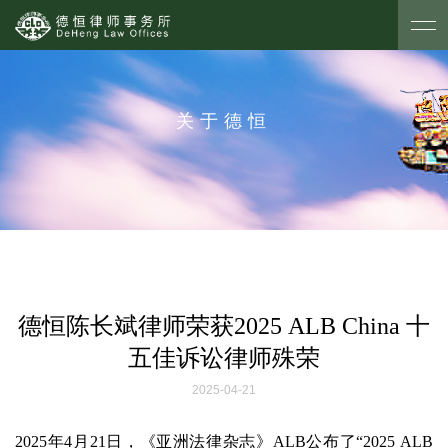
关于德恒
德恒陈长斌律师荣获2025 ALB China 十
五佳诉讼律师殊荣
2025-04-21
2025年4月21日，《亚洲法律杂志》ALB公布了“2025 ALB