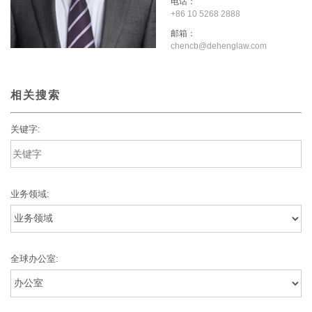
电话：
+86 10 5268 2888
邮箱：
chencb@dehenglaw.com
相关搜索
关键字:
业务领域:
全球办公室: