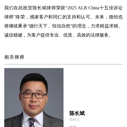
我们在此祝贺陈长斌律师荣获“2025 ALB China十五佳诉讼
律师”殊荣，感谢客户和同仁的支持和认可。未来，德恒也
将继续秉承“德行天下、恒信自然”的理念，力求精益求精、
诚信稳健，为客户提供专业、优质、高效的法律服务。
相关律师
陈长斌
合伙人