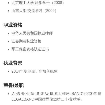
北京理工大学 法学学士（2008）
山东大学 交流学习（2009）
职业资格
中华人民共和国执业律师
证券期货从业资格
军工保密资格认证证书
执业背景
2014年毕业后，即加入德恒
荣誉/兼职
入选专业法律评级机构LEGALBAND“2020年度
LEGALBAND中国律界俊杰榜三十强”榜单。