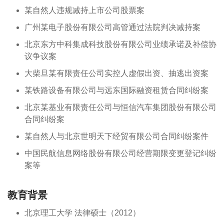
某自然人违规减持上市公司股票案
广州某电子股份有限公司高管通过法院判决减持案
北京东方中科集成科技股份有限公司业绩承诺及补偿协
议争议案
大柴旦某有限责任公司实控人虚假出资、抽逃出资案
某铁路设备有限公司与远东国际融资租赁合同纠纷案
北京某基业有限责任公司与恒信汽车集团股份有限公司
合同纠纷案
某自然人与北京世明天下经贸有限公司合同纠纷案件
中国民航信息网络股份有限公司经营期限变更登记纠纷
案等
教育背景
北京理工大学 法律硕士（2012）