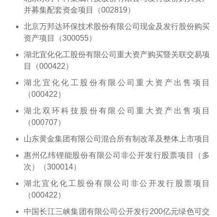
并募集配套资金项目（002819）
北京万邦达环保技术股份有限公司现金及发行股份购买
资产项目（300055）
湖北宜化化工股份有限公司重大资产购买暨关联交易项
目（000422）
湖北宜化化工股份有限公司重大资产出售项目
（000422）
湖北双环科技股份有限公司重大资产出售项目
（000707）
山东黄金集团有限公司混合所有制改革及整体上市项目
惠州亿纬锂能股份有限公司非公开发行股票项目（多
次）（300014）
湖北宜化化工股份有限公司非公开发行股票项目
（000422）
中国长江三峡集团有限公司公开发行200亿元绿色可交