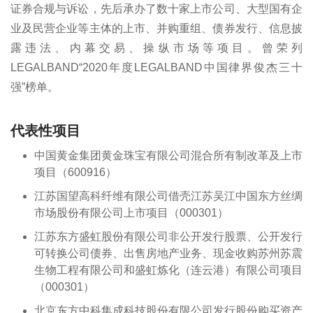
证券合规与诉讼，先后承办了数十家上市公司、大型国有企
业及民营企业等主体的上市、并购重组、债券发行、信息披
露违法、内幕交易、操纵市场等项目。曾荣列
LEGALBAND“2020年度LEGALBAND中国律界俊杰三十
强”榜单。
代表性项目
中国黄金集团黄金珠宝有限公司混合所有制改革及上市
项目（600916）
江苏国望高科纤维有限公司借壳江苏吴江中国东方丝绸
市场股份有限公司上市项目（000301）
江苏东方盛虹股份有限公司非公开发行股票、公开发行
可转换公司债券、出售房地产业务、现金收购苏州苏震
生物工程有限公司和盛虹炼化（连云港）有限公司项目
（000301）
北京东方中科集成科技股份有限公司发行股份购买资产