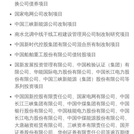
换公司债券项目
国家电网公司改制项目
中国三峡新能源公司改制项目
南水北调中线干线工程建设管理局公司制改制研究项目
中国新时代控股集团有限公司混合所有制改制项目
中国船舶重工股份有限公司债转股项目
国新发展投资管理有限公司、中国检验认证（集团）有
限公司、华能国际电力股份有限公司、中国长江电力股
份有限公司、中国三峡新能源（集团）股份有限公司等
系列投资项目
中国国新控股有限责任公司、国家电网有限公司、中国
长江三峡集团有限公司、中国中煤集团有限公司、中国
银行股份有限公司、中国核能电力股份有限公司、中国
长江电力股份有限公司、中国中煤能源股份有限公司、
大唐融资租赁有限公司、三峡资本有限责任公司、国开
证券股份有限公司、华创证券有限责任公司等逾百期债