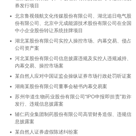
券发行项目
北京鲁视领航文化传媒股份有限公司、湖北追日电气股
份有限公司、北京中元成能源技术股份有限公司在全国
中小企业股份转让系统挂牌项目
湖北某股份有限公司实控人操控市场、内幕交易、侵占
公司资产案
河北某股份有限公司信息披露违规及实控人违规减持、
内幕交易、操控市场案
某自然人应对中国证监会操纵证券市场行政处罚听证案
湖南某股份有限公司董事会秘书内幕交易案
苏州华道生物药业股份有限公司“IPO申报即担责”欺诈
发行、违规信息披露案
辅仁药业集团制药股份有限公司高管财务造假、违规信
息披露案
某自然人证券虚假陈述纠纷案