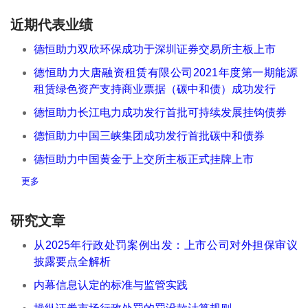
近期代表业绩
德恒助力双欣环保成功于深圳证券交易所主板上市
德恒助力大唐融资租赁有限公司2021年度第一期能源
租赁绿色资产支持商业票据（碳中和债）成功发行
德恒助力长江电力成功发行首批可持续发展挂钩债券
德恒助力中国三峡集团成功发行首批碳中和债券
德恒助力中国黄金于上交所主板正式挂牌上市
更多
研究文章
从2025年行政处罚案例出发：上市公司对外担保审议
披露要点全解析
内幕信息认定的标准与监管实践