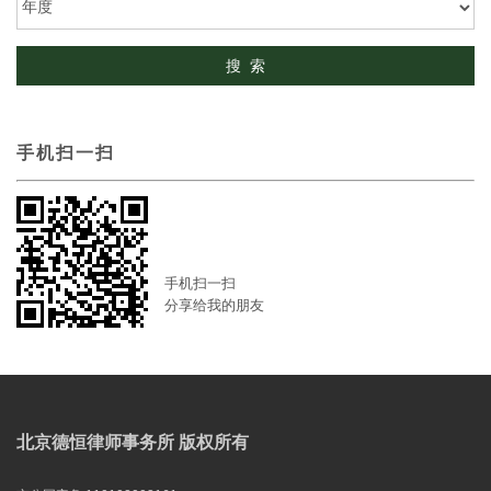
手机扫一扫
手机扫一扫
分享给我的朋友
北京德恒律师事务所 版权所有