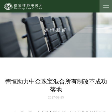
德恒新闻
德恒助力中金珠宝混合所有制改革成功
落地
2017-08-25