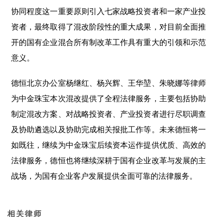
协同程度这一重要原则引入七家战略投资者和一家产业投
资者，最终取得了混改阶段性的重大成果，对目前全面推
开的国有企业混合所有制改革工作具有重大的引领和示范
意义。
德恒北京办公室杨继红、杨兴辉、王华堃、朱晓娜等律师
为中金珠宝本次混改提供了全程法律服务，主要包括协助
制定混改方案、对战略投资者、产业投资者进行尽职调查
及协助遴选以及协助完成相关报批工作等。未来德恒将一
如既往，继续为中金珠宝后续资本运作提供优质、高效的
法律服务，德恒也将继续深耕于国有企业改革与发展的主
战场，为国有企业客户发展提供全面可靠的法律服务。
相关律师