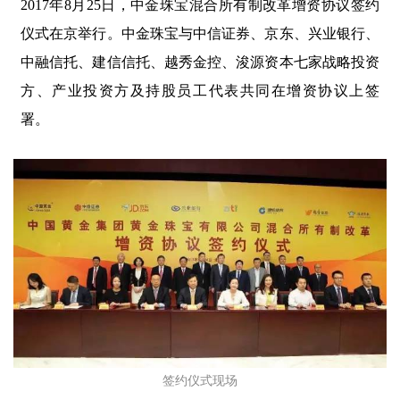
2017年8月25日，中金珠宝混合所有制改革增资协议签约
仪式在京举行。中金珠宝与中信证券、京东、兴业银行、
中融信托、建信信托、越秀金控、浚源资本七家战略投资
方、产业投资方及持股员工代表共同在增资协议上签
署。
签约仪式现场