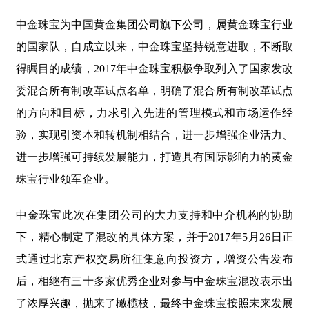
中金珠宝为中国黄金集团公司旗下公司，属黄金珠宝行业
的国家队，自成立以来，中金珠宝坚持锐意进取，不断取
得瞩目的成绩，2017年中金珠宝积极争取列入了国家发改
委混合所有制改革试点名单，明确了混合所有制改革试点
的方向和目标，力求引入先进的管理模式和市场运作经
验，实现引资本和转机制相结合，进一步增强企业活力、
进一步增强可持续发展能力，打造具有国际影响力的黄金
珠宝行业领军企业。
中金珠宝此次在集团公司的大力支持和中介机构的协助
下，精心制定了混改的具体方案，并于2017年5月26日正
式通过北京产权交易所征集意向投资方，增资公告发布
后，相继有三十多家优秀企业对参与中金珠宝混改表示出
了浓厚兴趣，抛来了橄榄枝，最终中金珠宝按照未来发展