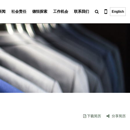
新闻
社会责任
德恒探索
工作机会
联系我们
English
下载简历
分享简历