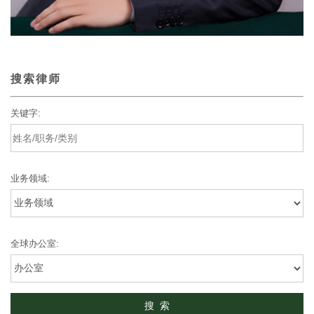
搜索律师
关键字:
业务领域:
全球办公室: