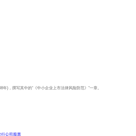
8年)，撰写其中的“《中小企业上市法律风险防范》”一章。
发行公司股票