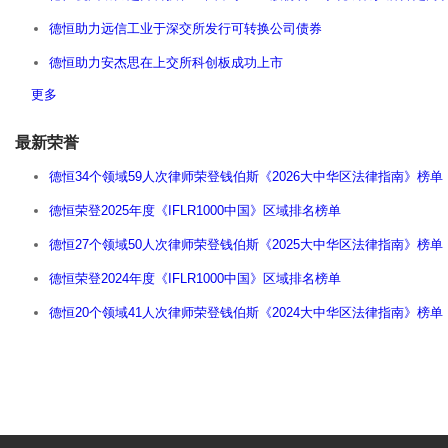
德恒助力远信工业于深交所发行可转换公司债券
德恒助力安杰思在上交所科创板成功上市
更多
最新荣誉
德恒34个领域59人次律师荣登钱伯斯《2026大中华区法律指南》榜单
德恒荣登2025年度《IFLR1000中国》区域排名榜单
德恒27个领域50人次律师荣登钱伯斯《2025大中华区法律指南》榜单
德恒荣登2024年度《IFLR1000中国》区域排名榜单
德恒20个领域41人次律师荣登钱伯斯《2024大中华区法律指南》榜单