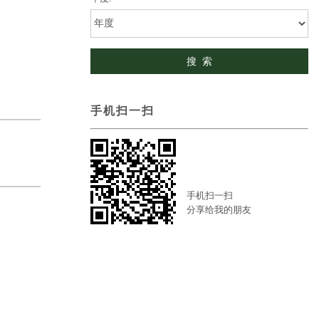
手机扫一扫
手机扫一扫
分享给我的朋友