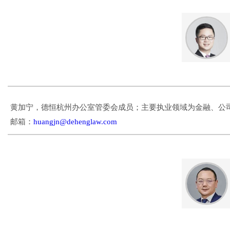
黄加宁，德恒杭州办公室管委会成员；主要执业领域为金融、公
邮箱：
huangjn@dehenglaw.com