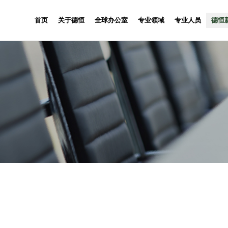
首页
关于德恒
全球办公室
专业领域
专业人员
德恒