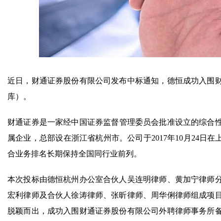
近日，财通证券股份有限公司发布中标通知，德恒成功入围
库）。
财通证券是一家经中国证券监督管理委员会批准设立的综合性
属企业，总部设在浙江省杭州市。公司于2017年10月24日在
合业务排名长期保持全国同行业前列。
本次投标由德恒杭州办公室合伙人吴连明律师、黄加宁律师
宏利律师及合伙人徐涛律师、张昕律师、周华俐律师组成项
脱颖而出，成功入围财通证券股份有限公司外聘律师事务所