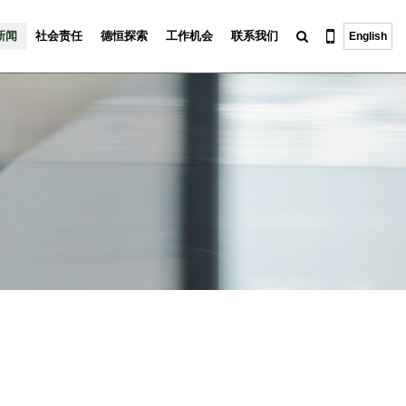
新闻
社会责任
德恒探索
工作机会
联系我们
English