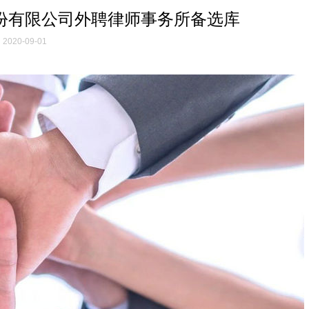
份有限公司外聘律师事务所备选库
2020-09-01