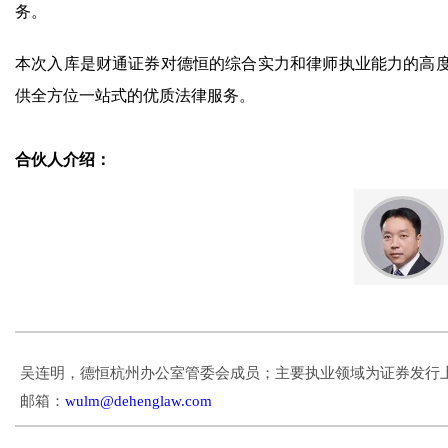
务。
本次入库是财通证券对德恒的综合实力和律师执业能力的高
供全方位一站式的优质法律服务。
合伙人介绍：
吴连明，德恒杭州办公室管委会成员；主要执业领域为证券发行
邮箱：
wulm@dehenglaw.com