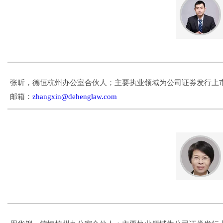
张昕，德恒杭州办公室合伙人；主要执业领域为公司证券发行上
邮箱：
zhangxin@dehenglaw.com