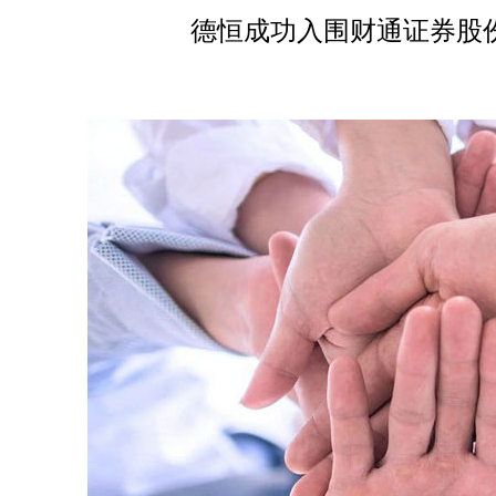
德恒成功入围财通证券股