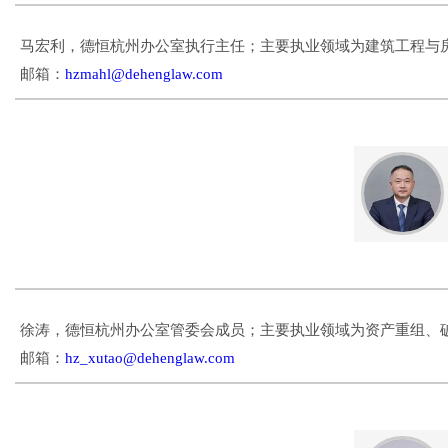
马宏利，德恒杭州办公室执行主任；主要执业领域为建筑工程与
邮箱：
hzmahl@dehenglaw.com
徐涛，德恒杭州办公室管委会成员；主要执业领域为资产重组、
邮箱：
hz_xutao@dehenglaw.com