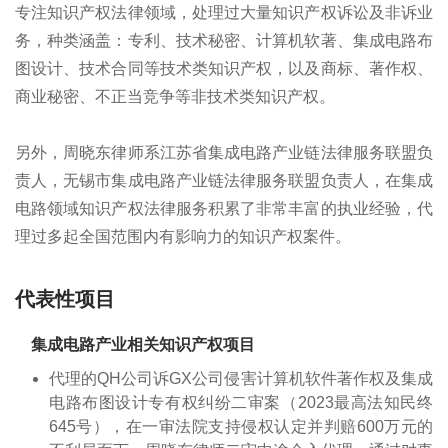
专注知识产权法律领域，处理过大量知识产权诉讼及非诉业
务，种类涵盖：专利、技术秘密、计算机软著、集成电路布
图设计、技术合同等技术类知识产权，以及商标、著作权、
商业秘密、不正当竞争等非技术类知识产权。
另外，周晓东律师系江苏省集成电路产业链法律服务联盟负
责人，无锡市集成电路产业链法律服务联盟负责人，在集成
电路领域知识产权法律服务积累了非常丰富的执业经验，代
理过多起全国范围内有影响力的知识产权案件。
代表性项目
集成电路产业相关知识产权项目
代理的QH公司诉GX公司侵害计算机软件著作权及集成
电路布图设计专有权纠纷二审案（2023最高法知民终
645号），在一审法院支持侵权认定并判赔600万元的