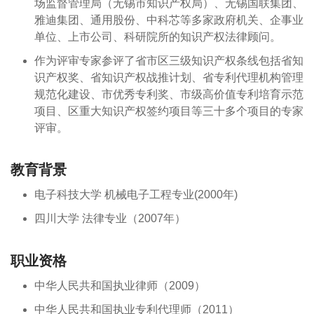
场监督管理局（无锡市知识产权局）、无锡国联集团、
雅迪集团、通用股份、中科芯等多家政府机关、企事业
单位、上市公司、科研院所的知识产权法律顾问。
作为评审专家参评了省市区三级知识产权条线包括省知
识产权奖、省知识产权战推计划、省专利代理机构管理
规范化建设、市优秀专利奖、市级高价值专利培育示范
项目、区重大知识产权签约项目等三十多个项目的专家
评审。
教育背景
电子科技大学 机械电子工程专业(2000年)
四川大学 法律专业（2007年）
职业资格
中华人民共和国执业律师（2009）
中华人民共和国执业专利代理师（2011）