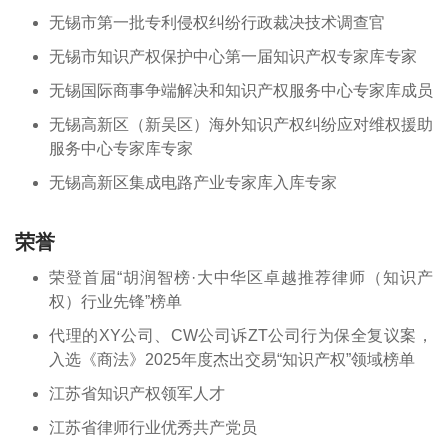
无锡市第一批专利侵权纠纷行政裁决技术调查官
无锡市知识产权保护中心第一届知识产权专家库专家
无锡国际商事争端解决和知识产权服务中心专家库成员
无锡高新区（新吴区）海外知识产权纠纷应对维权援助
服务中心专家库专家
无锡高新区集成电路产业专家库入库专家
荣誉
荣登首届“胡润智榜·大中华区卓越推荐律师（知识产
权）行业先锋”榜单
代理的XY公司、CW公司诉ZT公司行为保全复议案，
入选《商法》2025年度杰出交易“知识产权”领域榜单
江苏省知识产权领军人才
江苏省律师行业优秀共产党员