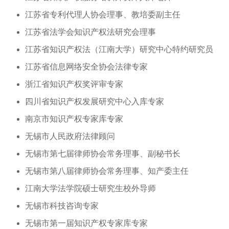
江苏省专利代理人协会理事、教培委副主任
江苏省法学会知识产权法研究会理事
江苏省知识产权法（江南大学）研究中心特约研究员
江苏省信息网络安全协会法律专家
浙江省知识产权奖评审专家
四川省知识产权发展研究中心入库专家
南京市知识产权专家库专家
无锡市人民政府法律顾问
无锡市第七届律师协会常务理事、副秘书长
无锡市第八届律师协会常务理事、知产委主任
江南大学法学院硕士研究生校外导师
无锡市科技咨询专家
无锡市第一届知识产权专家库专家