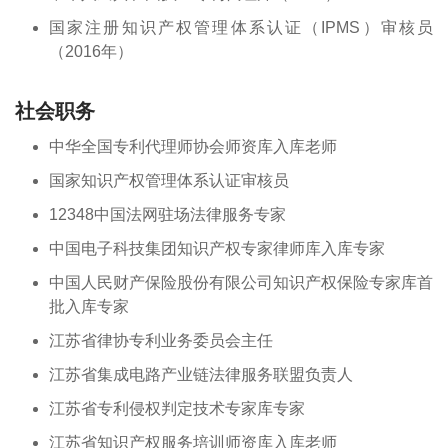
国家注册知识产权管理体系认证（IPMS）审核员
（2016年）
社会职务
中华全国专利代理师协会师资库入库老师
国家知识产权管理体系认证审核员
12348中国法网驻场法律服务专家
中国电子科技集团知识产权专家律师库入库专家
中国人民财产保险股份有限公司知识产权保险专家库首
批入库专家
江苏省律协专利业务委员会主任
江苏省集成电路产业链法律服务联盟负责人
江苏省专利侵权判定技术专家库专家
江苏省知识产权服务培训师资库入库老师