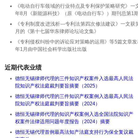
《电动自行车领域的行业特点及专利保护策略研究》一文获
年8月《新能源科技》（原《电动自行车》）期刊总第1
《专利制度改进浅析—专利法第四次修法建议》一文获第
月的《第十七届华东律师论坛论文集》
《专利侵权纠纷中的诉讼应对策略的运用》等5篇文章发
年1月由中国社会科学出版社出版
近期代表业绩
德恒无锡律师代理的三件知识产权案件入选最高人民法
院知识产权法庭裁判要旨摘要（2025）
德恒无锡律师代理的三件知识产权案例入选最高人民法
院知识产权法庭裁判要旨摘要（2024）
德恒无锡律师代理的知识产权案例入选全国法院知识产
权案件法律适用问题年度报告（2024）摘要
德恒无锡代理首例最高法知产法庭支持行为保全复议裁