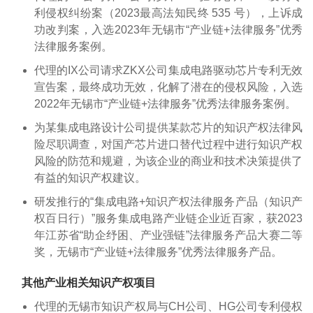
利侵权纠纷案（2023最高法知民终 535 号），上诉成
功改判案，入选2023年无锡市“产业链+法律服务”优秀
法律服务案例。
代理的IX公司请求ZKX公司集成电路驱动芯片专利无效
宣告案，最终成功无效，化解了潜在的侵权风险，入选
2022年无锡市“产业链+法律服务”优秀法律服务案例。
为某集成电路设计公司提供某款芯片的知识产权法律风
险尽职调查，对国产芯片进口替代过程中进行知识产权
风险的防范和规避，为该企业的商业和技术决策提供了
有益的知识产权建议。
研发推行的“集成电路+知识产权法律服务产品（知识产
权百日行）”服务集成电路产业链企业近百家，获2023
年江苏省“助企纾困、产业强链”法律服务产品大赛二等
奖，无锡市“产业链+法律服务”优秀法律服务产品。
其他产业相关知识产权项目
代理的无锡市知识产权局与CH公司、HG公司专利侵权