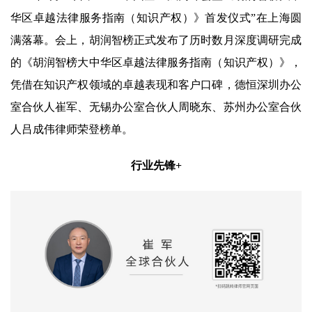
华区卓越法律服务指南（知识产权）》首发仪式”在上海圆
满落幕。会上，胡润智榜正式发布了历时数月深度调研完成
的《胡润智榜大中华区卓越法律服务指南（知识产权）》，
凭借在知识产权领域的卓越表现和客户口碑，德恒深圳办公
室合伙人崔军、无锡办公室合伙人周晓东、苏州办公室合伙
人吕成伟律师荣登榜单。
行业先锋+