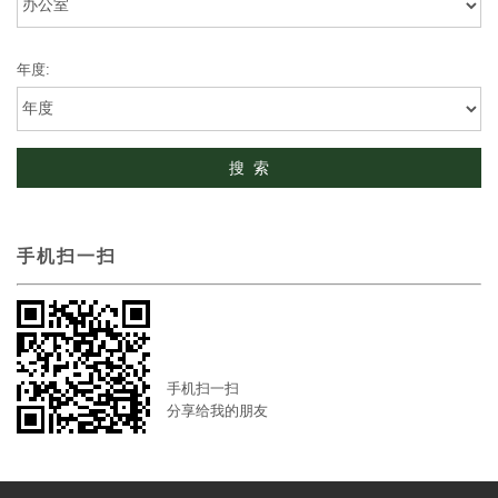
年度:
手机扫一扫
手机扫一扫
分享给我的朋友