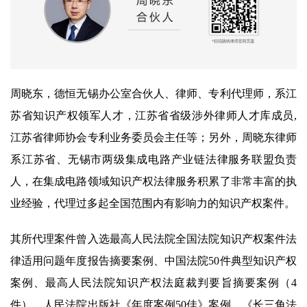
周晓东，德恒无锡办公室合伙人、律师、专利代理师，系江
苏省知识产权领军人才，江苏省省级涉外律师人才库成员,
江苏省律师协会专利业务委员会主任等；另外，周晓东律师
系江苏省、无锡市两级集成电路产业链法律服务联盟负责
人，在集成电路领域知识产权法律服务积累了非常丰富的执
业经验，代理过多起全国范围内有影响力的知识产权案件。
其所代理案件曾入选最高人民法院全国法院知识产权案件法
律适用问题年度报告摘要案例、中国法院50件典型知识产权
案例、最高人民法院知识产权法庭裁判要旨摘要案例（4
件）、人民法院出版社《年度案例50佳》案例、《长三角法