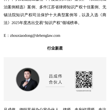
治案例精选》案例、多件江苏省律师知识产权十佳案例、无
锡法院知识产权司法保护十大典型案例等，以及入选《商
法》2025年度杰出交易“知识产权”领域榜单。
E：zhouxiaodong@dehenglaw.com
行业新星
吕成伟，德恒苏州办公室合伙人、律师、专利代理师，专注