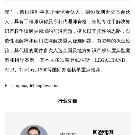
崔军，德恒律师事务所全球合伙人、德恒深圳办公室合伙
人；具有工程师职称及专利代理师资格，长期专注于解决知
识产权争议解决领域的前沿问题，擅长以开拓性的思路，创
造性地解释和运用法律解决重大疑难问题。有32年的执业经
验，其代理的案件多次入选全国及地方知识产权年度典型案
例和指导案例，其本人多次荣登钱伯斯、LEGALBAND、
ALB、The Legal 500等国际知名榜单重点推荐。
E：cuijun@dehenglaw.com
行业先锋