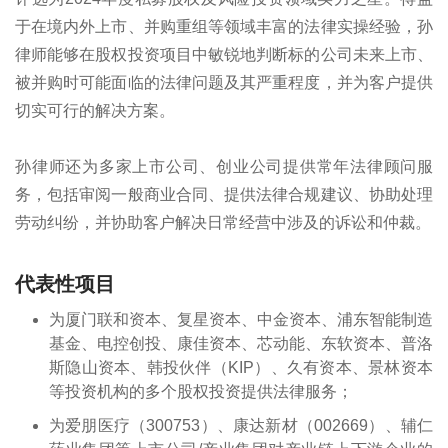
于在境内外上市、并购重组等领域丰富的法律实操经验，孙
律师能够在股权投资项目中敏锐地判断标的公司未来上市、
被并购时可能面临的法律问题及其严重程度，并为客户提供
切实可行的解决方案。
孙律师还为多家上市公司、创业公司提供常年法律顾问服
务，包括审阅一般商业合同、提供法律合规建议、协助处理
劳动纠纷，并协助客户解决日常经营中涉及的诉讼和仲裁。
代表性项目
为厦门联和资本、复星资本、中金资本、浦东智能制造
基金、电控创投、康佳资本、芯动能、东软资本、普洛
斯隐山资本、韩投伙伴（KIP）、久有资本、景林资本
等投资机构的多个股权投资提供法律服务；
为爱朋医疗（300753）、康达新材（002669）、辅仁