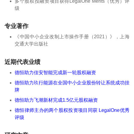
多个股权投融资项目获得LegalOne Merits（优秀）评
级
专业著作
《中国中小企业改制上市操作手册（2021）》，上海
交通大学出版社
近期代表业绩
德恒助力佳安智能完成新一轮股权融资
德恒助力玖行能源在全国中小企业股份转让系统成功挂
牌
德恒助力飞潮新材完成1.5亿元股权融资
德恒律师主办的两个股权投资项目同获 LegalOne优秀
评级