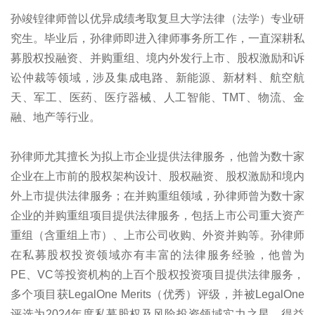
孙竣锽律师曾以优异成绩考取复旦大学法律（法学）专业研
究生。毕业后，孙律师即进入律师事务所工作，一直深耕私
募股权投融资、并购重组、境内外发行上市、股权激励和诉
讼仲裁等领域，涉及集成电路、新能源、新材料、航空航
天、军工、医药、医疗器械、人工智能、TMT、物流、金
融、地产等行业。
孙律师尤其擅长为拟上市企业提供法律服务，他曾为数十家
企业在上市前的股权架构设计、股权融资、股权激励和境内
外上市提供法律服务；在并购重组领域，孙律师曾为数十家
企业的并购重组项目提供法律服务，包括上市公司重大资产
重组（含重组上市）、上市公司收购、外资并购等。孙律师
在私募股权投资领域亦有丰富的法律服务经验，他曾为
PE、VC等投资机构的上百个股权投资项目提供法律服务，
多个项目获LegalOne Merits（优秀）评级，并被LegalOne
评选为2024年度私募股权及风险投资领域实力之星。得益