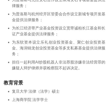
律服务；
为普洛斯与杭州经开区管委会合作设立新城专项开发基
金提供法律服务；
为长江经济带产业基金投资设立宽带诚柏长江基金和长
证产业基金提供法律服务；
为东软资本设立乐礼创业投资基金、聚仁创业投资基
金、海润锦龙创业投资基金等多支私募基金提供法律服
务；
担任一起利用AI炒股机器人非法荐股涉嫌非法经营罪的
嫌疑人辩护律师并获检察院不起诉决定。
教育背景
复旦大学 法律（法学）硕士
上海商学院 法学学士