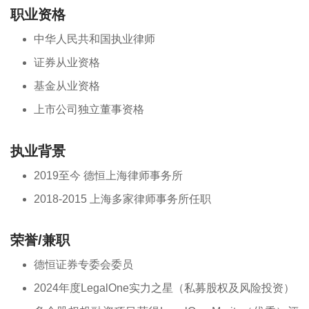
职业资格
中华人民共和国执业律师
证券从业资格
基金从业资格
上市公司独立董事资格
执业背景
2019至今 德恒上海律师事务所
2018-2015 上海多家律师事务所任职
荣誉/兼职
德恒证券专委会委员
2024年度LegalOne实力之星（私募股权及风险投资）