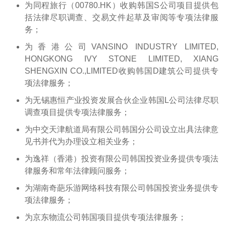
为同程旅行（00780.HK）收购韩国S公司项目提供包
括法律尽职调查、交易文件起草及审阅等专项法律服
务；
为香港公司VANSINO INDUSTRY LIMITED,
HONGKONG IVY STONE LIMITED, XIANG
SHENGXIN CO.,LIMITED收购韩国D建筑公司提供专
项法律服务；
为无锡惠恒产业投资发展合伙企业韩国L公司法律尽职
调查项目提供专项法律服务；
为中交天津航道局有限公司韩国分公司设立出具法律意
见书并代为办理设立相关业务；
为逸祥（香港）投资有限公司韩国投资业务提供专项法
律服务和常年法律顾问服务；
为湖南奇葩乐游网络科技有限公司韩国投资业务提供专
项法律服务；
为京东物流公司韩国项目提供专项法律服务；