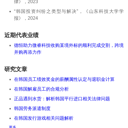
律》，2023
“韩国投资纠纷之类型与解决”，《山东科技大学学
报》，2024
近期代表业绩
德恒助力微睿科技收购某境外标的顺利完成交割，跨境
并购再添力作
研究文章
在韩国员工绩效奖金的薪酬属性认定与退职金计算
在韩国解雇员工的合规分析
正品遇到水货：解析韩国平行进口相关法律问题
韩国劳务派遣制度
在韩国发行游戏相关问题解析
更多