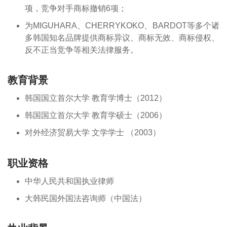
项，竞争对手商标撤销6项；
为MIGUHARA、CHERRYKOKO、BARDOT等多个诸
多韩国知名品牌提供商标异议、商标无效、商标侵权、
反不正当竞争等相关法律服务。
教育背景
韩国国立首尔大学 教育学博士（2012）
韩国国立首尔大学 教育学硕士（2006）
对外经济贸易大学 文学学士 （2003）
职业资格
中华人民共和国执业律师
大韩民国外国法咨询师（中国法）