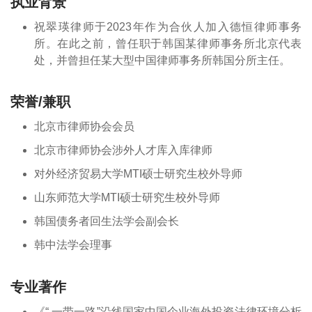
执业背景
祝翠瑛律师于2023年作为合伙人加入德恒律师事务
所。在此之前，曾任职于韩国某律师事务所北京代表
处，并曾担任某大型中国律师事务所韩国分所主任。
荣誉/兼职
北京市律师协会会员
北京市律师协会涉外人才库入库律师
对外经济贸易大学MTI硕士研究生校外导师
山东师范大学MTI硕士研究生校外导师
韩国债务者回生法学会副会长
韩中法学会理事
专业著作
《“ 一带一路”沿线国家中国企业海外投资法律环境分析