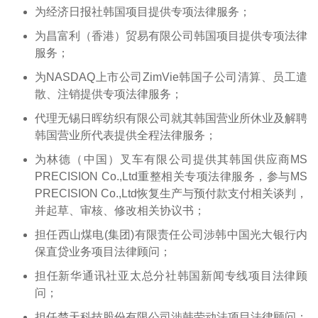
为经济日报社韩国项目提供专项法律服务；
为昌富利（香港）贸易有限公司韩国项目提供专项法律
服务；
为NASDAQ上市公司ZimVie韩国子公司清算、员工遣
散、注销提供专项法律服务；
代理无锡日晖纺织有限公司就其韩国营业所休业及解聘
韩国营业所代表提供全程法律服务；
为林德（中国）叉车有限公司提供其韩国供应商MS
PRECISION Co.,Ltd重整相关专项法律服务，参与MS
PRECISION Co.,Ltd恢复生产与预付款支付相关谈判，
并起草、审核、修改相关协议书；
担任西山煤电(集团)有限责任公司涉韩中国光大银行内
保直贷业务项目法律顾问；
担任新华通讯社亚太总分社韩国新闻专线项目法律顾
问；
担任楚天科技股份有限公司涉韩劳动法项目法律顾问；