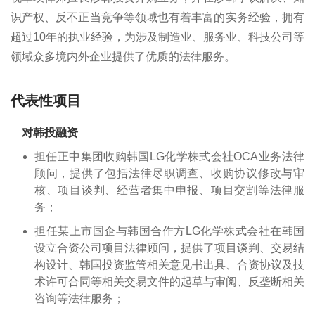
识产权、反不正当竞争等领域也有着丰富的实务经验，拥有
超过10年的执业经验，为涉及制造业、服务业、科技公司等
领域众多境内外企业提供了优质的法律服务。
代表性项目
对韩投融资
担任正中集团收购韩国LG化学株式会社OCA业务法律
顾问，提供了包括法律尽职调查、收购协议修改与审
核、项目谈判、经营者集中申报、项目交割等法律服
务；
担任某上市国企与韩国合作方LG化学株式会社在韩国
设立合资公司项目法律顾问，提供了项目谈判、交易结
构设计、韩国投资监管相关意见书出具、合资协议及技
术许可合同等相关交易文件的起草与审阅、反垄断相关
咨询等法律服务；