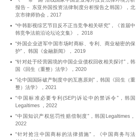
报告－ 东亚外国投资法律制度分析报告之韩国》，北
京市律师协会，2017
“中韩影视综艺节目反不正当竞争相关研究”，《首届中
韩竞争法前沿论坛论文集》， 2018
“外国企业进军中国市场时商标、专利、商业秘密的保
护”， 韩国《金融新闻》， 2019
“针对处于经营困境的中国企业债权回收相关探讨”，韩
国《回生（重整）法学》，2020
“论中国国际破产制度中的互惠原则”，韩国《回生（重
整）法学》，2021
“中国标准必要专利(SEP)诉讼中的禁诉令”，韩国
Legaltimes ，2022
“中国知识产权惩罚性赔偿制度”，韩国Legaltimes，
2022
“针对抢注中国商标的法律措施”，《中国商务与法