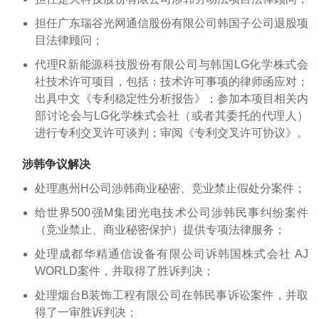
担任广东瑞谷光网通信股份有限公司韩国子公司退股项
目法律顾问；
代理R新能源科技股份有限公司与韩国LG化学株式会
社技术许可项目，包括：技术许可事项的律师函应对；
出具中文《专利稳定性分析报告》；参加本项目相关内
部讨论会与LG化学株式会社（或者其委托的代理人）
进行专利交叉许可谈判；审阅《专利交叉许可协议》。
涉韩争议解决
处理惠州H公司涉韩商业秘密、竞业禁止假处分案件；
给世界500强M集团光电技术公司涉韩民事纠纷案件
（竞业禁止、商业秘密保护）提供专项法律服务；
处理成都华精通信设备有限公司诉韩国株式会社 AJ
WORLD案件，并取得了胜诉判决；
处理烟台B装饰工程有限公司在韩民事诉讼案件，并取
得了一审胜诉判决；