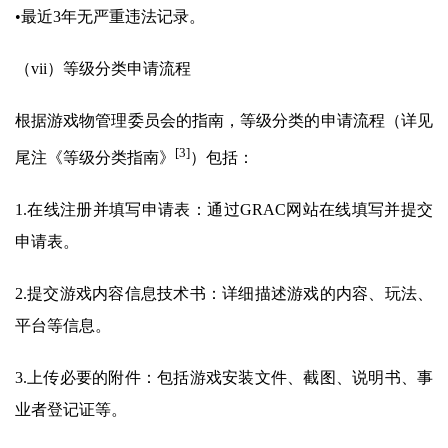
•最近3年无严重违法记录。
（vii）等级分类申请流程
根据游戏物管理委员会的指南，等级分类的申请流程（详见
[3]
尾注《等级分类指南》
）包括：
1.在线注册并填写申请表：通过GRAC网站在线填写并提交
申请表。
2.提交游戏内容信息技术书：详细描述游戏的内容、玩法、
平台等信息。
3.上传必要的附件：包括游戏安装文件、截图、说明书、事
业者登记证等。