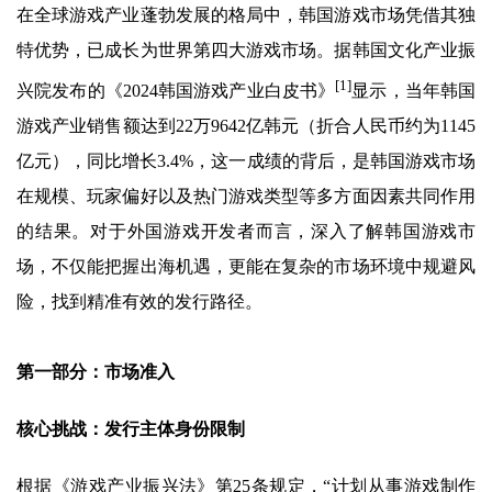
在全球游戏产业蓬勃发展的格局中，韩国游戏市场凭借其独
特优势，已成长为世界第四大游戏市场。据韩国文化产业振
[1]
兴院发布的《2024韩国游戏产业白皮书》
显示，当年韩国
游戏产业销售额达到22万9642亿韩元（折合人民币约为1145
亿元），同比增长3.4%，这一成绩的背后，是韩国游戏市场
在规模、玩家偏好以及热门游戏类型等多方面因素共同作用
的结果。对于外国游戏开发者而言，深入了解韩国游戏市
场，不仅能把握出海机遇，更能在复杂的市场环境中规避风
险，找到精准有效的发行路径。
第一部分：市场准入
核心挑战：发行主体身份限制
根据《游戏产业振兴法》第25条规定，“计划从事游戏制作