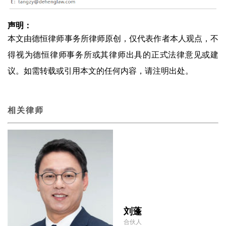
声明：
本文由德恒律师事务所律师原创，仅代表作者本人观点，不
得视为德恒律师事务所或其律师出具的正式法律意见或建
议。如需转载或引用本文的任何内容，请注明出处。
相关律师
刘蓬
合伙人