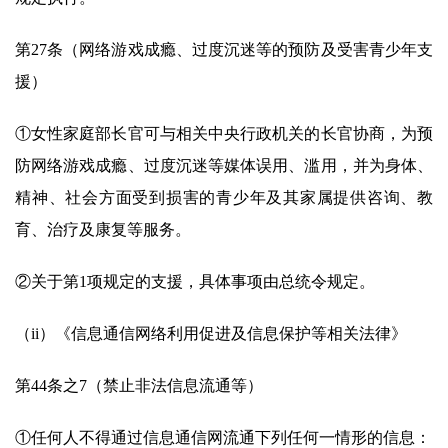
第27条（网络游戏成瘾、过度沉迷等的预防及受害青少年支
援）
①女性家庭部长官可与相关中央行政机关的长官协商，为预
防网络游戏成瘾、过度沉迷等媒体误用、滥用，并为身体、
精神、社会方面受到损害的青少年及其家属提供咨询、教
育、治疗及康复等服务。
②关于第1项规定的支援，具体事项由总统令规定。
（ii）《信息通信网络利用促进及信息保护等相关法律》
第44条之7（禁止非法信息流通等）
①任何人不得通过信息通信网流通下列任何一情形的信息：