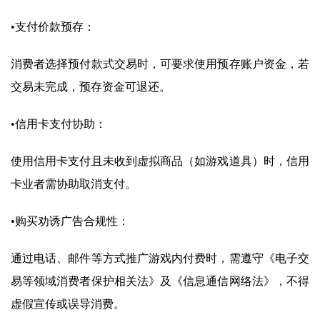
•支付价款预存：
消费者选择预付款式交易时，可要求使用预存账户资金，若
交易未完成，预存资金可退还。
•信用卡支付协助：
使用信用卡支付且未收到虚拟商品（如游戏道具）时，信用
卡业者需协助取消支付。
•购买劝诱广告合规性：
通过电话、邮件等方式推广游戏内付费时，需遵守《电子交
易等领域消费者保护相关法》及《信息通信网络法》，不得
虚假宣传或误导消费。