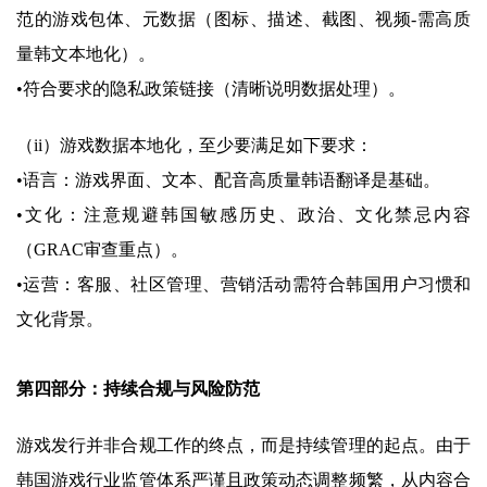
范的游戏包体、元数据（图标、描述、截图、视频-需高质
量韩文本地化）。
•符合要求的隐私政策链接（清晰说明数据处理）。
（ii）游戏数据本地化，至少要满足如下要求：
•语言：游戏界面、文本、配音高质量韩语翻译是基础。
•文化：注意规避韩国敏感历史、政治、文化禁忌内容
（GRAC审查重点）。
•运营：客服、社区管理、营销活动需符合韩国用户习惯和
文化背景。
第四部分：持续合规与风险防范
游戏发行并非合规工作的终点，而是持续管理的起点。由于
韩国游戏行业监管体系严谨且政策动态调整频繁，从内容合