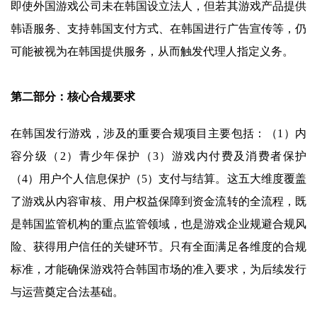
即使外国游戏公司未在韩国设立法人，但若其游戏产品提供
韩语服务、支持韩国支付方式、在韩国进行广告宣传等，仍
可能被视为在韩国提供服务，从而触发代理人指定义务。
第二部分：核心合规要求
在韩国发行游戏，涉及的重要合规项目主要包括：（1）内
容分级（2）青少年保护（3）游戏内付费及消费者保护
（4）用户个人信息保护（5）支付与结算。这五大维度覆盖
了游戏从内容审核、用户权益保障到资金流转的全流程，既
是韩国监管机构的重点监管领域，也是游戏企业规避合规风
险、获得用户信任的关键环节。只有全面满足各维度的合规
标准，才能确保游戏符合韩国市场的准入要求，为后续发行
与运营奠定合法基础。