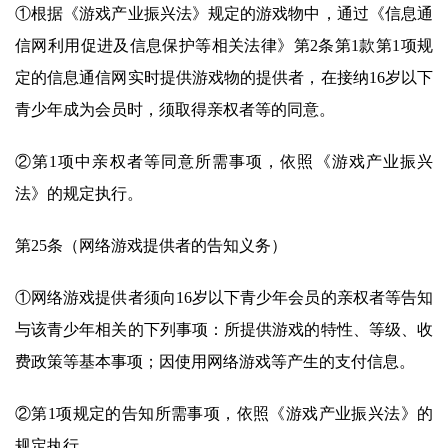
①根据《游戏产业振兴法》规定的游戏物中，通过《信息通
信网利用促进及信息保护等相关法律》第2条第1款第1项规
定的信息通信网实时提供游戏物的提供者，在接纳16岁以下
青少年成为会员时，须取得亲权者等的同意。
②第1项中亲权者等同意所需事项，依照《游戏产业振兴
法》的规定执行。
第25条（网络游戏提供者的告知义务）
①网络游戏提供者须向16岁以下青少年会员的亲权者等告知
与该青少年相关的下列事项：所提供游戏的特性、等级、收
费政策等基本事项；因使用网络游戏等产生的支付信息。
②第1项规定的告知所需事项，依照《游戏产业振兴法》的
规定执行。