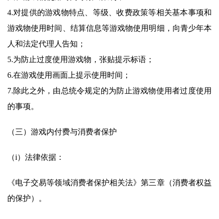
4.对提供的游戏物特点、等级、收费政策等相关基本事项和
游戏物使用时间、结算信息等游戏物使用明细，向青少年本
人和法定代理人告知；
5.为防止过度使用游戏物，张贴提示标语；
6.在游戏使用画面上提示使用时间；
7.除此之外，由总统令规定的为防止游戏物使用者过度使用
的事项。
（三）游戏内付费与消费者保护
（i）法律依据：
《电子交易等领域消费者保护相关法》第三章（消费者权益
的保护）。