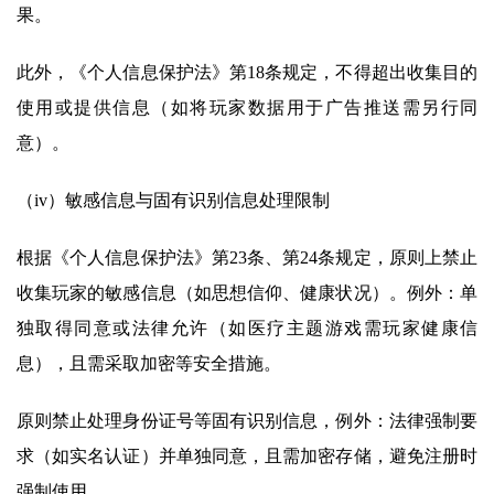
果。
此外，《个人信息保护法》第18条规定，不得超出收集目的
使用或提供信息（如将玩家数据用于广告推送需另行同
意）。
（iv）敏感信息与固有识别信息处理限制
根据《个人信息保护法》第23条、第24条规定，原则上禁止
收集玩家的敏感信息（如思想信仰、健康状况）。例外：单
独取得同意或法律允许（如医疗主题游戏需玩家健康信
息），且需采取加密等安全措施。
原则禁止处理身份证号等固有识别信息，例外：法律强制要
求（如实名认证）并单独同意，且需加密存储，避免注册时
强制使用。