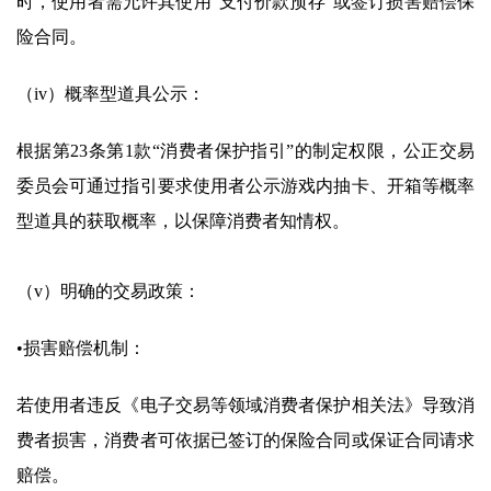
时，使用者需允许其使用“支付价款预存”或签订损害赔偿保
险合同。
（iv）概率型道具公示：
根据第23条第1款“消费者保护指引”的制定权限，公正交易
委员会可通过指引要求使用者公示游戏内抽卡、开箱等概率
型道具的获取概率，以保障消费者知情权。
（v）明确的交易政策：
•损害赔偿机制：
若使用者违反《电子交易等领域消费者保护相关法》导致消
费者损害，消费者可依据已签订的保险合同或保证合同请求
赔偿。