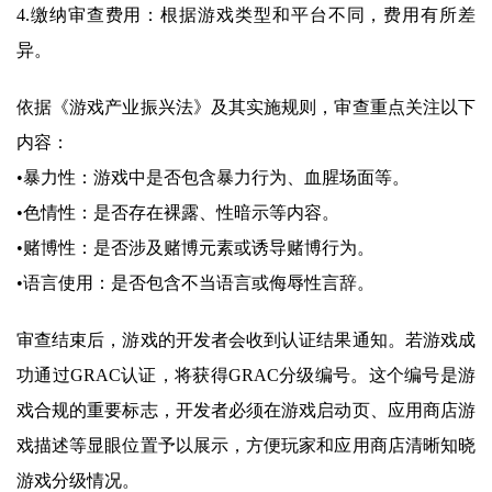
4.缴纳审查费用：根据游戏类型和平台不同，费用有所差
异。
依据《游戏产业振兴法》及其实施规则，审查重点关注以下
内容：
•暴力性：游戏中是否包含暴力行为、血腥场面等。
•色情性：是否存在裸露、性暗示等内容。
•赌博性：是否涉及赌博元素或诱导赌博行为。
•语言使用：是否包含不当语言或侮辱性言辞。
审查结束后，游戏的开发者会收到认证结果通知。若游戏成
功通过GRAC认证，将获得GRAC分级编号。这个编号是游
戏合规的重要标志，开发者必须在游戏启动页、应用商店游
戏描述等显眼位置予以展示，方便玩家和应用商店清晰知晓
游戏分级情况。