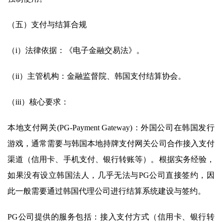
（五）支付与结算合规
（i）法律依据：《电子金融交易法》。
（ii）主管机构：金融监督院、韩国支付结算协会。
（iii）核心要求：
本地支付网关(PG-Payment Gateway)：外国公司在韩国发行
游戏，通常需要与韩国本地持牌支付网关公司合作接入支付
渠道（信用卡、手机支付、银行转账等）。根据实务经验，
如果没有设立韩国法人，几乎无法与PG公司直接签约，因
此一般需要通过韩国代理公司进行结算系统建设与签约。
PG公司提供的服务包括：接入支付方式（信用卡、银行转