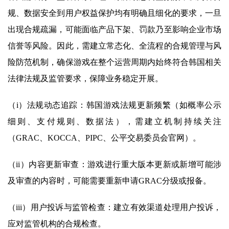
规、数据安全到用户权益保护均有明确且细化的要求，一旦
出现合规疏漏，可能面临产品下架、罚款乃至影响企业市场
信誉等风险。因此，需建立常态化、全流程的合规管理与风
险防范机制，确保游戏在整个运营周期内始终符合韩国相关
法律法规及监管要求，保障业务稳定开展。
（i）法规动态追踪：韩国游戏法规更新频繁（如概率公示
细则、支付规则、数据法），需建立机制持续关注
（GRAC、KOCCA、PIPC、公平交易委员会官网）。
（ii）内容更新审查：游戏进行重大版本更新或新增可能涉
及审查的内容时，可能需要重新申请GRAC分级或报备。
（iii）用户投诉与监管检查：建立有效渠道处理用户投诉，
应对监管机构的合规检查。