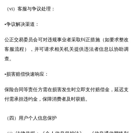
（vi）客服与争议处理：
•争议解决渠道：
公正交易委员会可对违规事业者采取纠正措施（如要求整改
客服流程），并可请求相关机关提供违法者信息以协助调
查。
•损害赔偿快速响应：
保险合同等责任方需在损害发生时立即支付赔偿金，延迟支
付需承担违约金，保障消费者及时获赔。
（四）用户个人信息保护