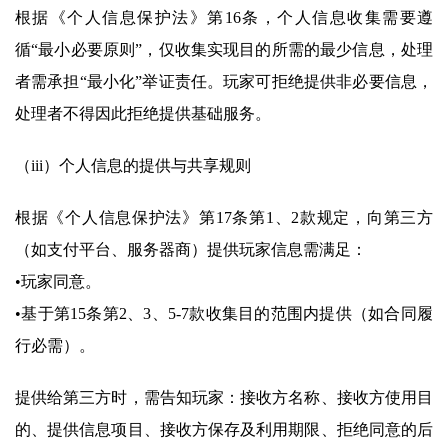
根据《个人信息保护法》第16条，个人信息收集需要遵
循“最小必要原则”，仅收集实现目的所需的最少信息，处理
者需承担“最小化”举证责任。玩家可拒绝提供非必要信息，
处理者不得因此拒绝提供基础服务。
（iii）个人信息的提供与共享规则
根据《个人信息保护法》第17条第1、2款规定，向第三方
（如支付平台、服务器商）提供玩家信息需满足：
•玩家同意。
•基于第15条第2、3、5-7款收集目的范围内提供（如合同履
行必需）。
提供给第三方时，需告知玩家：接收方名称、接收方使用目
的、提供信息项目、接收方保存及利用期限、拒绝同意的后