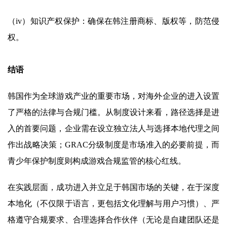
（iv）知识产权保护：确保在韩注册商标、版权等，防范侵
权。
结语
韩国作为全球游戏产业的重要市场，对海外企业的进入设置
了严格的法律与合规门槛。从制度设计来看，路径选择是进
入的首要问题，企业需在设立独立法人与选择本地代理之间
作出战略决策；GRAC分级制度是市场准入的必要前提，而
青少年保护制度则构成游戏合规监管的核心红线。
在实践层面，成功进入并立足于韩国市场的关键，在于深度
本地化（不仅限于语言，更包括文化理解与用户习惯）、严
格遵守合规要求、合理选择合作伙伴（无论是自建团队还是