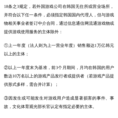
18条之3规定，若外国游戏公司在韩国无住所或营业场所，
并符合以下任一条件，必须指定韩国国内代理人，但与游戏
物相关事业者签订中介合同，通过信息通信网流通游戏物或
提供游戏使用服务的主体除外：
①上一年度（法人则为上一营业年度）销售额达1万亿韩元
以上的主体；
②以上一年度末为基准，前3个月期间，月均在韩国的用户
数达10万名以上的游戏产品发行者或提供者（若游戏产品提
供形式多样，需合并计算）；
③因发生或可能发生对游戏用户造成显著损害的事件、事
故，文化体育观光部长官认定有指定必要的主体。