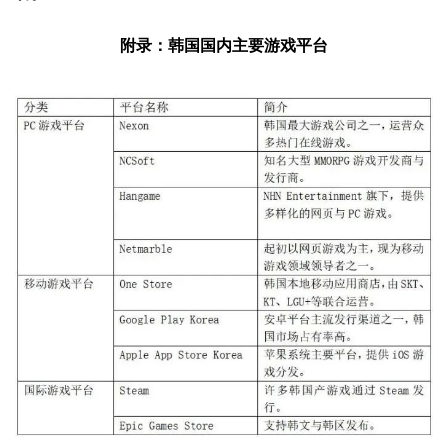
附录：韩国国内主要游戏平台