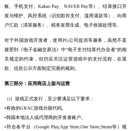
账、手机支付、Kakao Pay、NAVER Pay等）、结算接口开
发与维护、风控系统（识别欺诈支付、滥用退款等）、向商
户汇款（清算服务）、税务发票生成、电子收据处理等。
对于外国游戏开发者，使用PG公司提供等服务，虽然不直
接受到《电子金融交易法》中“电子支付结算代办业者”的相
关规定的约束，但仍应关注运营游戏中的支付流程，在退
款、信息公示方面制定完善的规则。
第三部分：应用商店上架与运营
（i）游戏正式发行，至少要满足以下要求：
•有效的GRAC游戏分级代码。
•韩国本地法人或代理商的开发者账户。
•符合各平台（Google Play,App Store,One Store,Steam等）规