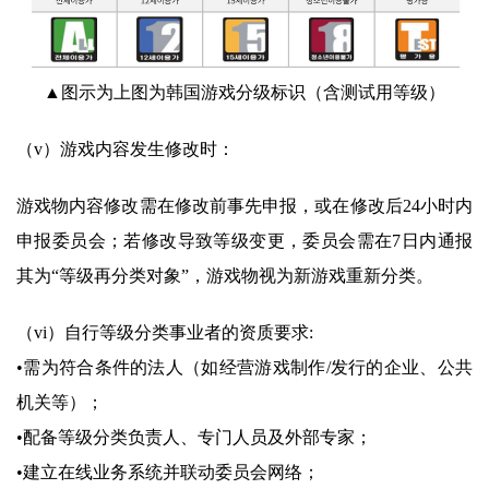
▲图示为上图为韩国游戏分级标识（含测试用等级）
（v）游戏内容发生修改时：
游戏物内容修改需在修改前事先申报，或在修改后24小时内
申报委员会；若修改导致等级变更，委员会需在7日内通报
其为“等级再分类对象”，游戏物视为新游戏重新分类。
（vi）自行等级分类事业者的资质要求:
•需为符合条件的法人（如经营游戏制作/发行的企业、公共
机关等）；
•配备等级分类负责人、专门人员及外部专家；
•建立在线业务系统并联动委员会网络；