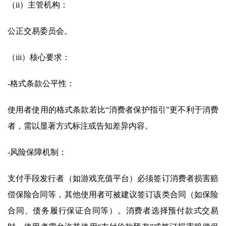
（ii）主管机构：
公正交易委员会。
（iii）核心要求：
-格式条款公平性：
使用者使用的格式条款若比“消费者保护指引”更不利于消费
者，需以显著方式标注或告知差异内容。
-风险保障机制：
支付手段发行者（如游戏充值平台）必须签订消费者损害赔
偿保险合同等，其他使用者可被建议签订该类合同（如保险
合同、债务履行保证合同等）。消费者选择预付款式交易