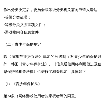
作出分类决定后，委员会或等级分类机关需向申请人送达：
•等级分类证书；
•等级分类义务事项文件；
•游戏物内容信息文件。
（二）青少年保护规定
除《游戏产业振兴法》规定的分级制度对青少年的保护以
外，韩国《青少年保护法》、《信息通信网络利用促进及信
息保护等相关法律》也进行了相关规定，具体如下：
（i）《青少年保护法》
第24条（网络游戏使用者的亲权者等的同意）