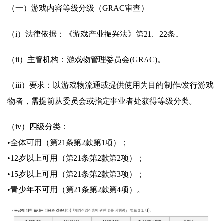
（一）游戏内容等级分级（GRAC审查）
（i）法律依据：《游戏产业振兴法》第21、22条。
（ii）主管机构：游戏物管理委员会(GRAC)。
（iii）要求：以游戏物流通或提供使用为目的制作/发行游戏
物者，需提前从委员会或指定事业者处获得等级分类。
（iv）四级分类：
•全体可用（第21条第2款第1项）；
•12岁以上可用（第21条第2款第2项）；
•15岁以上可用（第21条第2款第3项）；
•青少年不可用（第21条第2款第4项）。