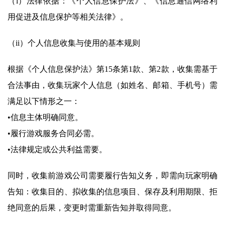
（i）法律依据：《个人信息保护法》、《信息通信网络利
用促进及信息保护等相关法律》。
（ii）个人信息收集与使用的基本规则
根据《个人信息保护法》第15条第1款、第2款，收集需基于
合法事由，收集玩家个人信息（如姓名、邮箱、手机号）需
满足以下情形之一：
•信息主体明确同意。
•履行游戏服务合同必需。
•法律规定或公共利益需要。
同时，收集前游戏公司需要履行告知义务，即需向玩家明确
告知：收集目的、拟收集的信息项目、保存及利用期限、拒
绝同意的后果，变更时需重新告知并取得同意。