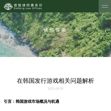
德恒探索
在韩国发行游戏相关问题解析
2025-09-24
引言：韩国游戏市场概况与机遇