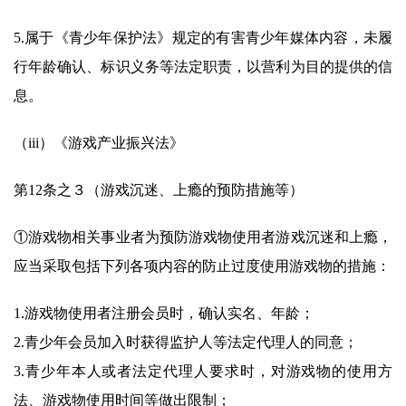
5.属于《青少年保护法》规定的有害青少年媒体内容，未履
行年龄确认、标识义务等法定职责，以营利为目的提供的信
息。
（iii）《游戏产业振兴法》
第12条之３（游戏沉迷、上瘾的预防措施等）
①游戏物相关事业者为预防游戏物使用者游戏沉迷和上瘾，
应当采取包括下列各项内容的防止过度使用游戏物的措施：
1.
游戏物使用者注册会员时，确认实名、年龄；
2.青少年会员加入时获得监护人等法定代理人的同意；
3.青少年本人或者法定代理人要求时，对游戏物的使用方
法、游戏物使用时间等做出限制；