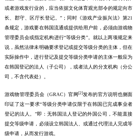
或者游戏发行业的，应当依据文化体育观光部令的规定向市
长、郡守、区厅长登记。”；同时《游戏产业振兴法》第21
条规定，游戏要在韩国流通或提供给用户前，必须由游戏物
管理委员会或指定机构进行“等级分类”。就以上两项规定来
说，虽然法律未明确要求登记或提交等级分类的主体，但在
实际操作中，进行登记及提交等级分类申请的主体一般应为
在韩国登记的法人（子公司），或者法人的分支机构（分公
司，不含代表处）。
[2]
游戏物管理委员会（GRAC）官网
发布的官方说明也侧面
印证了这一要求“等级分类申请仅限于在韩国已完成事业者
登记的法人。”即：无韩国法人登记的外国公司，不能直接
提交等级申请，必须设立韩国法人、或通过代理法人完成等
级申请，从而发行游戏。