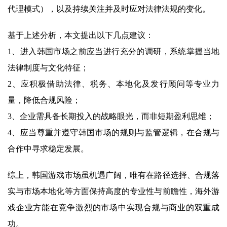
代理模式），以及持续关注并及时应对法律法规的变化。
基于上述分析，本文提出以下几点建议：
1、进入韩国市场之前应当进行充分的调研，系统掌握当地
法律制度与文化特征；
2、应积极借助法律、税务、本地化及发行顾问等专业力
量，降低合规风险；
3、企业需具备长期投入的战略眼光，而非短期盈利思维；
4、应当尊重并遵守韩国市场的规则与监管逻辑，在合规与
合作中寻求稳定发展。
综上，韩国游戏市场虽机遇广阔，唯有在路径选择、合规落
实与市场本地化等方面保持高度的专业性与前瞻性，海外游
戏企业方能在竞争激烈的市场中实现合规与商业的双重成
功。