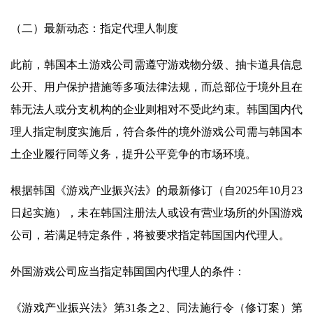
（二）最新动态：指定代理人制度
此前，韩国本土游戏公司需遵守游戏物分级、抽卡道具信息
公开、用户保护措施等多项法律法规，而总部位于境外且在
韩无法人或分支机构的企业则相对不受此约束。韩国国内代
理人指定制度实施后，符合条件的境外游戏公司需与韩国本
土企业履行同等义务，提升公平竞争的市场环境。
根据韩国《游戏产业振兴法》的最新修订（自2025年10月23
日起实施），未在韩国注册法人或设有营业场所的外国游戏
公司，若满足特定条件，将被要求指定韩国国内代理人。
外国游戏公司应当指定韩国国内代理人的条件：
《游戏产业振兴法》第31条之2、同法施行令（修订案）第