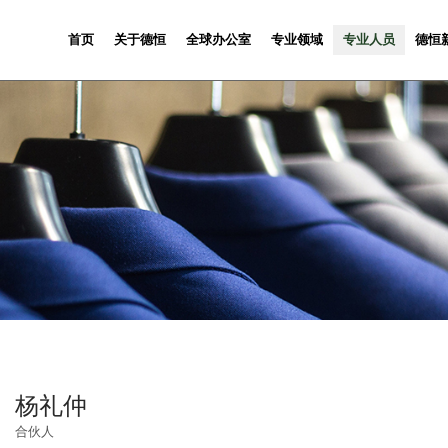
首页
关于德恒
全球办公室
专业领域
专业人员
德恒
杨礼仲
合伙人