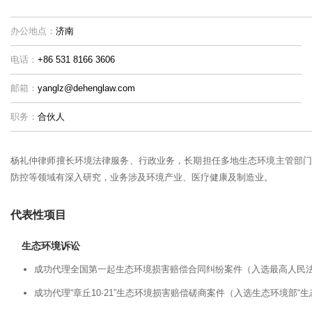
办公地点：
济南
电话：
+86 531 8166 3606
邮箱：
yanglz@dehenglaw.com
职务：
合伙人
杨礼仲律师擅长环境法律服务、行政业务，长期担任多地生态环境主管部门
防控等领域有深入研究，业务涉及环境产业、医疗健康及制造业。
代表性项目
生态环境诉讼
成功代理全国第一起生态环境损害赔偿合同纠纷案件（入选最高人民法
成功代理“章丘10·21”生态环境损害赔偿磋商案件（入选生态环境部