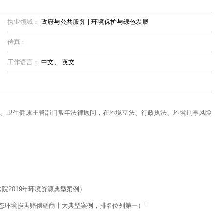
执业领域：
政府与公共服务
|
环境保护与绿色发展
传真：
工作语言：
中文、
英文
、卫生健康主管部门常年法律顾问，在环境立法、行政执法、环境刑事风险
院2019年环境资源典型案例）
“生态环境损害赔偿磋商十大典型案例，排名位列第一）”