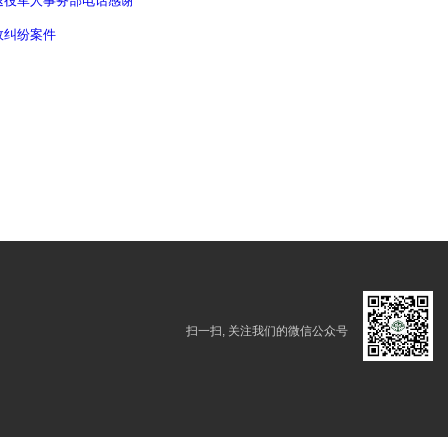
退役军人事务部电话感谢
政纠纷案件
扫一扫, 关注我们的微信公众号