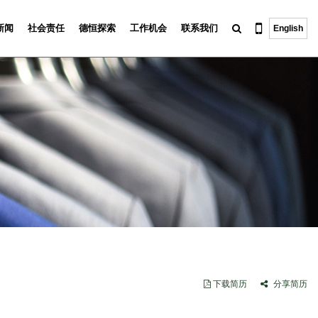
新闻
社会责任
德恒探索
工作机会
联系我们
English
下载简历
分享简历