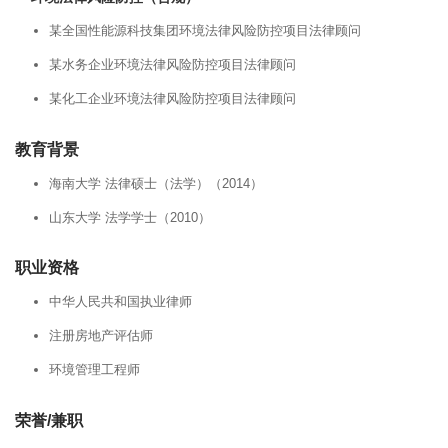
某全国性能源科技集团环境法律风险防控项目法律顾问
某水务企业环境法律风险防控项目法律顾问
某化工企业环境法律风险防控项目法律顾问
教育背景
海南大学 法律硕士（法学）（2014）
山东大学 法学学士（2010）
职业资格
中华人民共和国执业律师
注册房地产评估师
环境管理工程师
荣誉/兼职