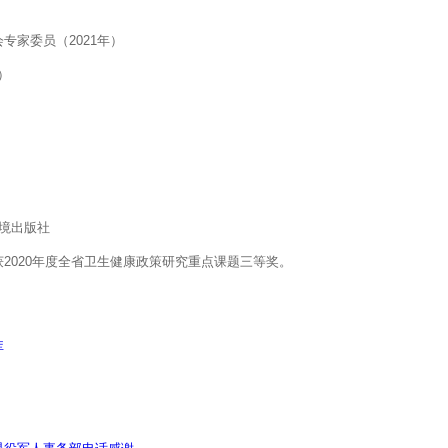
家委员（2021年）
）
环境出版社
2020年度全省卫生健康政策研究重点课题三等奖。
库