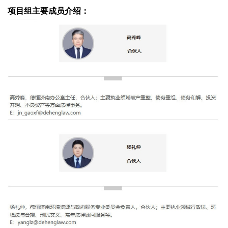
项目组主要成员介绍：