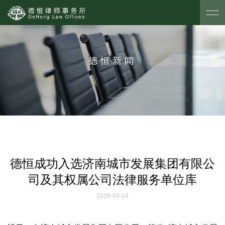
德恒新闻
德恒成功入选济南城市发展集团有限公
司及其权属公司法律服务单位库
2026-04-14