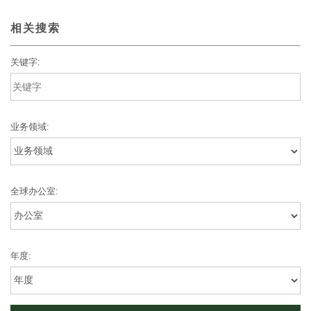
相关搜索
关键字:
业务领域:
全球办公室:
年度: