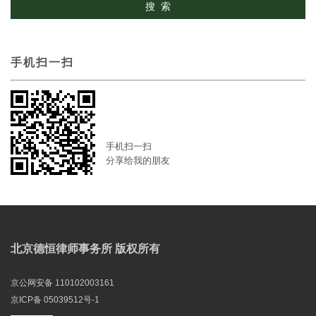
手机扫一扫
手机扫一扫
分享给我的朋友
北京德恒律师事务所 版权所有
京公网安备 110102003161
京ICP备 05039512号-1