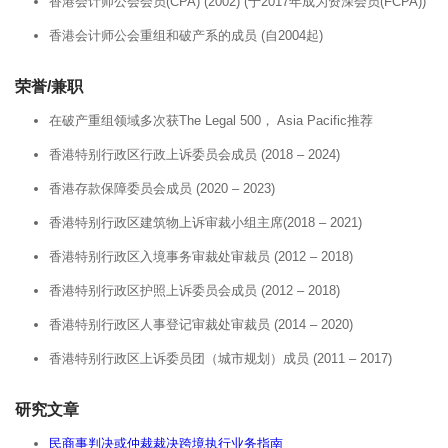
香港会计师公会会员(CPA) (2002) (于2017年成为资深会员(FCPA))
香港会计师公会重组和破产系的成员 (自2004起)
荣誉/兼职
在破产重组领域多次获The Legal 500， Asia Pacific推荐
香港特别行政区行政上诉委员会成员 (2018 – 2024)
香港存款保障委员会成员 (2020 – 2023)
香港特别行政区建筑物上诉审裁小组主席(2018 – 2021)
香港特别行政区入境事务审裁处审裁员 (2012 – 2018)
香港特别行政区护照上诉委员会成员 (2012 – 2018)
香港特别行政区人事登记审裁处审裁员 (2014 – 2020)
香港特别行政区上诉委员团（城市规划）成员 (2011 – 2017)
研究文章
民商事判决或仲裁裁决跨境执行业务指南