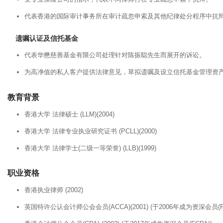
代表香港的国际审计事务所在审计疏忽申索及其他纪律处分程序中抗
遗嘱认证及信托基金
代表华懋慈善基金有限公司处理针对陈振聪先生而展开的诉讼。
为高净值的私人客户提供法律意见，草拟遗嘱及设立信托基金管理资
教育背景
香港大学 法律硕士 (LLM)(2004)
香港大学 法律专业执业研究证书 (PCLL)(2000)
香港大学 法律学士(二级一等荣誉) (LLB)(1999)
职业资格
香港执业律师 (2002)
英国特许公认会计师公会会员(ACCA)(2001) (于2006年成为资深会员(FC