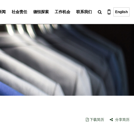
新闻
社会责任
德恒探索
工作机会
联系我们
English
下载简历
分享简历