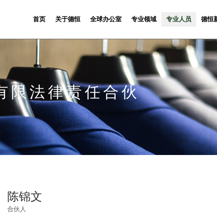
首页
关于德恒
全球办公室
专业领域
专业人员
德恒
有限法律责任合伙
陈锦文
合伙人