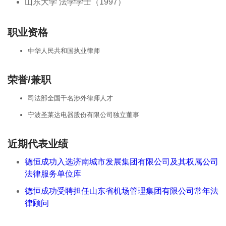
山东大学 法学学士（1997）
职业资格
中华人民共和国执业律师
荣誉/兼职
司法部全国千名涉外律师人才
宁波圣莱达电器股份有限公司独立董事
近期代表业绩
德恒成功入选济南城市发展集团有限公司及其权属公司
法律服务单位库
德恒成功受聘担任山东省机场管理集团有限公司常年法
律顾问