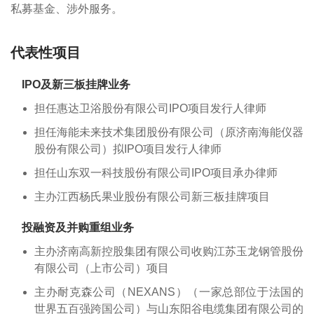
私募基金、涉外服务。
代表性项目
IPO及新三板挂牌业务
担任惠达卫浴股份有限公司IPO项目发行人律师
担任海能未来技术集团股份有限公司（原济南海能仪器
股份有限公司）拟IPO项目发行人律师
担任山东双一科技股份有限公司IPO项目承办律师
主办江西杨氏果业股份有限公司新三板挂牌项目
投融资及并购重组业务
主办济南高新控股集团有限公司收购江苏玉龙钢管股份
有限公司（上市公司）项目
主办耐克森公司（NEXANS）（一家总部位于法国的
世界五百强跨国公司）与山东阳谷电缆集团有限公司的