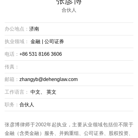
张彦博
合伙人
办公地点：
济南
执业领域：
金融
|
公司证券
电话：
+86 531 8166 3606
传真：
邮箱：
zhangyb@dehenglaw.com
工作语言：
中文、
英文
职务：
合伙人
张彦博律师于2002年起执业，主要从业领域包括但不限于
金融（含类金融）服务、并购重组、公司证券、股权投资、