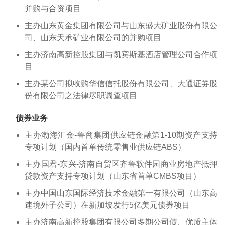
并购与合资项目
主办山东黄金集团有限公司与山东盛大矿业股份有限公
司、山东天承矿业有限公司的并购项目
主办济南高新控股集团与凯宾斯基酒店管理公司合作项
目
主办某公司拟收购华信信托股份有限公司、大通证券股
份有限公司之法律尽职调查项目
债券业务
主办渤海汇金-鲁商集团供应链金融第1-10期资产支持
专项计划（国内首单传统零售业供应链ABS）
主办国君-东兴-济南自贸区齐鲁软件园商业房地产抵押
贷款资产支持专项计划（山东省首单CMBS项目）
主办中国山东国际经济技术金融第一有限公司（山东高
速境外子公司）在新加坡发行5亿美元债券项目
主办济南高新控股集团有限公司多期公司债、优质主体