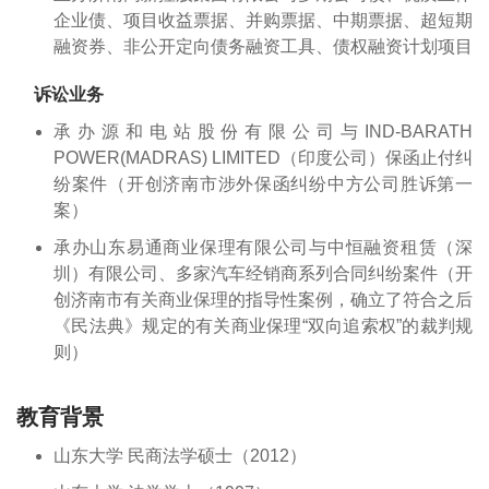
企业债、项目收益票据、并购票据、中期票据、超短期
融资券、非公开定向债务融资工具、债权融资计划项目
诉讼业务
承办源和电站股份有限公司与IND-BARATH
POWER(MADRAS) LIMITED（印度公司）保函止付纠
纷案件（开创济南市涉外保函纠纷中方公司胜诉第一
案）
承办山东易通商业保理有限公司与中恒融资租赁（深
圳）有限公司、多家汽车经销商系列合同纠纷案件（开
创济南市有关商业保理的指导性案例，确立了符合之后
《民法典》规定的有关商业保理“双向追索权”的裁判规
则）
教育背景
山东大学 民商法学硕士（2012）