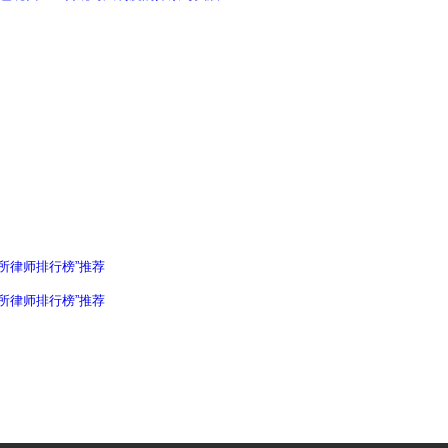
所律师排行榜”推荐​
律所律师排行榜”推荐