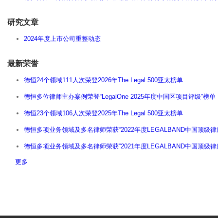
研究文章
2024年度上市公司重整动态
最新荣誉
德恒24个领域111人次荣登2026年The Legal 500亚太榜单
德恒多位律师主办案例荣登“LegalOne 2025年度中国区项目评级”榜单
德恒23个领域106人次荣登2025年The Legal 500亚太榜单
德恒多项业务领域及多名律师荣获“2022年度LEGALBAND中国顶级律
德恒多项业务领域及多名律师荣获“2021年度LEGALBAND中国顶级
更多