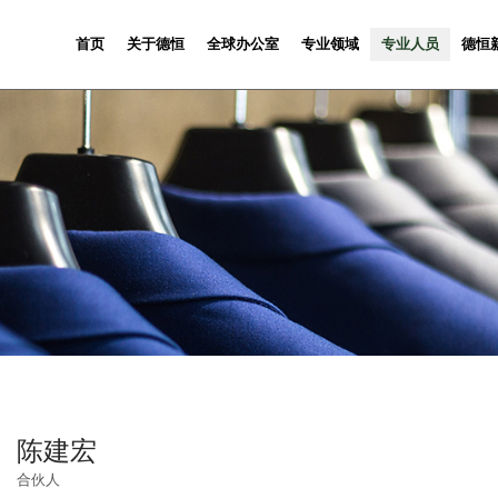
首页
关于德恒
全球办公室
专业领域
专业人员
德恒
陈建宏
合伙人