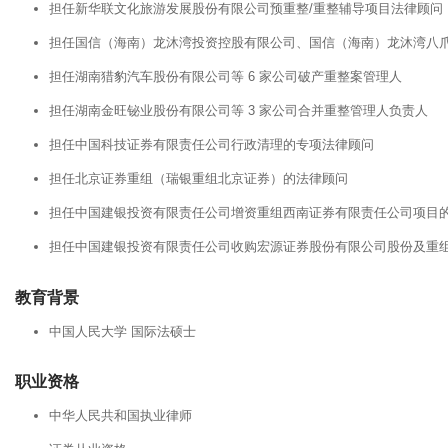
担任新华联文化旅游发展股份有限公司预重整/重整辅导项目法律顾问
担任国信（海南）龙沐湾投资控股有限公司、国信（海南）龙沐湾八
担任湖南猎豹汽车股份有限公司等 6 家公司破产重整案管理人
担任湖南金旺铋业股份有限公司等 3 家公司合并重整管理人负责人
担任中国科技证券有限责任公司行政清理的专项法律顾问
担任北京证券重组（瑞银重组北京证券）的法律顾问
担任中国建银投资有限责任公司增资重组西南证券有限责任公司项目
担任中国建银投资有限责任公司收购宏源证券股份有限公司股份及重
教育背景
中国人民大学 国际法硕士
职业资格
中华人民共和国执业律师