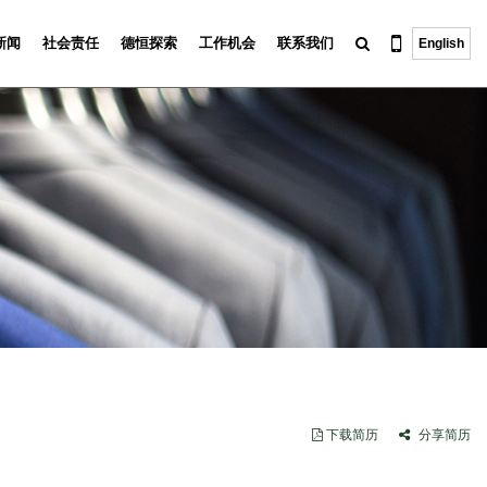
新闻
社会责任
德恒探索
工作机会
联系我们
English
下载简历
分享简历