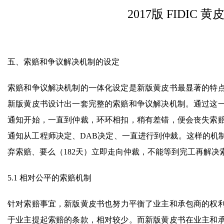
2017版 FIDI
五、索赔和争议解决机制的设定
索赔和争议解决机制的一体化设定是新版黄皮书最显著的特
新版黄皮书设计出一套完整的索赔和争议解决机制。通过这
通知开始，一直到仲裁，环环相扣，稍有差错，便会丧失索
通知从工程师决定、DAB决定、一直进行到仲裁。这样的机
弃索赔、要么（182天）立即走向仲裁，不能等到完工再解决
5.1 相对公平的索赔机制
针对索赔事宜，新版黄皮书也努力平衡了业主和承包商的权利
于业主提起索赔的条款，相对较少。而新版黄皮书在业主和承包