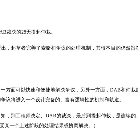
AB裁决的28天提起仲裁。
看出，起草者完善了索赔和争议的处理机制，其根本目的仍然旨
一方面可以快速和便捷地解决争议，另外一方面，DAB和仲裁
和争议将进入一个设计完备的、富有逻辑性的机制和轨道。
知，到工程师决定、DAB的裁决，最后到提起仲裁，是连续的
受某一个上述阶段的处理结果或协商解决。）