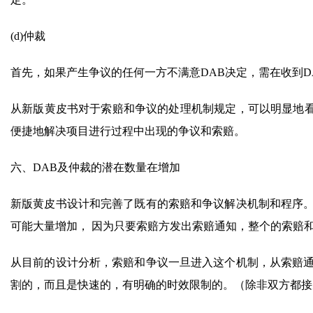
(d)仲裁
首先，如果产生争议的任何一方不满意DAB决定，需在收到D
从新版黄皮书对于索赔和争议的处理机制规定，可以明显地
便捷地解决项目进行过程中出现的争议和索赔。
六、DAB及仲裁的潜在数量在增加
新版黄皮书设计和完善了既有的索赔和争议解决机制和程序。
可能大量增加， 因为只要索赔方发出索赔通知，整个的索赔
从目前的设计分析，索赔和争议一旦进入这个机制，从索赔通
割的，而且是快速的，有明确的时效限制的。（除非双方都接