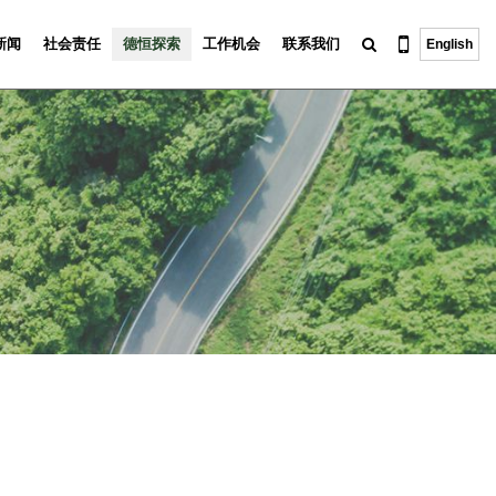
新闻
社会责任
德恒探索
工作机会
联系我们
English