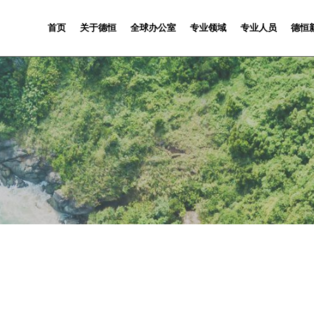
首页
关于德恒
全球办公室
专业领域
专业人员
德恒