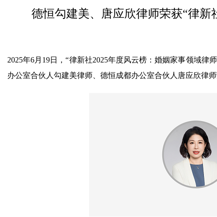
德恒勾建美、唐应欣律师荣获“律新社
2025年6月19日，“律新社2025年度风云榜：婚姻家事领
办公室合伙人勾建美律师、德恒成都办公室合伙人唐应欣律师