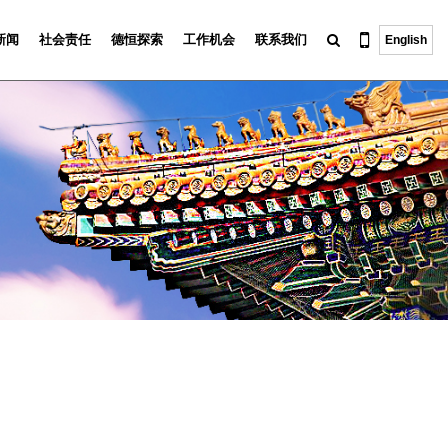
新闻
社会责任
德恒探索
工作机会
联系我们
English