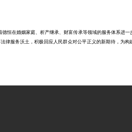
志着德恒在婚姻家庭、析产继承、财富传承等领域的服务体系进一
事法律服务沃土，积极回应人民群众对公平正义的新期待，为构