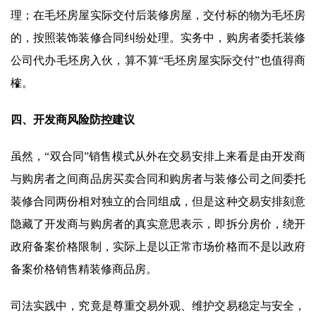
理；在毛坯房屋实际交付后装修房屋，交付标的物为毛坯房
的，按照装饰装修合同纠纷处理。实务中，购房者委托装修
公司代办毛坯房入伙，算不算“毛坯房屋实际交付”也值得商
榷。
四、开发商风险防控建议
虽然，“双合同”销售模式从外在交易安排上来看是由开发商
与购房者之间商品房买卖合同和购房者与装修公司之间委托
装修合同两份相对独立的合同组成，但是这种交易安排刻意
隐藏了开发商与购房者的真实意思表示，即拆分房价，绕开
政府备案价格限制，实际上是以正常市场价格而不是以政府
备案价格销售精装修商品房。
司法实践中，究竟是尊重交易外观、维护交易稳定与安全，