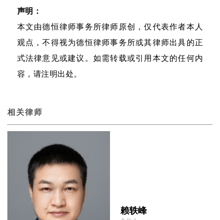
声明：
本文由德恒律师事务所律师原创，仅代表作者本人
观点，不得视为德恒律师事务所或其律师出具的正
式法律意见或建议。如需转载或引用本文的任何内
容，请注明出处。
相关律师
赖轶峰