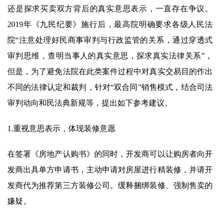
还是探求买卖双方背后的真实意思表示，一直存在争议。
2019年《九民纪要》施行后，最高院明确要求各级人民法
院“注意处理好民商事审判与行政监管的关系，通过穿透式
审判思维，查明当事人的真实意思，探求真实法律关系”，
但是，为了避免法院在此类案件过程中对真实交易目的作出
不同的法律认定和裁判，针对“双合同”销售模式，结合司法
审判动向和民法典新规等，提出如下参考建议。
1.重视意思表示，体现装修意愿
在签署《房地产认购书》的同时，开发商可以让购房者向开
发商出具单方申请书，主动申请对房屋进行精装修，并请开
发商代为推荐第三方装修公司。缓释捆绑装修、强制售卖的
嫌疑。