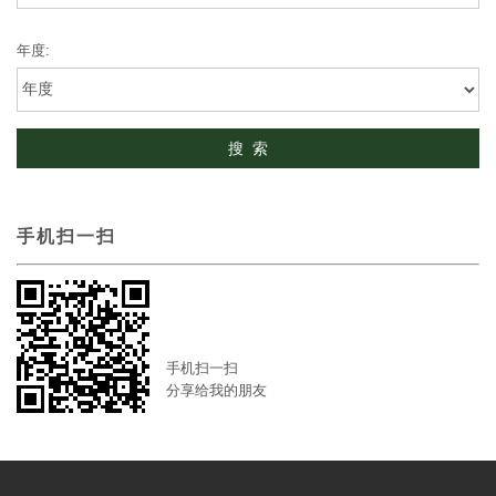
年度:
手机扫一扫
手机扫一扫
分享给我的朋友