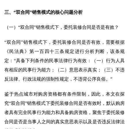
三、“双合同”销售模式的核心问题分析
（一）“双合同”销售模式下，委托装修合同是否是有效？
“双合同”销售模式下，委托装修合同是否有效，需要根据
《民法典》第一百四十三条规定进行分析判断，该条规
定：“具备下列条件的民事法律行为有效：（一）行为人具
有相应的民事行为能力；（二）意思表示真实；（三）不违
反法律、行政法规的强制性规定，不违背公序良俗。”
鉴于热点城市对购房资格都有条件限制，因此，本文在探
究“双合同”销售模式下委托装修合同是否有效时，默认购房
者具有完全民事行为能力和具备购房资格，聚焦于委托装修
合同是否是当事人之间的真实意思表示以及是否违反法律法