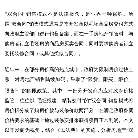
“双合同”销售模式不是法律概念，是业界一种俗称。所
谓“双合同”销售模式通常是指开发商以毛坯商品房交付方式
向政府主管部门进行销售备案，而在一手房地产销售时，与
购房者订立毛坯房的商品房买卖合同，同时要求购房者订立
委托装修合同（或其他类似合同）。
近年来，在部分房价高的热点城市，政府为限制房价过快上
涨，对房地产销售陆续加码，采取了“限贷、限买、限价、
[1]
限售
”的四限政策。其中，一部分开发商为应对政府价格
监管，往往以“毛坯报建、精装交付”的“双合同”销售模式将
房价拆分成了购房价款与装修价款两部分，在满足政府备案
价格要求的基础上通过装修安排来获得项目正常利润。本文
以开发商为视角，结合《民法典》的实施，分析房地产“双