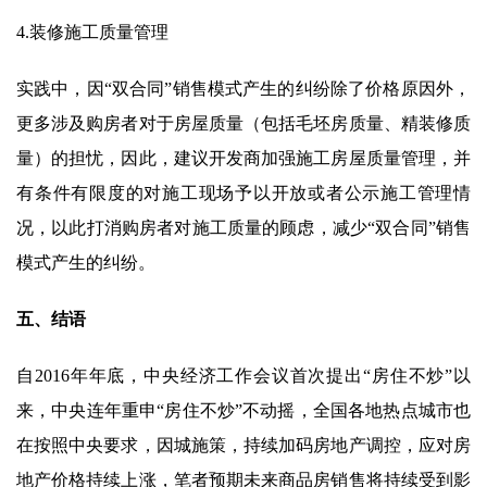
4.装修施工质量管理
实践中，因“双合同”销售模式产生的纠纷除了价格原因外，
更多涉及购房者对于房屋质量（包括毛坯房质量、精装修质
量）的担忧，因此，建议开发商加强施工房屋质量管理，并
有条件有限度的对施工现场予以开放或者公示施工管理情
况，以此打消购房者对施工质量的顾虑，减少“双合同”销售
模式产生的纠纷。
五、结语
自2016年年底，中央经济工作会议首次提出“房住不炒”以
来，中央连年重申“房住不炒”不动摇，全国各地热点城市也
在按照中央要求，因城施策，持续加码房地产调控，应对房
地产价格持续上涨，笔者预期未来商品房销售将持续受到影