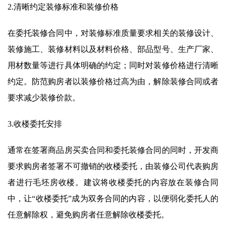
2.清晰约定装修标准和装修价格
在委托装修合同中，对装修标准质量要求相关的装修设计、
装修施工、装修材料以及材料价格、部品型号、生产厂家、
用材数量等进行具体明确的约定；同时对装修价格进行清晰
约定。防范购房者以装修价格过高为由，解除装修合同或者
要求减少装修价款。
3.收楼委托安排
通常在签署商品房买卖合同和委托装修合同的同时，开发商
要求购房者签署不可撤销的收楼委托，由装修公司代表购房
者进行毛坯房收楼。建议将收楼委托的内容放在装修合同
中，让“收楼委托”成为双务合同的内容，以便弱化委托人的
任意解除权，避免购房者任意解除收楼委托。