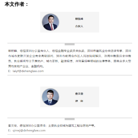
本文作者：