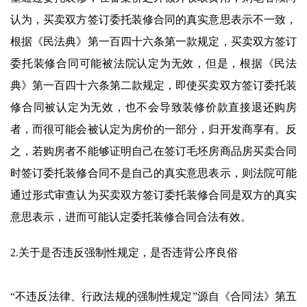
认为，买卖双方签订委托装修合同的真实意思表示不一致，
根据《民法典》第一百四十六条第一款规定，买卖双方签订
委托装修合同可能被法院认定为无效，但是，根据《民法
典》第一百四十六条第二款规定，即使买卖双方签订委托装
修合同被认定为无效，也不会导致装修价款直接退还购房
者，而很可能会被认定为房价的一部分，归开发商享有。反
之，若购房者不能够证明自己在签订毛坯房商品房买卖合同
时签订委托装修合同不是自己的真实意思表示，则法院可能
通过形式审查认为买卖双方签订委托装修合同是双方的真实
意思表示，进而可能认定委托装修合同合法有效。
2.关于是否违反强制性规定，是否违背公序良俗
“不违反法律、行政法规的强制性规定”源自《合同法》第五