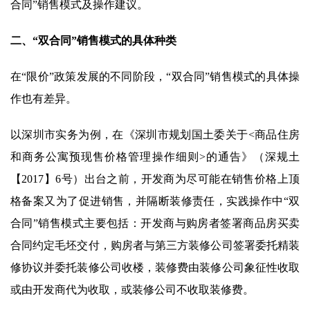
合同”销售模式及操作建议。
二、“双合同”销售模式的具体种类
在“限价”政策发展的不同阶段，“双合同”销售模式的具体操
作也有差异。
以深圳市实务为例，在《深圳市规划国土委关于<商品住房
和商务公寓预现售价格管理操作细则>的通告》（深规土
【2017】6号）出台之前，开发商为尽可能在销售价格上顶
格备案又为了促进销售，并隔断装修责任，实践操作中“双
合同”销售模式主要包括：开发商与购房者签署商品房买卖
合同约定毛坯交付，购房者与第三方装修公司签署委托精装
修协议并委托装修公司收楼，装修费由装修公司象征性收取
或由开发商代为收取，或装修公司不收取装修费。