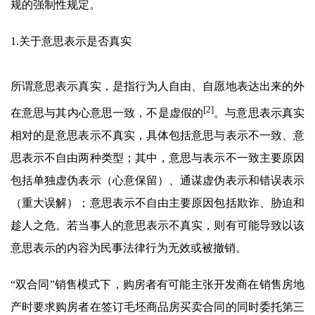
规的强制性规定。
1.关于意思表示是否真实
所谓意思表示真实，是指行为人自由、自愿地表达出来的外
[2]
在意思与其内心意思一致，不是虚假的
。与意思表示真实
相对的是意思表示不真实，具体包括意思与表示不一致、意
思表示不自由两种类型；其中，意思与表示不一致主要原因
包括单独虚伪表示（心意保留）、通谋虚伪表示和错误表示
（重大误解）；意思表示不自由主要原因包括欺诈、胁迫和
趁人之危。若当事人的意思表示不真实，则有可能导致以该
意思表示的内容为民事法律行为无效或被撤销。
“双合同”销售模式下，购房者有可能主张开发商在销售房地
产时要求购房者在签订毛坯商品房买卖合同的同时委托第三