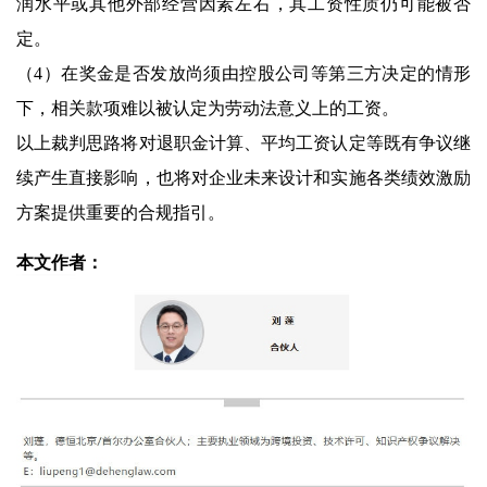
润水平或其他外部经营因素左右，其工资性质仍可能被否
定。
（4）在奖金是否发放尚须由控股公司等第三方决定的情形
下，相关款项难以被认定为劳动法意义上的工资。
以上裁判思路将对退职金计算、平均工资认定等既有争议继
续产生直接影响，也将对企业未来设计和实施各类绩效激励
方案提供重要的合规指引。
本文作者：