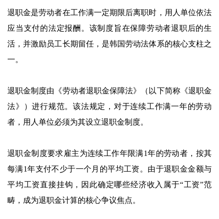
退职金是劳动者在工作满一定期限后离职时，用人单位依法
应当支付的法定报酬。该制度旨在保障劳动者退职后的生
活，并激励员工长期留任，是韩国劳动法体系的核心支柱之
一。
退职金制度由《劳动者退职金保障法》（以下简称《退职金
法》）进行规范。该法规定，对于连续工作满一年的劳动
者，用人单位必须为其设立退职金制度。
退职金制度要求雇主为连续工作年限满1年的劳动者，按其
每满1年支付不少于一个月的平均工资。由于退职金金额与
平均工资直接挂钩，因此确定哪些经济收入属于“工资”范
畴，成为退职金计算的核心争议焦点。