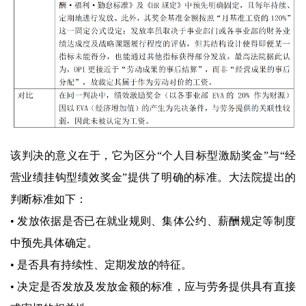
该判决的意义在于，它为区分“个人目标型激励奖金”与“经
营业绩挂钩型绩效奖金”提供了明确的标准。大法院提出的
判断标准如下：
• 发放依据是否已在就业规则、集体公约、薪酬规定等制度
中预先具体确定。
• 是否具有持续性、定期发放的特征。
• 决定是否发放及发放金额的标准，应与劳务提供具有直接