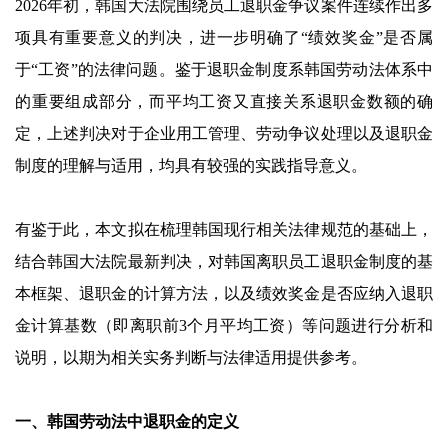
2026年初，韩国大法院围绕员工退职金争议案件连续作出多
项具有重要意义的判决，进一步明确了“绩效奖金”是否属
于“工资”的法律问题。鉴于退职金制度系韩国劳动法体系中
的重要组成部分，而平均工资又直接关系退职金数额的确
定，上述判决对于企业用工管理、劳动争议处理以及退职金
制度的理解与适用，均具有较强的实践指导意义。
有鉴于此，本文拟在梳理韩国现行相关法律规范的基础上，
结合韩国大法院最新判决，对韩国离职员工退职金制度的基
本框架、退职金的计算方法，以及绩效奖金是否应纳入退职
金计算基数（即离职前3个月平均工资）等问题进行分析和
说明，以期为相关实务判断与法律适用提供参考。
一、韩国劳动法中退职金的定义