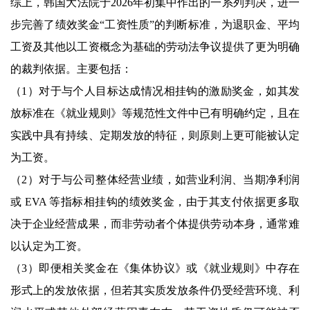
综上，韩国大法院于2026年初集中作出的一系列判决，进一
步完善了绩效奖金“工资性质”的判断标准，为退职金、平均
工资及其他以工资概念为基础的劳动法争议提供了更为明确
的裁判依据。主要包括：
（1）对于与个人目标达成情况相挂钩的激励奖金，如其发
放标准在《就业规则》等规范性文件中已有明确约定，且在
实践中具有持续、定期发放的特征，则原则上更可能被认定
为工资。
（2）对于与公司整体经营业绩，如营业利润、当期净利润
或 EVA 等指标相挂钩的绩效奖金，由于其支付依据更多取
决于企业经营成果，而非劳动者个体提供劳动本身，通常难
以认定为工资。
（3）即便相关奖金在《集体协议》或《就业规则》中存在
形式上的发放依据，但若其实质发放条件仍受经营环境、利