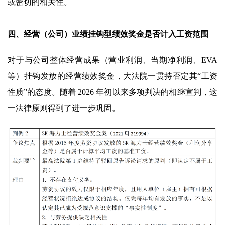
或密切的相关性。
四、经营（公司）业绩挂钩型绩效奖金是否计入工资范围
对于与公司整体经营成果（营业利润、当期净利润、EVA
等）挂钩发放的经营绩效奖金，大法院一贯持否定其“工资
性质”的态度。随着 2026 年初以来多项判决的相继宣判，这
一法律原则得到了进一步巩固。