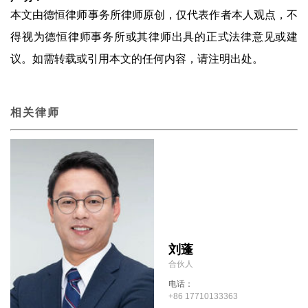
本文由德恒律师事务所律师原创，仅代表作者本人观点，不
得视为德恒律师事务所或其律师出具的正式法律意见或建
议。如需转载或引用本文的任何内容，请注明出处。
相关律师
刘蓬
合伙人
电话：
+86 17710133363