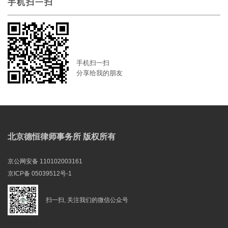
手机扫一扫
手机扫一扫
分享给我的朋友
北京德恒律师事务所 版权所有
京公网安备 110102003161
京ICP备 05039512号-1
扫一扫, 关注我们的微信公众号