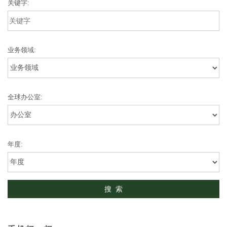
关键字:
业务领域:
全球办公室:
年度: