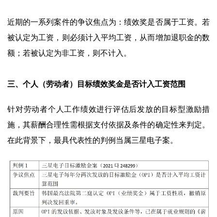
近期的一系列案件的争议焦点为：绩效奖是否属于工资。若
被认定为工资，则必须计入平均工资，从而增加退职金的数
额；若被认定为非工资，则不计入。
三、个人（劳动者）目标绩效奖金是否计入工资范围
针对劳动者个人工作绩效进行评估后发放的目标型激励措
施，其薪酬合理性需根据支付依据及条件的确定性来判定。
在此背景下，最具代表性的判例当属三星电子案。