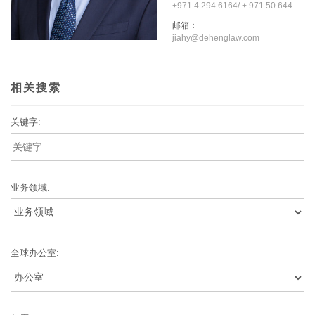
+971 4 294 6164/ + 971 50 6445909
邮箱：
jiahy@dehenglaw.com
相关搜索
关键字:
业务领域:
全球办公室: