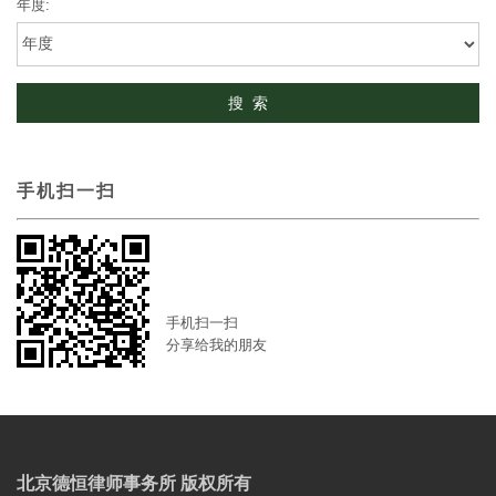
年度:
手机扫一扫
手机扫一扫
分享给我的朋友
北京德恒律师事务所 版权所有