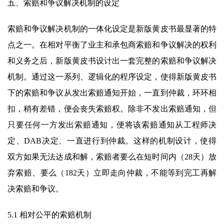
五、索赔和争议解决机制的设定
索赔和争议解决机制的一体化设定是新版黄皮书最显著的特
点之一。在相对平衡了业主和承包商索赔和争议解决的权利
和义务之后，新版黄皮书设计出一套完整的索赔和争议解决
机制。通过这一系列、逻辑化的程序设定，使得新版黄皮书
下的索赔和争议从发出索赔通知开始，一直到仲裁，环环相
扣，稍有差错，便会丧失索赔权。除非不发出索赔通知，但
只要任何一方发出索赔通知，便将该索赔通知从工程师决
定、DAB决定、一直进行到仲裁。这样的机制设计，使得
双方如果无法达成和解，索赔者要么在短时间内（28天）放
弃索赔、要么（182天）立即走向仲裁，不能等到完工再解
决索赔和争议。
5.1 相对公平的索赔机制