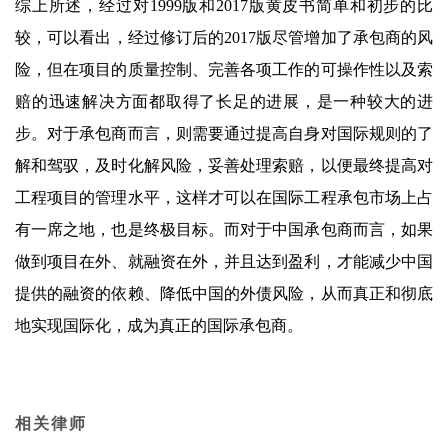
综上所述，经过对1999版和2017版黄皮书简单和初步的比
较，可以看出，经过修订后的2017版尽管增加了承包商的风
险，但在项目的质量控制、完善各项工作的可操作性以及索
赔的迅速解决方面都取得了长足的进展，是一种较大的进
步。对于承包商而言，则需要通过提高自身对国际规则的了
解和驾驭，及时化解风险，妥善处理索赔，以便最终提高对
工程项目的管理水平，这样才可以在国际工程承包市场上占
有一席之地，也是终极目标。而对于中国承包商而言，如果
做到项目在外、就融资在外，并且达到盈利，才能减少中国
提供的融资的依赖、降低中国的外债风险，从而真正和彻底
地实现国际化，成为真正的国际承包商。
相关律师