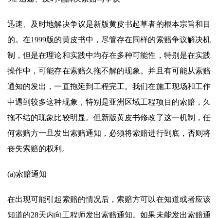
迅速、及时地解决争议是新版黄皮书起草者的根本宗旨和目
的。在1999版的黄皮书中，尽管存在同样的索赔争议解决机
制，但是在理论和实践中均存在多种可能性，特别是在实践
操作中，可能存在索赔久拖不解的现象。并且有可能从索赔
通知的发出，一直拖延到工程完工。我们在施工现场和工作
中遇到较多这种现象，特别是亚洲区域工程项目的索赔，久
拖不结的现象比较明显。但新版黄皮书修改了这一机制，任
何索赔方一旦发出索赔通知，必须将索赔进行到底，否则将
丧失索赔的权利。
(a)索赔通知
在出现可能引起索赔的情况后，索赔方可以在知道或者应该
知道的28天内向工程师发出索赔通知。如果未能发出索赔通