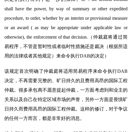
shall have the power, by way of summary or other expedited
procedure, to order, whether by an interim or provisional measure
or an award ( as may be appropriate under applicable law or
otherwise), the enforcement of that decision.（仲裁庭将通过简
易程序，不管是暂时性或者临时性措施还是裁决（根据所适
用的法律或者其他规定）来命令执行DAB的决定）
该规定首次明确了仲裁庭将适用简易程序来命令执行DAB
决定，不再需要完整的、旷日持久的且费用高昂的国际工程
仲裁。很多承包商不愿意提起仲裁，一方面考虑到和业主的
关系以及自己在特定区域市场的声誉，另外一方面是畏惧旷
日持久而费用高昂的国际工程仲裁。这样的修订，对于争议
的任何一方而言，都是非常好的消息。