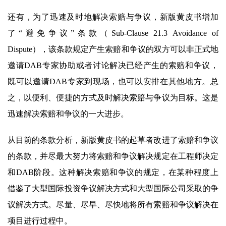
还有，为了迅速及时地解决索赔与争议，新版黄皮书增加
了“避免争议”条款（Sub-Clause 21.3 Avoidance of
Dispute），该条款规定产生索赔和争议的双方可以非正式地
邀请DAB专家协助或者讨论解决已经产生的索赔和争议，
既可以邀请DAB专家到现场，也可以安排在其他地方。总
之，以便利、便捷的方式及时解决索赔与争议为目标。这是
迅速解决索赔和争议的一大进步。
从目前的条款分析，新版黄皮书的起草者改进了索赔和争议
的条款，并尽最大努力将索赔和争议解决规定在工程师决定
和DAB阶段。这种解决索赔和争议的规定，在某种程度上
借鉴了大型国际投资争议解决方式和大型国际公司采取的争
议解决方式。尽量、尽早、尽快地将所有索赔和争议解决在
项目进行过程中。