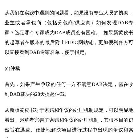
从我们在实践中遇到的问题看，如果没有专业人员的协助，
业主或者承包商（包括分包商/供应商）如何发现DAB专
家？选定哪个专家成为DAB成员会有困难。 如果新黄皮书
的起草者在版本的最后附上FIDIC网站链，更加便利各方可
以直接看到DAB专家名单，便于指定。
(d)仲裁
首先，如果产生争议的任何一方不满意DAB决定，需在收
到DAB裁决的28天提起仲裁。
从新版黄皮书对于索赔和争议的处理机制规定，可以明显地
看出，起草者完善了索赔和争议的处理机制，其根本目的仍
然旨在迅速、便捷地解决项目进行过程中出现的争议和索