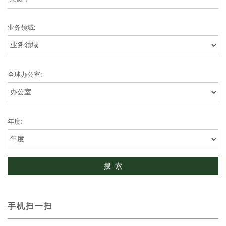
业务领域:
全球办公室:
年度:
手机扫一扫