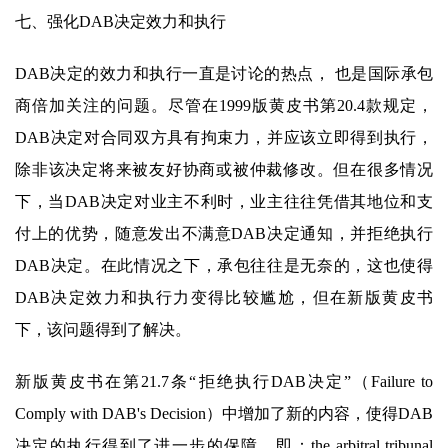
七、强化DAB决定效力和执行
DAB决定的效力和执行一直是讨论的热点， 也是国际承包
商倍加关注的问题。尽管在1999版黄皮书第20.4款规定，
DAB决定对合同双方具有拘束力，并应该立即得到执行，
除非该决定将来被友好协商或被仲裁修改。但在很多情况
下，当DAB决定对业主不利时，业主往往凭借其地位和支
付上的优势，随意发出不满意DAB决定通知，并拒绝执行
DAB决定。在此情况之下，承包往往是无奈的，这也使得
DAB决定效力和执行力变得比较尴尬，但在新版黄皮书
下，该问题得到了解决。
新版黄皮书在第21.7条“拒绝执行DAB决定”（Failure to
Comply with DAB's Decision）中增加了新的内容，使得DAB
决定的执行得到了进一步的保障。即：the arbitral tribunal