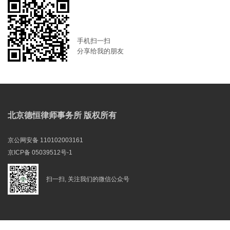
手机扫一扫
分享给我的朋友
北京德恒律师事务所 版权所有
京公网安备 110102003161
京ICP备 05039512号-1
扫一扫, 关注我们的微信公众号