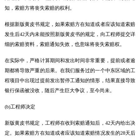
知，索赔方将丧失索赔的权利。
根据新版黄皮书规定，如果索赔方在知道或者应该知道索赔
发生后42天内未能按照新版黄皮书的规定，向工程师提交详
细的索赔资料，索赔通知失效，也意味将丧失索赔权。
在实际中，严格计算期间和发出时间非常重要，提前或者逾
期都将导致严重的后果。在我们服务过的一个中东区域的工
程项目中出现过提前发出暂停工通知的情形，结果直接导致
银行保函被没收，随后产生巨大争议，至今尚未。
(b)工程师决定
新版黄皮书规定，工程师在收到索赔通知后，42天内给出决
定。如果索赔方在知道或者应该知道索赔情况发生的28天后