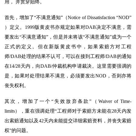
用， 并贯穿始终。
首先，增加了“不满意通知”（Notice of Dissatisfaction “NOD”
）定义。1999版黄皮书亦规定如果对DAB决定不满意，需
要发出“不满意通知”，但是并未将该“不满意通知”成为一个
正式的定义。但在新版黄皮书中，如果索赔方对工程
师/DAB处理的结果不认可，可以在接到工程师/DAB的通知
在14/28天内，向DAB/仲裁机构申请裁决。这里需要强调的
是，如果对处理结果不满意，必须要发出NOD，否则亦将
丧失权利。
其次，增加了一个“失效放弃条款”（Waiver of Time-
limits），重在强调处理“工程师对于索赔方未能在28天内发
出索赔通知以及42天内未能提交详细索赔资料，并丧失索赔
权”的问题。