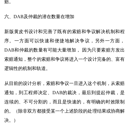
赔。
六、DAB及仲裁的潜在数量在增加
新版黄皮书设计和完善了既有的索赔和争议解决机制和程
序。一方面可以快速和便捷地解决争议，另外一方面，
DAB和仲裁的数量有可能大量增加， 因为只要索赔方发出
索赔通知，整个的索赔和争议将进入一个设计完备的、富有
逻辑性的机制和轨道。
从目前的设计分析，索赔和争议一旦进入这个机制，从索赔
通知，到工程师决定、DAB的裁决，最后到提起仲裁，是
连续的、不可分割的，而且是快速的，有明确的时效限制
的。（除非双方都接受某一个上述阶段的处理结果或协商解
决。）