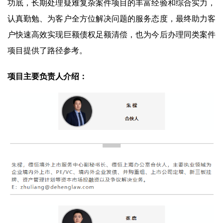
功底，长期处理疑难复杂案件项目的丰富经验和综合实力，
认真勤勉、为客户全方位解决问题的服务态度，最终助力客
户快速高效实现巨额债权足额清偿，也为今后办理同类案件
项目提供了路径参考。
项目主要负责人介绍：