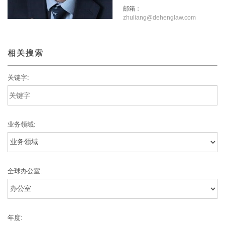
邮箱：
zhuliang@dehenglaw.com
相关搜索
关键字:
业务领域:
全球办公室:
年度: