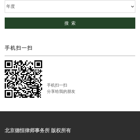
手机扫一扫
手机扫一扫
分享给我的朋友
北京德恒律师事务所 版权所有