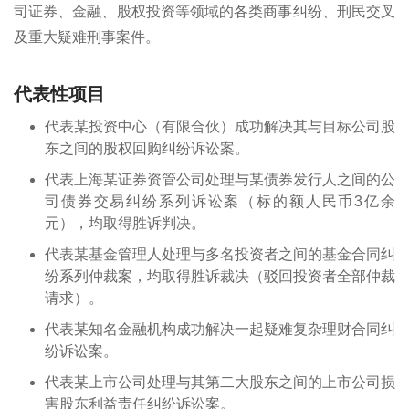
司证券、金融、股权投资等领域的各类商事纠纷、刑民交叉
及重大疑难刑事案件。
代表性项目
代表某投资中心（有限合伙）成功解决其与目标公司股
东之间的股权回购纠纷诉讼案。
代表上海某证券资管公司处理与某债券发行人之间的公
司债券交易纠纷系列诉讼案（标的额人民币3亿余
元），均取得胜诉判决。
代表某基金管理人处理与多名投资者之间的基金合同纠
纷系列仲裁案，均取得胜诉裁决（驳回投资者全部仲裁
请求）。
代表某知名金融机构成功解决一起疑难复杂理财合同纠
纷诉讼案。
代表某上市公司处理与其第二大股东之间的上市公司损
害股东利益责任纠纷诉讼案。