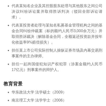
代表某知名企业及其控股股东处理与其他股东之间公司
决议纠纷诉讼案并取得胜诉判决（驳回全部诉讼请
求）。
代表某投资者处理与某知名私募基金管理机构之间的基
金合同纠纷仲裁案（标的额约人民币3,000余万元）并
取得胜诉裁决（解除基金合同，全额返还投资款并按年
化收益率9%赔偿损失）。
担任某上市公司实际控制人操纵证券市场及内幕交易刑
事案件的主办律师。
担任一起跨国侵犯知识产权犯罪（涉案金额约人民币
17亿元）刑事案件的辩护人。
教育背景
华东政法大学 法学硕士（2009）
南京理工大学 法学学士（2006）