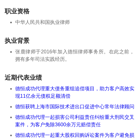
职业资格
中华人民共和国执业律师
执业背景
张鹿律师于2016年加入德恒律师事务所。在此之前，
拥有多年司法实践经历。
近期代表业绩
德恒成功代理重大债务重组追偿项目，助力客户高效实
现11亿余元债权足额清偿
德恒获聘上海市国际技术进出口促进中心常年法律顾问
德恒成功代理一起损害公司利益责任纠纷重大刑民交叉
案件，为客户免除3600余万元赔偿责任
德恒成功代理一起重大股权回购诉讼案件为客户避免损