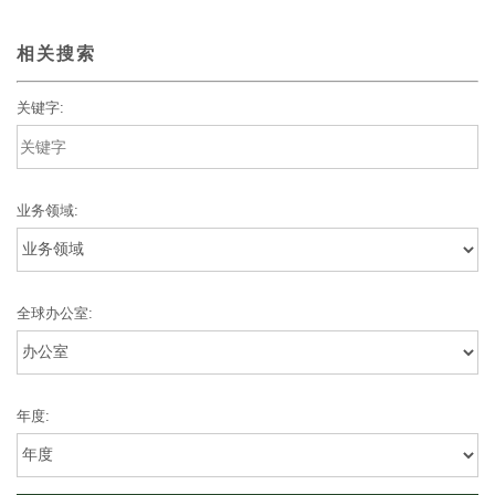
相关搜索
关键字:
业务领域:
全球办公室:
年度: