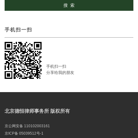
手机扫一扫
手机扫一扫
分享给我的朋友
北京德恒律师事务所 版权所有
京公网安备 110102003161
京ICP备 05039512号-1