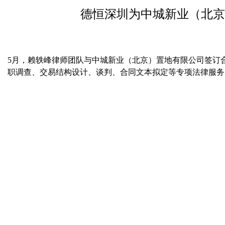
德恒深圳为中城新业（北京
5
月，赖轶峰律师团队与中城新业（北京）置地有限公司签订
职调查、交易结构设计、谈判、合同文本拟定等专项法律服务