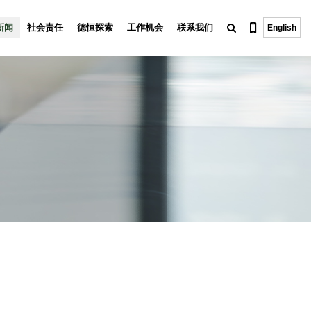
新闻
社会责任
德恒探索
工作机会
联系我们
English