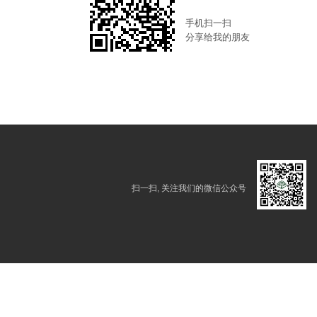
手机扫一扫
分享给我的朋友
扫一扫, 关注我们的微信公众号