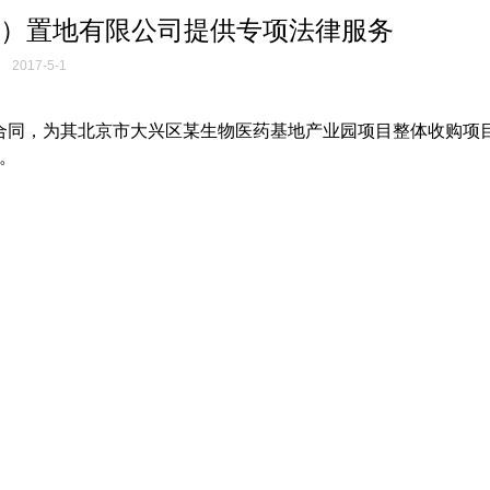
）置地有限公司提供专项法律服务
2017-5-1
合同，为其北京市大兴区某生物医药基地产业园项目整体收购项
。