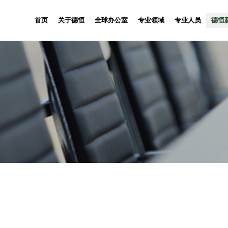
首页
关于德恒
全球办公室
专业领域
专业人员
德恒