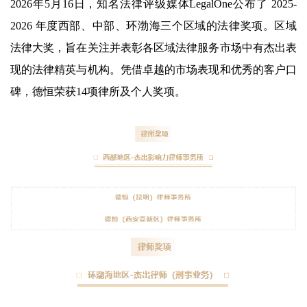
2026年5月16日，知名法律评级媒体LegalOne公布了 2025-
2026 年度西部、中部、环渤海三个区域的法律奖项。区域
法律大奖，旨在关注并表彰各区域法律服务市场中有杰出表
现的法律精英与机构。凭借卓越的市场表现和优秀的客户口
碑，德恒荣获14项律所及个人奖项。