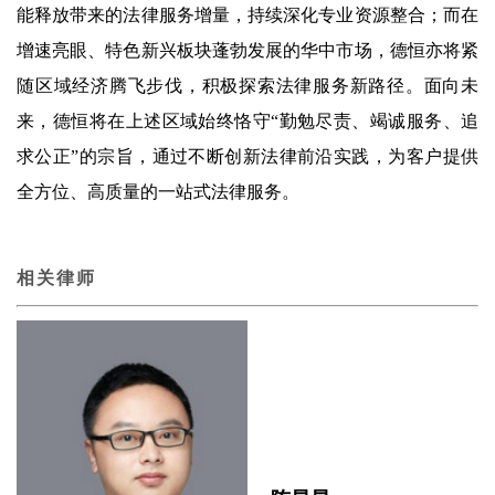
能释放带来的法律服务增量，持续深化专业资源整合；而在
增速亮眼、特色新兴板块蓬勃发展的华中市场，德恒亦将紧
随区域经济腾飞步伐，积极探索法律服务新路径。面向未
来，德恒将在上述区域始终恪守“勤勉尽责、竭诚服务、追
求公正”的宗旨，通过不断创新法律前沿实践，为客户提供
全方位、高质量的一站式法律服务。
相关律师