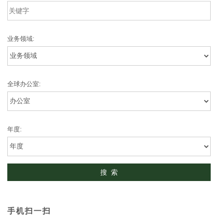
业务领域:
全球办公室:
年度:
手机扫一扫