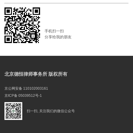
手机扫一扫
分享给我的朋友
北京德恒律师事务所 版权所有
京公网安备 110102003161
京ICP备 05039512号-1
扫一扫, 关注我们的微信公众号