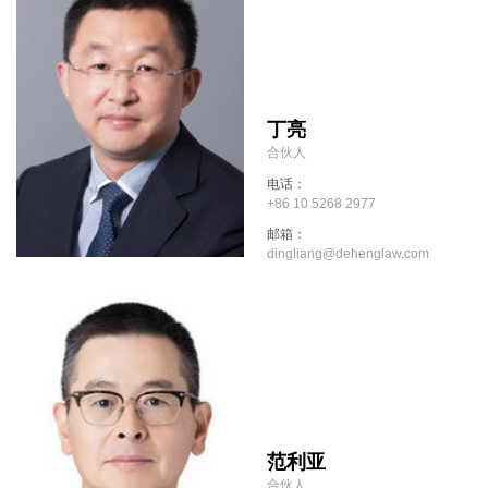
丁亮
合伙人
电话：
+86 10 5268 2977
邮箱：
dingliang@dehenglaw.com
范利亚
合伙人