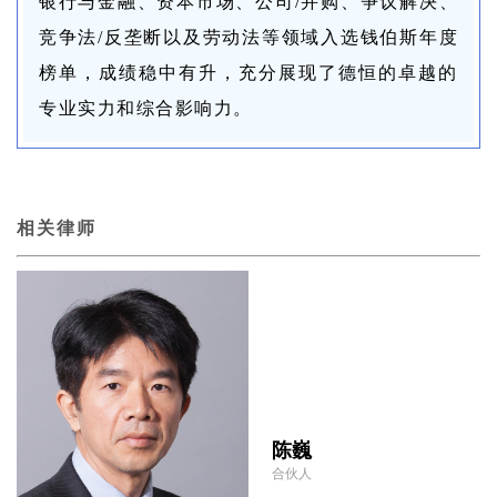
银行与金融、资本市场、公司/并购、争议解决、
竞争法/反垄断以及劳动法等领域入选钱伯斯年度
榜单，成绩稳中有升，充分展现了德恒的卓越的
专业实力和综合影响力。
相关律师
陈巍
合伙人