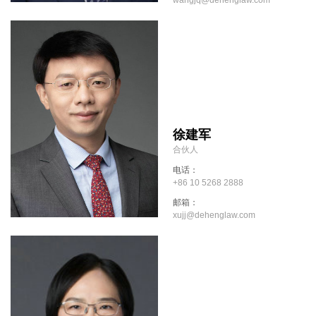
wangjq@dehenglaw.com
徐建军
合伙人
电话：
+86 10 5268 2888
邮箱：
xujj@dehenglaw.com