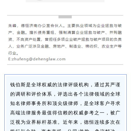
钱伯斯是全球权威的法律评级机构，通过其严谨
的调研和评价体系，评选出各个法律领域的全球
知名律师事务所和顶尖级律师，是全球客户寻求
高端法律服务最值得信赖的权威参考之一，被广
泛视为业界标杆基准。近年来，德恒连续多次在