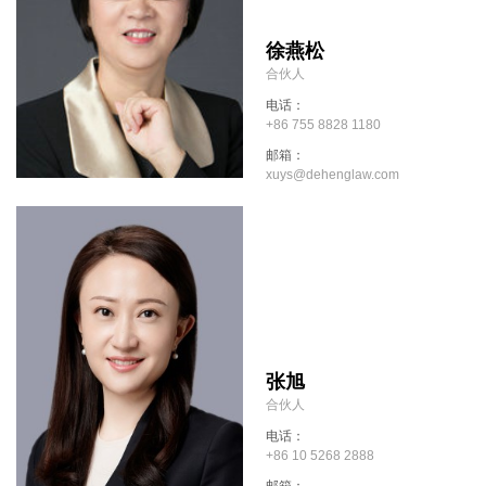
徐燕松
合伙人
电话：
+86 755 8828 1180
邮箱：
xuys@dehenglaw.com
张旭
合伙人
电话：
+86 10 5268 2888