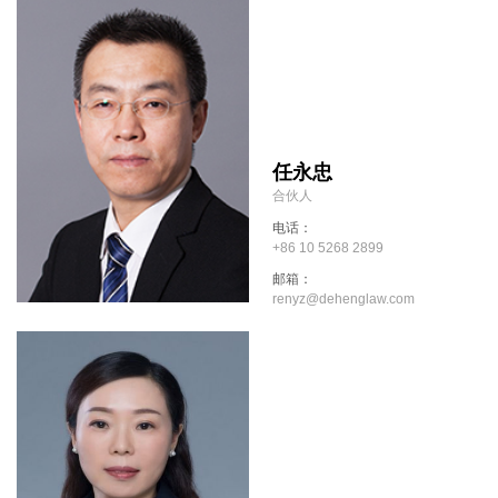
任永忠
合伙人
电话：
+86 10 5268 2899
邮箱：
renyz@dehenglaw.com