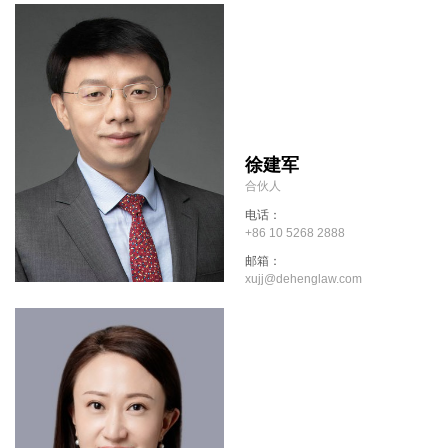
徐建军
合伙人
电话：
+86 10 5268 2888
邮箱：
xujj@dehenglaw.com