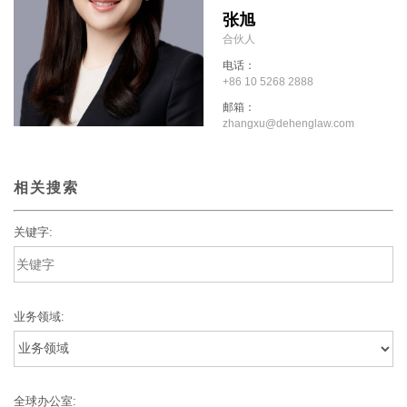
张旭
合伙人
电话：
+86 10 5268 2888
邮箱：
zhangxu@dehenglaw.com
相关搜索
关键字:
业务领域:
全球办公室: