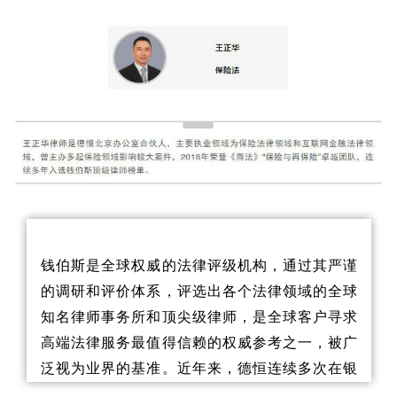
钱伯斯是全球权威的法律评级机构，通过其严谨
的调研和评价体系，评选出各个法律领域的全球
知名律师事务所和顶尖级律师，是全球客户寻求
高端法律服务最值得信赖的权威参考之一，被广
泛视为业界的基准。近年来，德恒连续多次在银
行与金融、资本市场、公司/并购、争议解决、竞