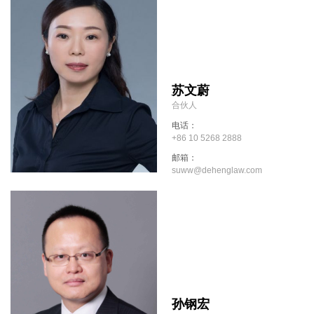
苏文蔚
合伙人
电话：
+86 10 5268 2888
邮箱：
suww@dehenglaw.com
孙钢宏