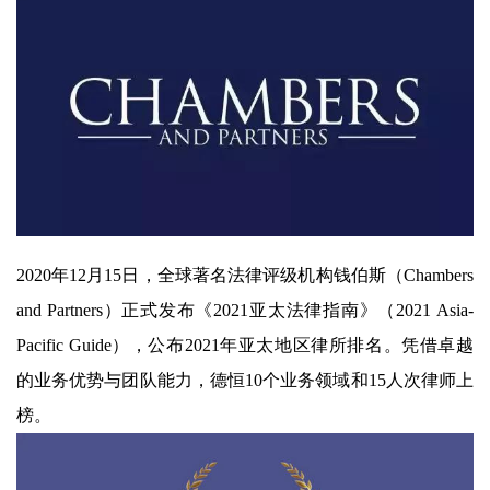
2020年12月15日，全球著名法律评级机构钱伯斯（Chambers
and Partners）正式发布《2021亚太法律指南》（2021 Asia-
Pacific Guide），公布2021年亚太地区律所排名。凭借卓越
的业务优势与团队能力，德恒10个业务领域和15人次律师上
榜。