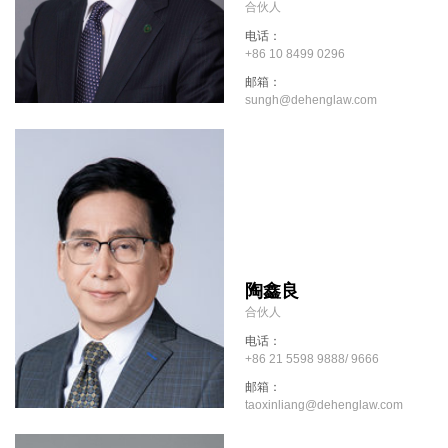
合伙人
电话：
+86 10 8499 0296
邮箱：
sungh@dehenglaw.com
陶鑫良
合伙人
电话：
+86 21 5598 9888/ 9666
邮箱：
taoxinliang@dehenglaw.com