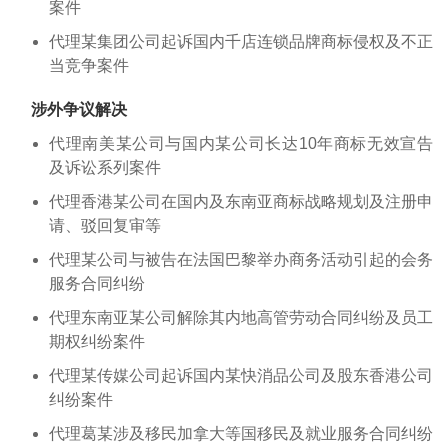
案件
代理某集团公司起诉国内千店连锁品牌商标侵权及不正
当竞争案件
涉外争议解决
代理南美某公司与国内某公司长达10年商标无效宣告
及诉讼系列案件
代理香港某公司在国内及东南亚商标战略规划及注册申
请、驳回复审等
代理某公司与被告在法国巴黎举办商务活动引起的会务
服务合同纠纷
代理东南亚某公司解除其内地高管劳动合同纠纷及员工
期权纠纷案件
代理某传媒公司起诉国内某快消品公司及股东香港公司
纠纷案件
代理葛某涉及移民加拿大等国移民及就业服务合同纠纷