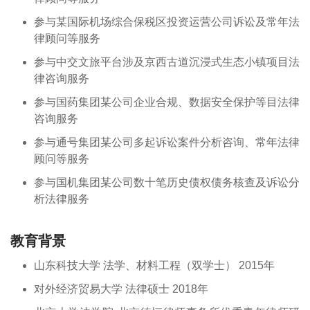
参与某国际机场综合保税区投资运营公司诉讼及常年法
律顾问等服务
参与中交文旅平台涉及京西古道沉浸式生态小镇项目法
律咨询服务
参与国药集团某公司企业合规、数据安全保护等目法律
咨询服务
参与通号集团某公司多起诉讼案件分析咨询、常年法律
顾问等服务
参与国机集团某公司数十笔历史债权债务核查及诉讼分
析法律服务
教育背景
山东科技大学 法学、材料工程（双学士） 2015年
对外经济贸易大学 法律硕士 2018年