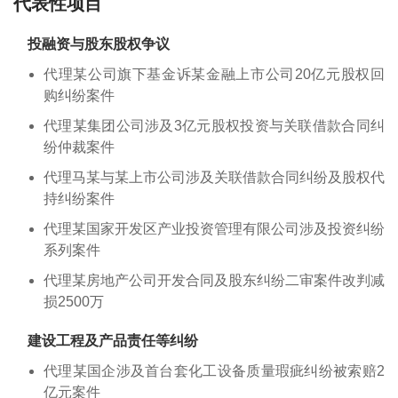
代表性项目
投融资与股东股权争议
代理某公司旗下基金诉某金融上市公司20亿元股权回
购纠纷案件
代理某集团公司涉及3亿元股权投资与关联借款合同纠
纷仲裁案件
代理马某与某上市公司涉及关联借款合同纠纷及股权代
持纠纷案件
代理某国家开发区产业投资管理有限公司涉及投资纠纷
系列案件
代理某房地产公司开发合同及股东纠纷二审案件改判减
损2500万
建设工程及产品责任等纠纷
代理某国企涉及首台套化工设备质量瑕疵纠纷被索赔2
亿元案件