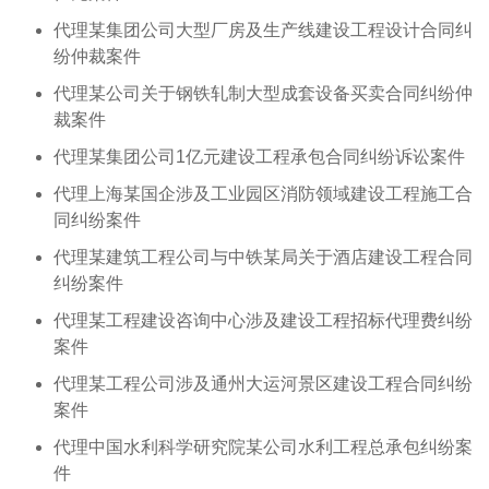
代理某集团公司大型厂房及生产线建设工程设计合同纠
纷仲裁案件
代理某公司关于钢铁轧制大型成套设备买卖合同纠纷仲
裁案件
代理某集团公司1亿元建设工程承包合同纠纷诉讼案件
代理上海某国企涉及工业园区消防领域建设工程施工合
同纠纷案件
代理某建筑工程公司与中铁某局关于酒店建设工程合同
纠纷案件
代理某工程建设咨询中心涉及建设工程招标代理费纠纷
案件
代理某工程公司涉及通州大运河景区建设工程合同纠纷
案件
代理中国水利科学研究院某公司水利工程总承包纠纷案
件