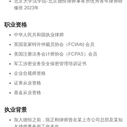
北京大学法学院-北京德恒律师事务所优秀青年律师研
修班 2023年
职业资格
中华人民共和国执业律师
英国皇家特许仲裁员协会（FCIArb) 会员
美国注册法务会计师协会（FCPAS）会员
军工涉密业务安全保密管理培训证书
企业合规师资格
证券从业资格
基金从业资格
执业背景
加入德恒之前，陈正刚律师曾在某上市公司总部及某知
名律师事务所工作多年