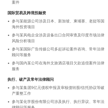
案件
国际贸易及跨境投融资
参与某能源公司涉及日本、新加坡、柬埔寨、老挝等国
海外投资项目
参与某风电企业涉及设备出口合同审查及印度市场法律
风险分析项目
参与某国际广告传媒公司多起诉讼案件咨询、常年法律
顾问等服务
参与国内某公司在海外文旅酒店项目欠款追偿案件法律
服务
执行、破产及常年法律顾问
参与某集团9亿元债权申报及审核债转股/信托协议等破
产重整工作
参与某化学股份有限公司涉及执行、执行异议、常年法
律顾问等服务