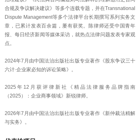
合规及争议解决建议》等多个连载专题，并在Transnational
Dispute Management等多个法律平台长期撰写系列实务文
章，已累计发表百余篇，屡有获奖。陈律师还受中国青年
报、每日经济新闻等媒体采访，就热点法律问题发表专家观
点。
2024年7月由中国法治出版社出版专业著作《股东争议三十
六计·企业家必知的诉讼策略》。
2025年12月获评律新社《精品法律服务品牌指南
（2025）：企业商事领域》新锐律师。
2026年7月由中国法治出版社出版专业著作《新仲裁法精解
与实务》。