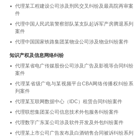
代理某工程建设公司涉及刑民交叉纠纷及最高院再审案
件
代理中国人民武装警察部队某支队起诉军产房腾退系列
案件
代理中国国家铁路集团某物业公司涉及物业纠纷案件
知识产权及信息网络纠纷
代理某省电广传媒股份公司涉及广告及影视等合同纠纷
案件
代理某省级广电与某视频平台CBA网络传播权纠纷系
列案件
代理某互联网数据中心（IDC）租赁合同纠纷案件
代理联想集团某公司信息技术外包服务纠纷案件
代理数字广东某公司涉及软件开发及外包纠纷案件
代理某上市公司广告发布及白酒销售合同被诉纠纷系列