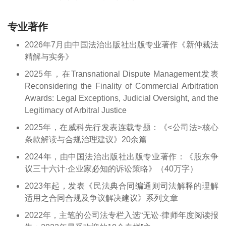
专业著作
2026年7月由中国法治出版社出版专业著作《新仲裁法
精解与实务》
2025年，在Transnational Dispute Management发表
Reconsidering the Finality of Commercial Arbitration
Awards: Legal Exceptions, Judicial Oversight, and the
Legitimacy of Arbitral Justice
2025年，在威科先行发表连载专题：《<公司法>核心
条款解读与合规治理建议》20余篇
2024年，由中国法治出版社出版专业著作：《股东争
议三十六计·企业家必知的诉讼策略》（40万字）
2023年起，发表《民法典合同编通则司法解释的理解
适用之合同合规及争议解决建议》系列文章
2022年，主笔的公司法专栏入选“无讼·律师年度阅读报