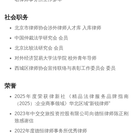
社会职务
北京市律师协会涉外律师人才库 入库律师
中国仲裁法学研究会 会员
北京比较法研究会 会员
对外经济贸易大学法学院 校外青年导师
西城区律师协会宣传联络与表彰工作委员会 委员
荣誉
2025年度荣获律新社《精品法律服务品牌指南
（2025）:企业商事领域》华北区域“新锐律师”
2023年中交交旅投资控股有限公司向德恒律师陈正刚
致感谢信
2022年度德恒律师事务所优秀律师