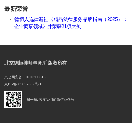
最新荣誉
德恒入选律新社《精品法律服务品牌指南（2025）：
企业商事领域》并荣获21项大奖
北京德恒律师事务所 版权所有
京公网安备 110102003161
京ICP备 05039512号-1
扫一扫, 关注我们的微信公众号