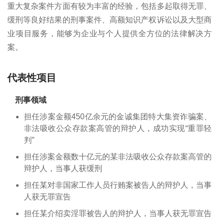
重大复杂案件方面有较为丰富的经验，包括多起取得无罪、
缓刑等良好结果的刑事案件、高额知识产权诉讼以及大型商
业项目服务，能够为企业与个人提供全方位的法律解决方
案。
代表性项目
刑事领域
担任涉案金额450亿余元的金诚集团特大集资诈骗案、
非法吸收公众存款案高管的辩护人，成功实现“重罪轻
判”
担任涉案金额数十亿元的某非法吸收公众存款案高管的
辩护人，当事人获缓刑
担任某对非国家工作人员行贿案被告人的辩护人，当事
人获无罪宣告
担任某介绍卖淫罪被告人的辩护人，当事人获无罪宣告