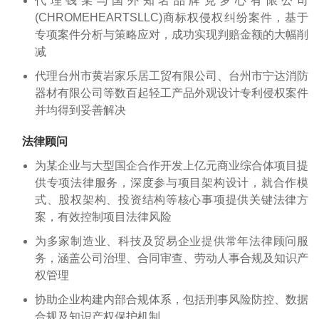
代理钱某与国外知名品牌克罗心有限公司
(CHROMEHEARTSLLC)商标权侵权纠纷案件，基于
专项案件分析与策略应对，成功实现判赔金额的大幅削
减
代理台州市黄岩家乐居工贸有限公司、台州市宁达消防
器材有限公司等数百起轻工产品外观设计专利侵权案件
并均得到妥善解决
法律顾问
为某企业与大型国企合作开发上亿元商业综合体项目提
供专项法律服务，深度参与项目架构设计，就合作模
式、股权架构、投资结构等核心事项提供关键法律方
案，有效控制项目法律风险
为多家制造业、科技及贸易企业提供常年法律顾问服
务，涵盖公司治理、合同审查、劳动人事合规及知识产
权管理
协助企业构建内部合规体系，包括刑事风险防控、数据
合规及知识产权保护机制