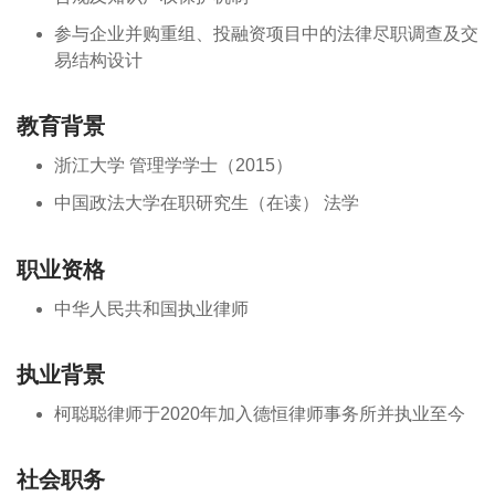
参与企业并购重组、投融资项目中的法律尽职调查及交
易结构设计
教育背景
浙江大学 管理学学士（2015）
中国政法大学在职研究生（在读） 法学
职业资格
中华人民共和国执业律师
执业背景
柯聪聪律师于2020年加入德恒律师事务所并执业至今
社会职务