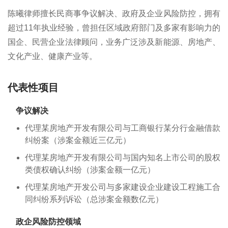
陈曦律师擅长民商事争议解决、政府及企业风险防控，拥有
超过11年执业经验，曾担任区域政府部门及多家有影响力的
国企、民营企业法律顾问，业务广泛涉及新能源、房地产、
文化产业、健康产业等。
代表性项目
争议解决
代理某房地产开发有限公司与工商银行某分行金融借款
纠纷案（涉案金额近三亿元）
代理某房地产开发有限公司与国内知名上市公司的股权
类债权确认纠纷（涉案金额一亿元）
代理某房地产开发公司与多家建设企业建设工程施工合
同纠纷系列诉讼（总涉案金额数亿元）
政企风险防控领域