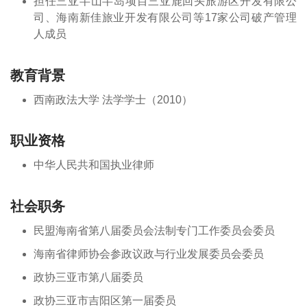
担任三亚半山半岛项目三亚鹿回头旅游区开发有限公
司、海南新佳旅业开发有限公司等17家公司破产管理
人成员
教育背景
西南政法大学 法学学士（2010）
职业资格
中华人民共和国执业律师
社会职务
民盟海南省第八届委员会法制专门工作委员会委员
海南省律师协会参政议政与行业发展委员会委员
政协三亚市第八届委员
政协三亚市吉阳区第一届委员