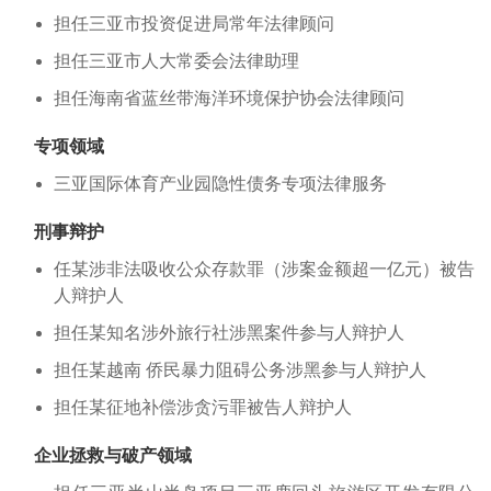
担任三亚市投资促进局常年法律顾问
担任三亚市人大常委会法律助理
担任海南省蓝丝带海洋环境保护协会法律顾问
专项领域
三亚国际体育产业园隐性债务专项法律服务
刑事辩护
任某涉非法吸收公众存款罪（涉案金额超一亿元）被告
人辩护人
担任某知名涉外旅行社涉黑案件参与人辩护人
担任某越南 侨民暴力阻碍公务涉黑参与人辩护人
担任某征地补偿涉贪污罪被告人辩护人
企业拯救与破产领域