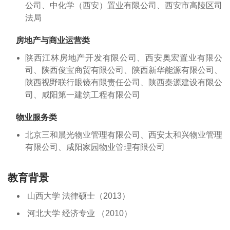
公司、中化学（西安）置业有限公司、西安市高陵区司
法局
房地产与商业运营类
陕西江林房地产开发有限公司、西安奥宏置业有限公
司、陕西俊宝商贸有限公司、陕西新华能源有限公司、
陕西视野联行眼镜有限责任公司、陕西秦源建设有限公
司、咸阳第一建筑工程有限公司
物业服务类
北京三和晨光物业管理有限公司、西安太和兴物业管理
有限公司、咸阳家园物业管理有限公司
教育背景
山西大学 法律硕士（2013）
河北大学 经济专业 （2010）