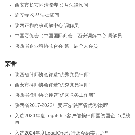
西安市长安区清凉寺 公益法律顾问
静安寺 公益法律顾问
陕西正和商事调解中心 调解员
中国贸促会（中国国际商会）西安调解中心 调解员
陕西省企业科协联合会 第一届个人会员
荣誉
陕西省律师协会评选“优秀党员律师”
西安市律师协会评选“优秀党员律师”
陕西省律师协会评选“优秀党务工作者”
陕西省2017-2022年度评选“陕西省优秀律师”
入选2024年度LegalOne客户信赖律师国资国企15强榜
单
入选2024年度LegalOne银行及金融实力之星