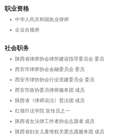
职业资格
中华人民共和国执业律师
企业合规师
社会职务
陕西省律师协会律所建设指导委员会 委员
西安市律师协会金融委员会 委员
西安市律协协会行业党建委员会 委员
西安市政协委员律师服务团 成员
陕西省《律师说法》普法团 成员
红领巾法学院 宣传员之一
陕西省女法律工作者协会志愿者 成员
陕西省妇女儿童维权关爱志愿服务团 成员