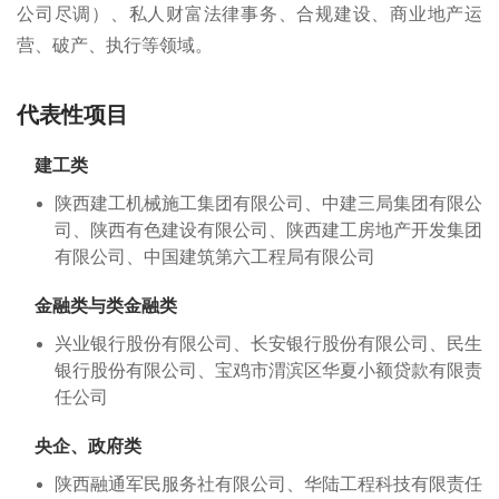
公司尽调）、私人财富法律事务、合规建设、商业地产运
营、破产、执行等领域。
代表性项目
建工类
陕西建工机械施工集团有限公司、中建三局集团有限公
司、陕西有色建设有限公司、陕西建工房地产开发集团
有限公司、中国建筑第六工程局有限公司
金融类与类金融类
兴业银行股份有限公司、长安银行股份有限公司、民生
银行股份有限公司、宝鸡市渭滨区华夏小额贷款有限责
任公司
央企、政府类
陕西融通军民服务社有限公司、华陆工程科技有限责任