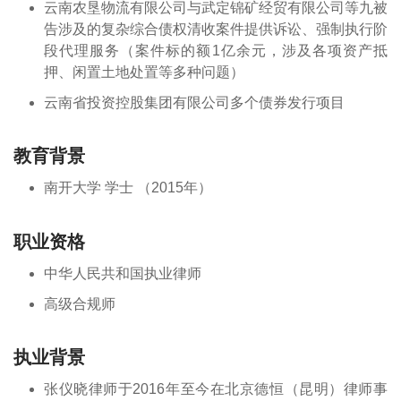
云南农垦物流有限公司与武定锦矿经贸有限公司等九被
告涉及的复杂综合债权清收案件提供诉讼、强制执行阶
段代理服务（案件标的额1亿余元，涉及各项资产抵
押、闲置土地处置等多种问题）
云南省投资控股集团有限公司多个债券发行项目
教育背景
南开大学 学士 （2015年）
职业资格
中华人民共和国执业律师
高级合规师
执业背景
张仪晓律师于2016年至今在北京德恒（昆明）律师事