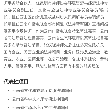
师事务所合伙人，任昆明市律师协会环境资源与能源法律专
业委员会副主任、文化与旅游法律专业委员会委员/秘书
长，担任西山区妇女儿童权益纠纷人民调解委员会调解员，
长期担任云南广播电视台都市频道《法律帮帮团》直播间婚
姻家事专场律师；作为云南广播电视台特邀释法嘉宾、云南
省司法厅普法栏目嘉宾、云南省生态环境厅以案释法栏目嘉
宾多次录制普法节目。张仪晓律师先后担任多家党政机关、
国有企业、民营企业的法律顾问，业务广泛涉及旅游业、教
育业、农业、医药业等，在公司治理、合规体系建设、劳动
人事、婚姻家事、风险防控等方面拥有丰富的服务经验。
代表性项目
云南省文化和旅游厅专项法律顾问
云南省科学技术厅专项法律顾问
云南省生态环境厅常年法律顾问