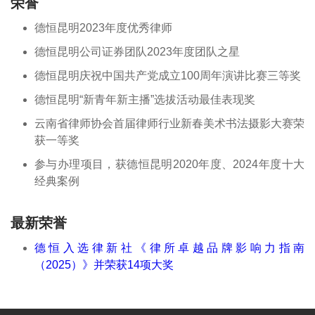
荣誉
德恒昆明2023年度优秀律师
德恒昆明公司证券团队2023年度团队之星
德恒昆明庆祝中国共产党成立100周年演讲比赛三等奖
德恒昆明“新青年新主播”选拔活动最佳表现奖
云南省律师协会首届律师行业新春美术书法摄影大赛荣
获一等奖
参与办理项目，获德恒昆明2020年度、2024年度十大
经典案例
最新荣誉
德恒入选律新社《律所卓越品牌影响力指南
（2025）》并荣获14项大奖