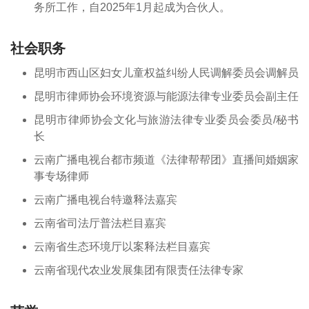
务所工作，自2025年1月起成为合伙人。
社会职务
昆明市西山区妇女儿童权益纠纷人民调解委员会调解员
昆明市律师协会环境资源与能源法律专业委员会副主任
昆明市律师协会文化与旅游法律专业委员会委员/秘书
长
云南广播电视台都市频道《法律帮帮团》直播间婚姻家
事专场律师
云南广播电视台特邀释法嘉宾
云南省司法厅普法栏目嘉宾
云南省生态环境厅以案释法栏目嘉宾
云南省现代农业发展集团有限责任法律专家