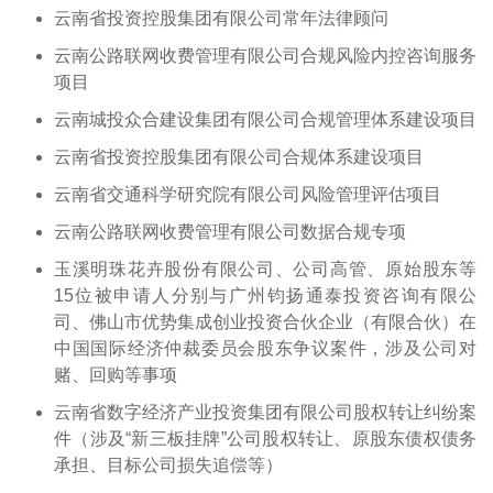
云南省投资控股集团有限公司常年法律顾问
云南公路联网收费管理有限公司合规风险内控咨询服务
项目
云南城投众合建设集团有限公司合规管理体系建设项目
云南省投资控股集团有限公司合规体系建设项目
云南省交通科学研究院有限公司风险管理评估项目
云南公路联网收费管理有限公司数据合规专项
玉溪明珠花卉股份有限公司、公司高管、原始股东等
15位被申请人分别与广州钧扬通泰投资咨询有限公
司、佛山市优势集成创业投资合伙企业（有限合伙）在
中国国际经济仲裁委员会股东争议案件，涉及公司对
赌、回购等事项
云南省数字经济产业投资集团有限公司股权转让纠纷案
件（涉及“新三板挂牌”公司股权转让、原股东债权债务
承担、目标公司损失追偿等）