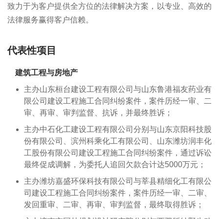
致力于为客户提供全方位的法律解决方案，以专业、高效的
法律服务赢得客户信赖。
代表性项目
建筑工程与房地产
主办山东桓台建设工程有限公司与山东鲁港福友药业有
限公司建设工程施工合同纠纷案件，案件历经一审、二
审、再审、审判监督、抗诉，并最终胜诉；
主办中石化工建设工程有限公司分别与山东京阳科技股
份有限公司、滨州科乘化工有限公司、山东潍坊润丰化
工股份有限公司建设工程施工合同纠纷案件，通过诉讼
最终促成调解，为委托人追回欠款合计达5000万元；
主办潍坊嘉盛环保科技有限公司与莘县精细化工有限公
司建设工程施工合同纠纷案件，案件历经一审、二审、
发回重审、二审、再审、审判监督，最终取得胜诉；