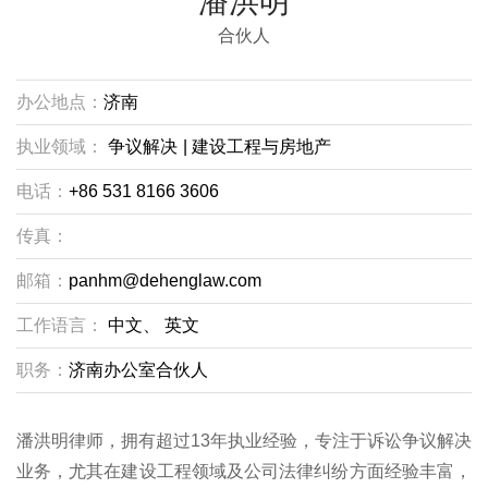
潘洪明
合伙人
办公地点：
济南
执业领域：
争议解决
|
建设工程与房地产
电话：
+86 531 8166 3606
传真：
邮箱：
panhm@dehenglaw.com
工作语言：
中文、
英文
职务：
济南办公室合伙人
潘洪明律师，拥有超过13年执业经验，专注于诉讼争议解决
业务，尤其在建设工程领域及公司法律纠纷方面经验丰富，