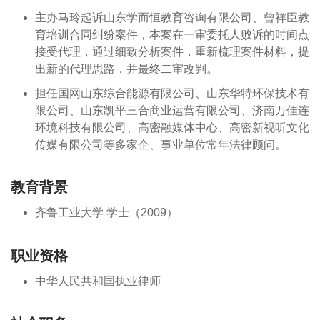
主办马玲起诉山东学而恒教育咨询有限公司、曾祥臣教
育培训合同纠纷案件，本案在一审委托人败诉的时间点
接受代理，通过细致分析案件，重新梳理案件材料，提
出新的代理思路，并最终二审改判。
担任国网山东综合能源有限公司、山东华特环保技术有
限公司、山东凯平三合商业运营有限公司、济南万佳连
环境科技有限公司、高密融媒体中心、高密新视听文化
传媒有限公司等多家企、事业单位常年法律顾问。
教育背景
齐鲁工业大学 学士（2009）
职业资格
中华人民共和国执业律师