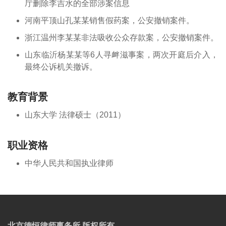
厅删除李吉水的全部涉案信息
河南平顶山孔某某销售假药案，公安撤销案件。
浙江温州李某某非法吸收公众存款案，公安撤销案件。
山东临沂杨某某等6人寻衅滋事案，两次开庭后介入，
最终公诉机关撤诉。
教育背景
山东大学 法律硕士（2011）
职业资格
中华人民共和国执业律师
北京德恒律师事务所 版权所有