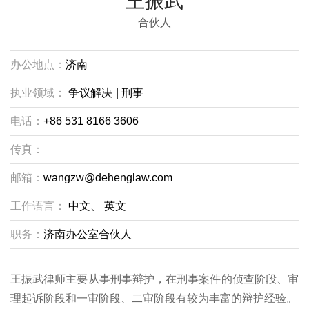
王振武
合伙人
办公地点：
济南
执业领域：
争议解决
|
刑事
电话：
+86 531 8166 3606
传真：
邮箱：
wangzw@dehenglaw.com
工作语言：
中文、
英文
职务：
济南办公室合伙人
王振武律师主要从事刑事辩护，在刑事案件的侦查阶段、审
理起诉阶段和一审阶段、二审阶段有较为丰富的辩护经验。