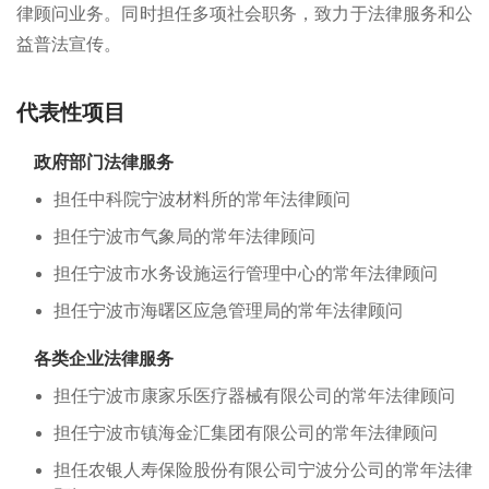
律顾问业务。同时担任多项社会职务，致力于法律服务和公
益普法宣传。
代表性项目
政府部门法律服务
担任中科院宁波材料所的常年法律顾问
担任宁波市气象局的常年法律顾问
担任宁波市水务设施运行管理中心的常年法律顾问
担任宁波市海曙区应急管理局的常年法律顾问
各类企业法律服务
担任宁波市康家乐医疗器械有限公司的常年法律顾问
担任宁波市镇海金汇集团有限公司的常年法律顾问
担任农银人寿保险股份有限公司宁波分公司的常年法律