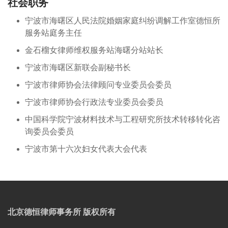
社会职务
宁波市海曙区人民法院婚姻家庭纠纷调解工作室德恒所
服务站庭务主任
金石榴女律师维权服务站海曙分站站长
宁波市海曙区新联会副秘书长
宁波市律师协会法律顾问专业委员会委员
宁波市律师协会行政法专业委员会委员
中国科学院宁波材料技术与工程研究所技术转移转化咨
询委员会委员
宁波市第十六次妇女代表大会代表
北京德恒律师事务所 版权所有