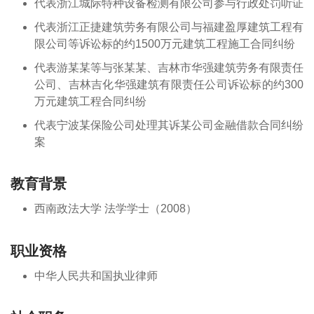
代表浙江城际特种设备检测有限公司参与行政处罚听证
代表浙江正捷建筑劳务有限公司与福建盈厚建筑工程有
限公司等诉讼标的约1500万元建筑工程施工合同纠纷
代表游某某等与张某某、吉林市华强建筑劳务有限责任
公司、吉林吉化华强建筑有限责任公司诉讼标的约300
万元建筑工程合同纠纷
代表宁波某保险公司处理其诉某公司金融借款合同纠纷
案
教育背景
西南政法大学 法学学士（2008）
职业资格
中华人民共和国执业律师