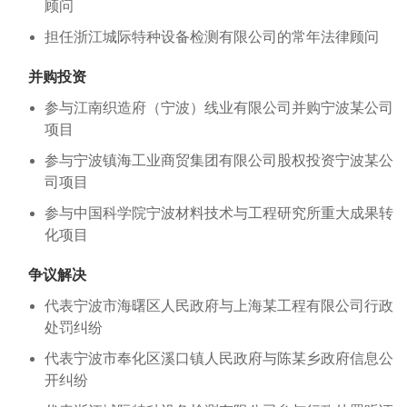
顾问
担任浙江城际特种设备检测有限公司的常年法律顾问
并购投资
参与江南织造府（宁波）线业有限公司并购宁波某公司
项目
参与宁波镇海工业商贸集团有限公司股权投资宁波某公
司项目
参与中国科学院宁波材料技术与工程研究所重大成果转
化项目
争议解决
代表宁波市海曙区人民政府与上海某工程有限公司行政
处罚纠纷
代表宁波市奉化区溪口镇人民政府与陈某乡政府信息公
开纠纷